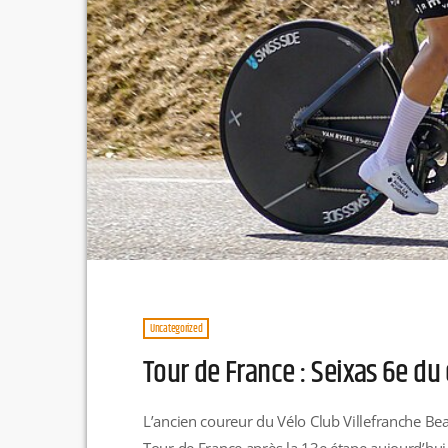
Uncategorized
Tour de France : Seixas 6e d
L’ancien coureur du Vélo Club Villefranche Bea