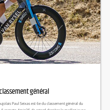
u classement général
ujolais Paul Seixas est 6e du classement général du