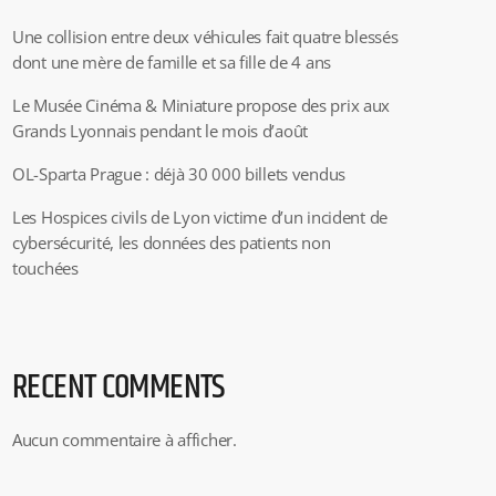
Une collision entre deux véhicules fait quatre blessés
dont une mère de famille et sa fille de 4 ans
Le Musée Cinéma & Miniature propose des prix aux
Grands Lyonnais pendant le mois d’août
OL-Sparta Prague : déjà 30 000 billets vendus
Les Hospices civils de Lyon victime d’un incident de
cybersécurité, les données des patients non
touchées
RECENT COMMENTS
Aucun commentaire à afficher.