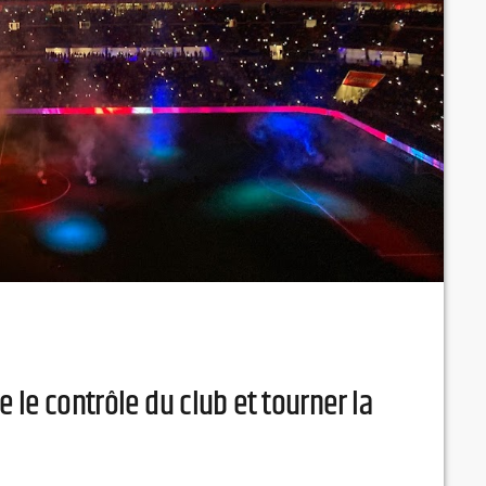
 le contrôle du club et tourner la