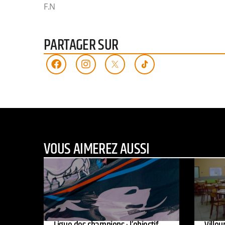
F.N
PARTAGER SUR
VOUS AIMEREZ AUSSI