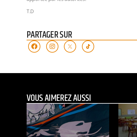
T.D
PARTAGER SUR
VOUS AIMEREZ AUSSI