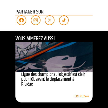
PARTAGER SUR
VOUS AIMEREZ AUSSI
Ligue des champions : l’objectif est clair
pour l’OL avant le déplacement à
Prague
LIRE PLUS