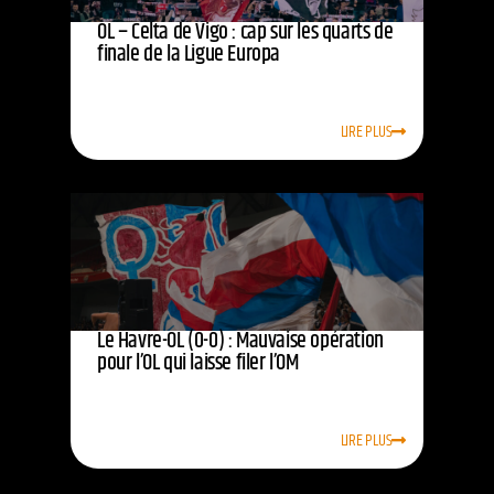
OL – Celta de Vigo : cap sur les quarts de
finale de la Ligue Europa
LIRE PLUS
Le Havre-OL (0-0) : Mauvaise opération
pour l’OL qui laisse filer l’OM
LIRE PLUS