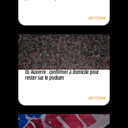
LIRE PLUS
OL-Auxerre : confirmer à domicile pour
rester sur le podium
LIRE PLUS