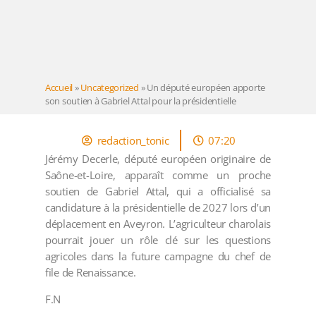
Accueil
»
Uncategorized
»
Un député européen apporte
son soutien à Gabriel Attal pour la présidentielle
redaction_tonic
07:20
Jérémy Decerle, député européen originaire de
Saône-et-Loire, apparaît comme un proche
soutien de Gabriel Attal, qui a officialisé sa
candidature à la présidentielle de 2027 lors d’un
déplacement en Aveyron. L’agriculteur charolais
pourrait jouer un rôle clé sur les questions
agricoles dans la future campagne du chef de
file de Renaissance.
F.N