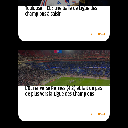
Toulouse – OL : une balle de Ligue des
champions à saisir
LIRE PLUS
L’OL renverse Rennes (4-2) et fait un pas
de plus vers la Ligue des Champions
LIRE PLUS