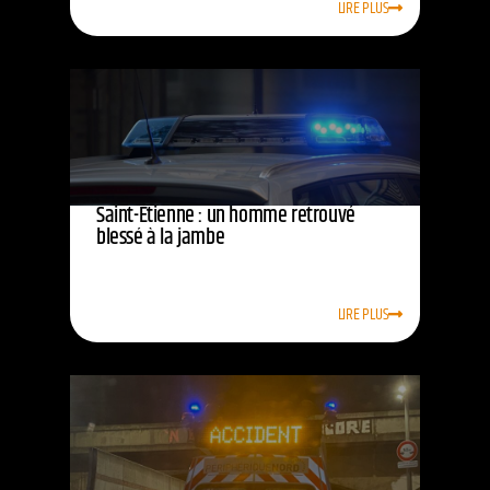
LIRE PLUS
Saint-Étienne : un homme retrouvé
blessé à la jambe
LIRE PLUS