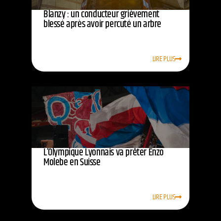
Blanzy : un conducteur grièvement
blessé après avoir percuté un arbre
LIRE PLUS
L’Olympique Lyonnais va prêter Enzo
Molebe en Suisse
LIRE PLUS