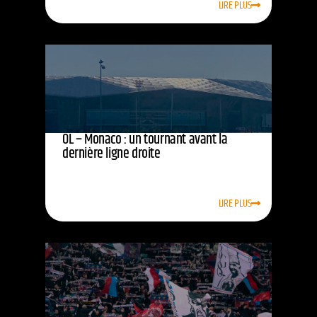
LIRE PLUS
OL – Monaco : un tournant avant la
dernière ligne droite
LIRE PLUS