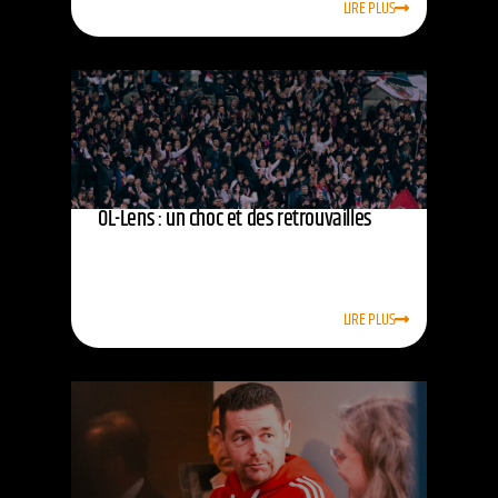
LIRE PLUS
OL-Lens : un choc et des retrouvailles
LIRE PLUS