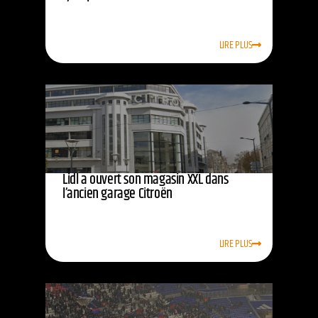
LIRE PLUS
Lidl a ouvert son magasin XXL dans
l’ancien garage Citroën
LIRE PLUS