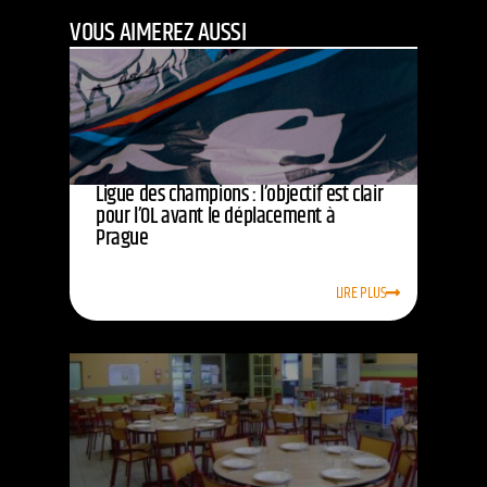
VOUS AIMEREZ AUSSI
Ligue des champions : l’objectif est clair
pour l’OL avant le déplacement à
Prague
LIRE PLUS