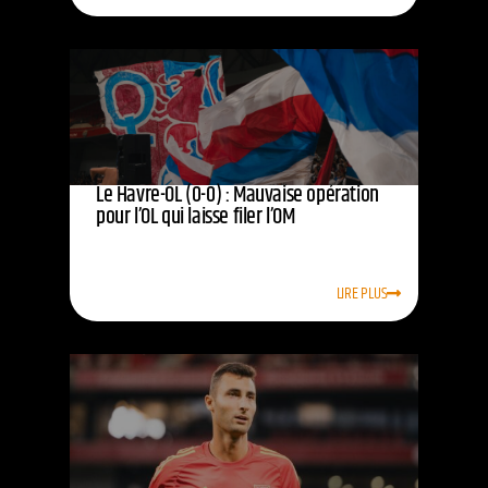
Le Havre-OL (0-0) : Mauvaise opération
pour l’OL qui laisse filer l’OM
LIRE PLUS