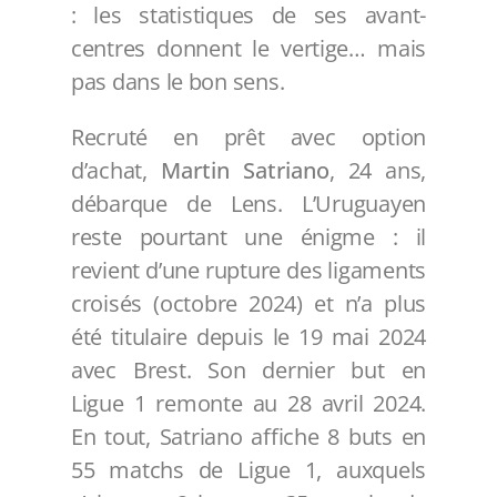
: les statistiques de ses avant-
centres donnent le vertige… mais
pas dans le bon sens.
Recruté en prêt avec option
d’achat,
Martin Satriano
, 24 ans,
débarque de Lens. L’Uruguayen
reste pourtant une énigme : il
revient d’une rupture des ligaments
croisés (octobre 2024) et n’a plus
été titulaire depuis le 19 mai 2024
avec Brest. Son dernier but en
Ligue 1 remonte au 28 avril 2024.
En tout, Satriano affiche 8 buts en
55 matchs de Ligue 1, auxquels