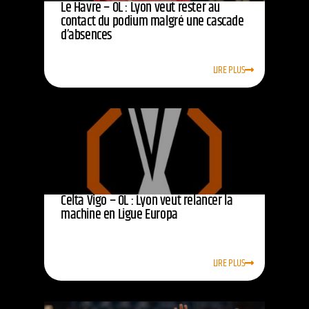
Le Havre – OL : Lyon veut rester au
contact du podium malgré une cascade
d’absences
LIRE PLUS
Celta Vigo – OL : Lyon veut relancer la
machine en Ligue Europa
LIRE PLUS