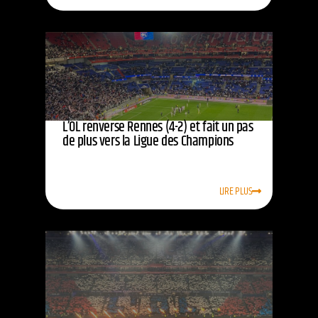
L’OL renverse Rennes (4-2) et fait un pas
de plus vers la Ligue des Champions
LIRE PLUS