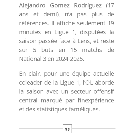
Alejandro Gomez Rodríguez
(17
ans et demi), n’a pas plus de
références. Il affiche seulement 19
minutes en Ligue 1, disputées la
saison passée face à Lens, et reste
sur 5 buts en 15 matchs de
National 3 en 2024-2025.
En clair, pour une équipe actuelle
coleader de la Ligue 1, l’OL aborde
la saison avec un secteur offensif
central marqué par l’inexpérience
et des statistiques faméliques.