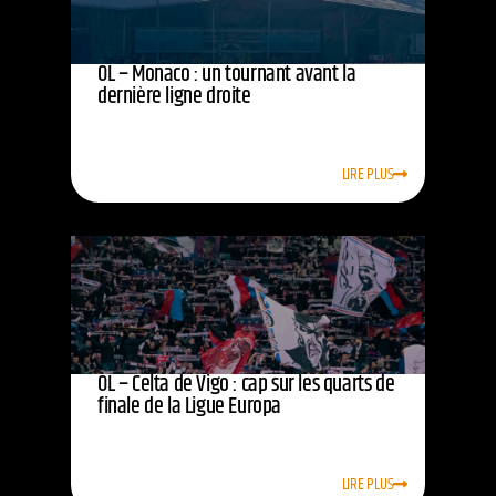
OL – Monaco : un tournant avant la
dernière ligne droite
LIRE PLUS
OL – Celta de Vigo : cap sur les quarts de
finale de la Ligue Europa
LIRE PLUS