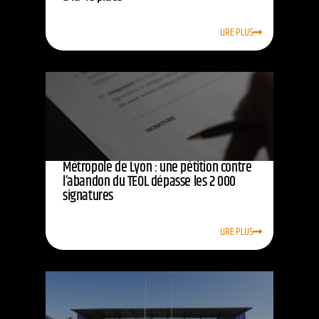
LIRE PLUS
Métropole de Lyon : une pétition contre
l’abandon du TEOL dépasse les 2 000
signatures
LIRE PLUS