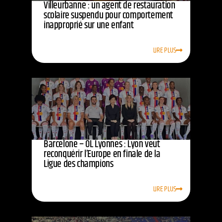
Villeurbanne : un agent de restauration
scolaire suspendu pour comportement
inapproprié sur une enfant
LIRE PLUS
Barcelone – OL Lyonnes : Lyon veut
reconquérir l’Europe en finale de la
Ligue des champions
LIRE PLUS