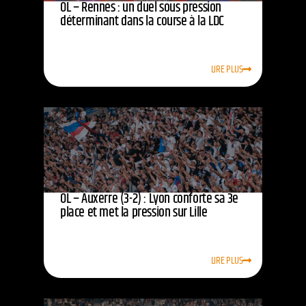
OL – Rennes : un duel sous pression
déterminant dans la course à la LDC
LIRE PLUS
OL – Auxerre (3-2) : Lyon conforte sa 3e
place et met la pression sur Lille
LIRE PLUS