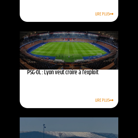
LIRE PLUS
PSG-OL : Lyon veut croire à l’exploit
LIRE PLUS