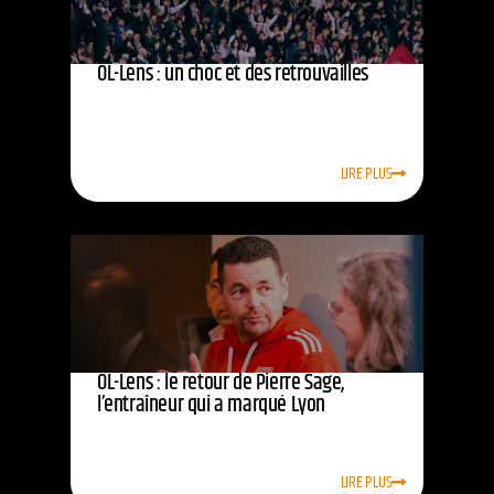
OL-Lens : un choc et des retrouvailles
LIRE PLUS
OL-Lens : le retour de Pierre Sage,
l’entraîneur qui a marqué Lyon
LIRE PLUS