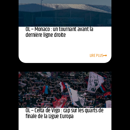
OL – Monaco : un tournant avant la
dernière ligne droite
LIRE PLUS
OL – Celta de Vigo : cap sur les quarts de
finale de la Ligue Europa