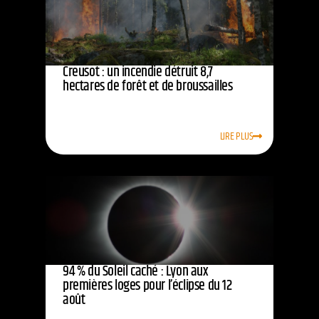
Creusot : un incendie détruit 8,7
hectares de forêt et de broussailles
LIRE PLUS
94 % du Soleil caché : Lyon aux
premières loges pour l’éclipse du 12
août