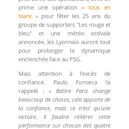
prime une opération
« tous en
blanc »
pour fêter les 25 ans du
groupe de supporters "Les rouge et
bleu" et une météo estivale
annoncée, les Lyonnais auront tout
pour prolonger la dynamique
enclenchée face au PSG.
Mais attention à l’excès de
confiance. Paulo Fonseca l’a
rappelé :
« Battre Paris change
beaucoup de choses, cela apporte de
la confiance, mais ce n’est qu’une
victoire. Il faudra réitérer cette
performance sur chacun des quatre