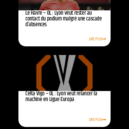
Le Havre – OL : Lyon veut rester au
contact du podium malgré une cascade
d’absences
LIRE PLUS
Celta Vigo – OL : Lyon veut relancer la
machine en Ligue Europa
LIRE PLUS