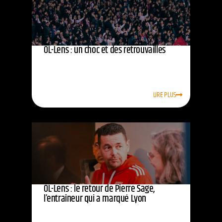
OL-Lens : un choc et des retrouvailles
LIRE PLUS
OL-Lens : le retour de Pierre Sage,
l’entraîneur qui a marqué Lyon