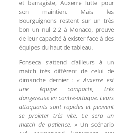
et barragiste, Auxerre lutte pour
son maintien. Mais les
Bourguignons restent sur un très
bon un nul 2-2 à Monaco, preuve
de leur capacité à exister face à des
équipes du haut de tableau.
Fonseca s’attend d’ailleurs à un
match très différent de celui de
dimanche dernier :
« Auxerre est
une équipe compacte, très
dangereuse en contre-attaque. Leurs
attaquants sont rapides et peuvent
se projeter très vite. Ce sera un
match de patience. »
Un scénario