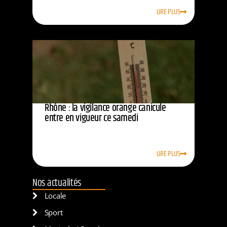
LIRE PLUS
Rhône : la vigilance orange canicule
entre en vigueur ce samedi
LIRE PLUS
Nos actualités
Locale
Sport