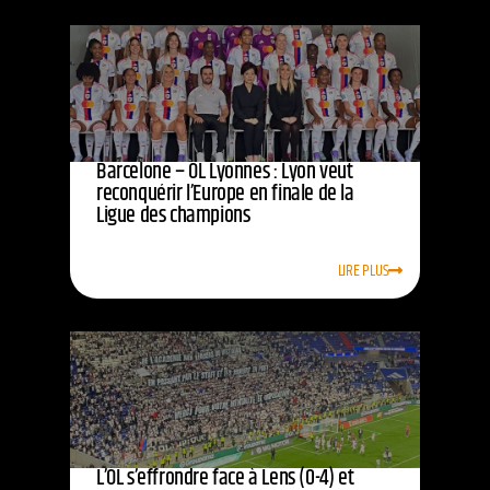
Barcelone – OL Lyonnes : Lyon veut
reconquérir l’Europe en finale de la
Ligue des champions
LIRE PLUS
L’OL s’effrondre face à Lens (0-4) et