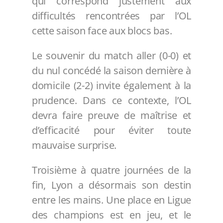
qui correspond justement aux
difficultés rencontrées par l’OL
cette saison face aux blocs bas.
Le souvenir du match aller (0-0) et
du nul concédé la saison dernière à
domicile (2-2) invite également à la
prudence. Dans ce contexte, l’OL
devra faire preuve de maîtrise et
d’efficacité pour éviter toute
mauvaise surprise.
Troisième à quatre journées de la
fin, Lyon a désormais son destin
entre les mains. Une place en Ligue
des champions est en jeu, et le