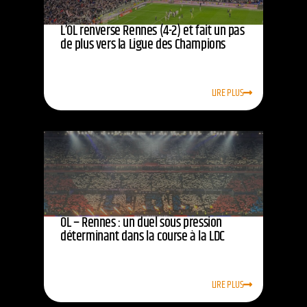
L’OL renverse Rennes (4-2) et fait un pas
de plus vers la Ligue des Champions
LIRE PLUS
OL – Rennes : un duel sous pression
déterminant dans la course à la LDC
LIRE PLUS