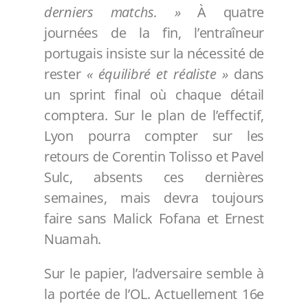
derniers matchs. »
À quatre
journées de la fin, l’entraîneur
portugais insiste sur la nécessité de
rester
« équilibré et réaliste »
dans
un sprint final où chaque détail
comptera. Sur le plan de l’effectif,
Lyon pourra compter sur les
retours de Corentin Tolisso et Pavel
Sulc, absents ces dernières
semaines, mais devra toujours
faire sans Malick Fofana et Ernest
Nuamah.
Sur le papier, l’adversaire semble à
la portée de l’OL. Actuellement 16e