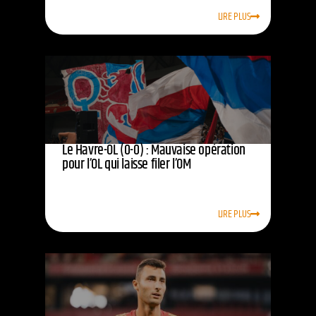
LIRE PLUS
Le Havre-OL (0-0) : Mauvaise opération
pour l’OL qui laisse filer l’OM
LIRE PLUS