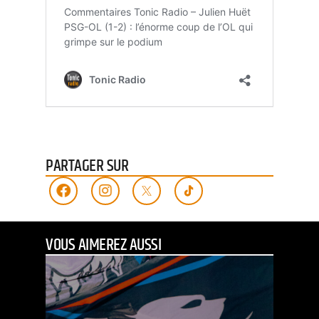
PARTAGER SUR
VOUS AIMEREZ AUSSI