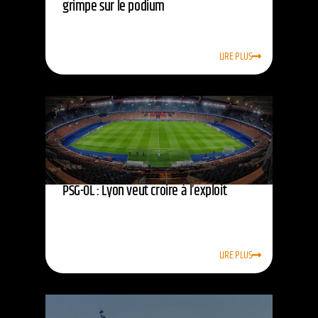
grimpe sur le podium
LIRE PLUS
PSG-OL : Lyon veut croire à l’exploit
LIRE PLUS