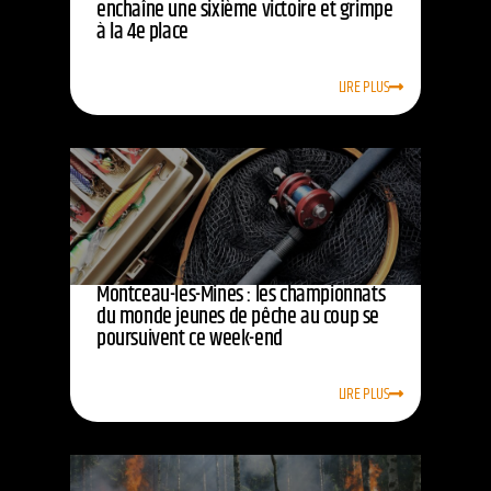
enchaîne une sixième victoire et grimpe
à la 4e place
LIRE PLUS
Montceau-les-Mines : les championnats
du monde jeunes de pêche au coup se
poursuivent ce week-end
LIRE PLUS