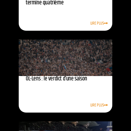
termine quatrième
LIRE PLUS
OL-Lens : le verdict d’une saison
LIRE PLUS