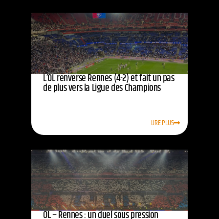
L’OL renverse Rennes (4-2) et fait un pas
de plus vers la Ligue des Champions
LIRE PLUS
OL – Rennes : un duel sous pression