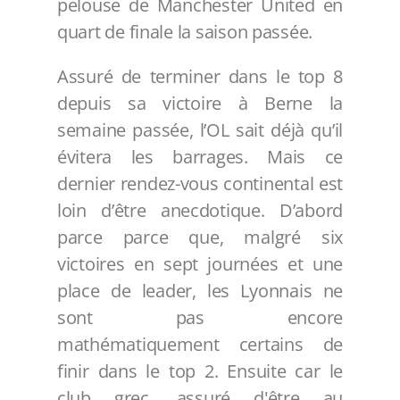
pelouse de Manchester United en
quart de finale la saison passée.
Assuré de terminer dans le top 8
depuis sa victoire à Berne la
semaine passée, l’OL sait déjà qu’il
évitera les barrages. Mais ce
dernier rendez-vous continental est
loin d’être anecdotique. D’abord
parce parce que, malgré six
victoires en sept journées et une
place de leader, les Lyonnais ne
sont pas encore
mathématiquement certains de
finir dans le top 2. Ensuite car le
club grec, assuré d'être au