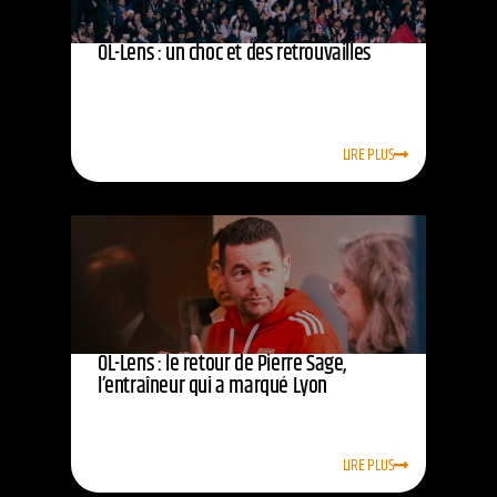
OL-Lens : un choc et des retrouvailles
LIRE PLUS
OL-Lens : le retour de Pierre Sage,
l’entraîneur qui a marqué Lyon
LIRE PLUS