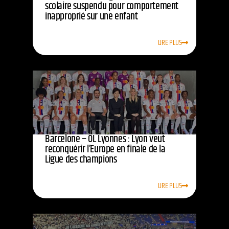
scolaire suspendu pour comportement
inapproprié sur une enfant
LIRE PLUS
Barcelone – OL Lyonnes : Lyon veut
reconquérir l’Europe en finale de la
Ligue des champions
LIRE PLUS