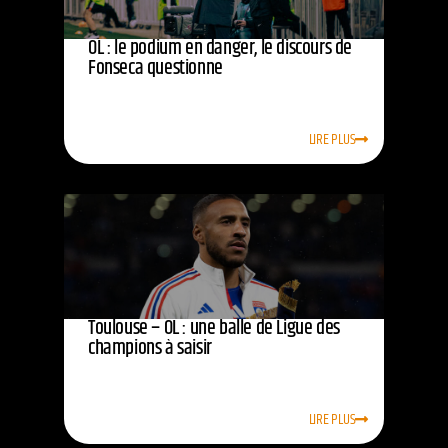
OL : le podium en danger, le discours de
Fonseca questionne
LIRE PLUS
Toulouse – OL : une balle de Ligue des
champions à saisir
LIRE PLUS