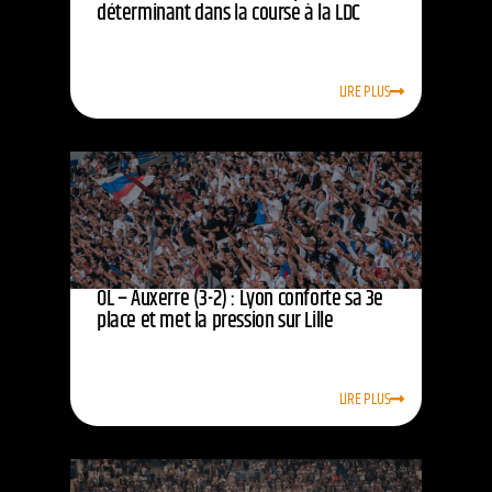
déterminant dans la course à la LDC
LIRE PLUS
OL – Auxerre (3-2) : Lyon conforte sa 3e
place et met la pression sur Lille
LIRE PLUS