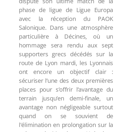
dispute son ultime match de la
phase de ligue de Ligue Europa
avec la réception du PAOK
Salonique. Dans une atmosphère
particulière à Décines, où un
hommage sera rendu aux sept
supporters grecs décédés sur la
route de Lyon mardi, les Lyonnais
ont encore un objectif clair :
sécuriser l’une des deux premières
places pour s’offrir l’avantage du
terrain jusqu’en demi-finale, un
avantage non négligeable surtout
quand on se souvient de
l'élimination en prolongation sur la