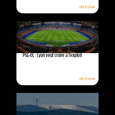
LIRE PLUS
PSG-OL : Lyon veut croire à l’exploit
LIRE PLUS