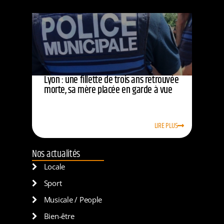
Lyon : une fillette de trois ans retrouvée
morte, sa mère placée en garde à vue
LIRE PLUS
Nos actualités
Locale
Sport
Musicale / People
Bien-être