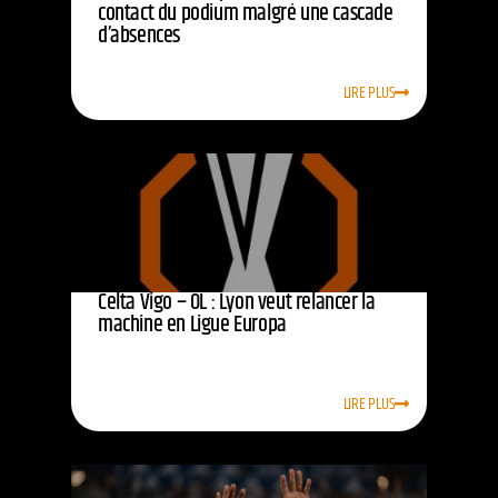
contact du podium malgré une cascade
d’absences
LIRE PLUS
Celta Vigo – OL : Lyon veut relancer la
machine en Ligue Europa
LIRE PLUS