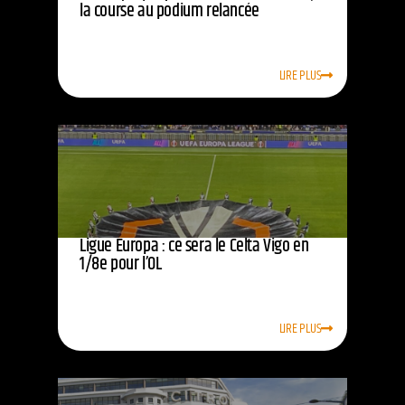
la course au podium relancée
LIRE PLUS
Ligue Europa : ce sera le Celta Vigo en
1/8e pour l’OL
LIRE PLUS