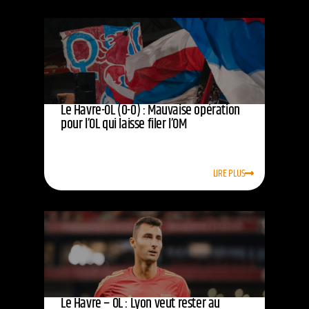
Le Havre-OL (0-0) : Mauvaise opération
pour l’OL qui laisse filer l’OM
LIRE PLUS
Le Havre – OL : Lyon veut rester au