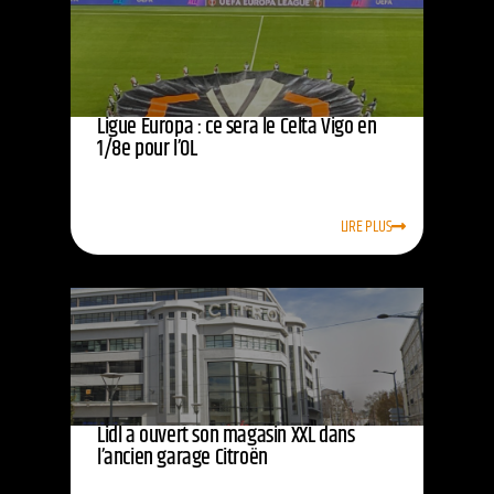
Ligue Europa : ce sera le Celta Vigo en
1/8e pour l’OL
LIRE PLUS
Lidl a ouvert son magasin XXL dans
l’ancien garage Citroën