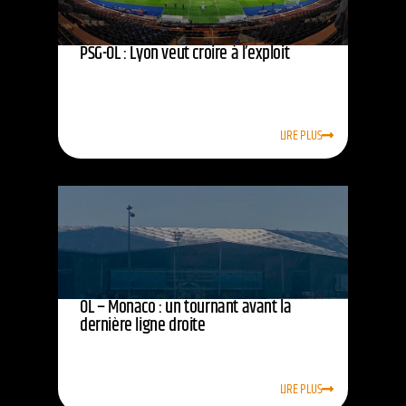
PSG-OL : Lyon veut croire à l’exploit
LIRE PLUS
OL – Monaco : un tournant avant la
dernière ligne droite
LIRE PLUS