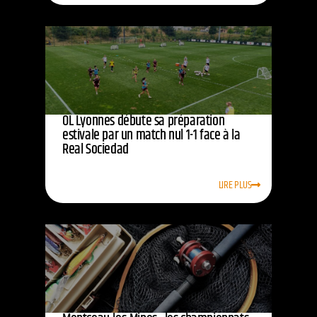
OL Lyonnes débute sa préparation
estivale par un match nul 1-1 face à la
Real Sociedad
LIRE PLUS