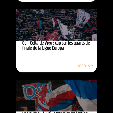
OL – Celta de Vigo : cap sur les quarts de
finale de la Ligue Europa
LIRE PLUS