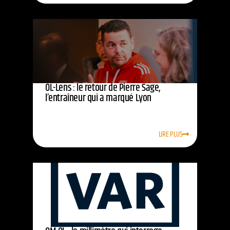
OL-Lens : le retour de Pierre Sage,
l’entraîneur qui a marqué Lyon
LIRE PLUS