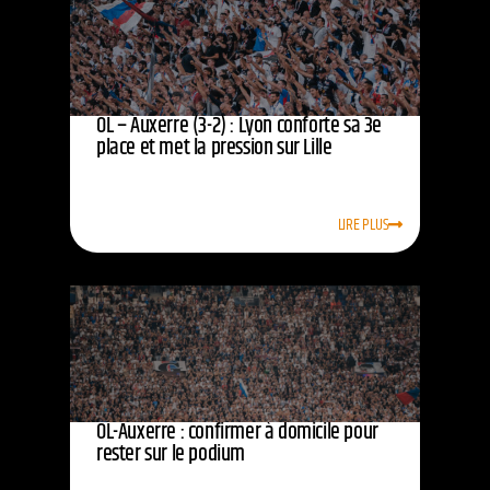
OL – Auxerre (3-2) : Lyon conforte sa 3e
place et met la pression sur Lille
LIRE PLUS
OL-Auxerre : confirmer à domicile pour
rester sur le podium