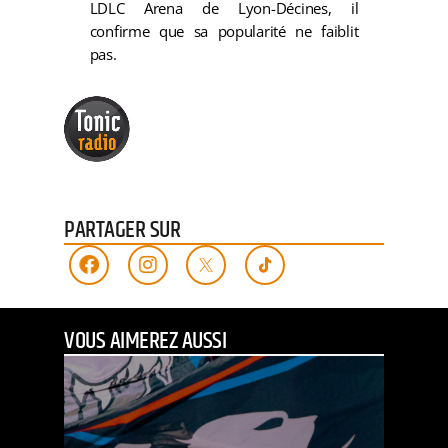
LDLC Arena de Lyon-Décines, il
confirme que sa popularité ne faiblit
pas.
PARTAGER SUR
VOUS AIMEREZ AUSSI