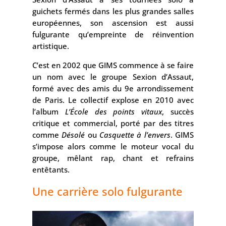
guichets fermés dans les plus grandes salles
européennes, son ascension est aussi
fulgurante qu’empreinte de réinvention
artistique.
C’est en 2002 que GIMS commence à se faire
un nom avec le groupe Sexion d’Assaut,
formé avec des amis du 9e arrondissement
de Paris. Le collectif explose en 2010 avec
l’album
L’École des points vitaux
, succès
critique et commercial, porté par des titres
comme
Désolé
ou
Casquette à l’envers
. GIMS
s’impose alors comme le moteur vocal du
groupe, mêlant rap, chant et refrains
entêtants.
Une carrière solo fulgurante