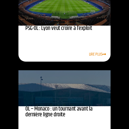
PSG-OL : Lyon veut croire à l’exploit
LIRE PLUS
OL – Monaco : un tournant avant la
dernière ligne droite