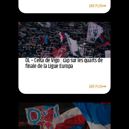
LIRE PLUS
OL – Celta de Vigo : cap sur les quarts de
finale de la Ligue Europa
LIRE PLUS