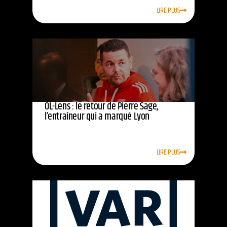
LIRE PLUS
OL-Lens : le retour de Pierre Sage,
l’entraîneur qui a marqué Lyon
LIRE PLUS