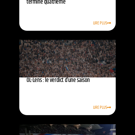
termine quatrième
LIRE PLUS
OL-Lens : le verdict d’une saison
LIRE PLUS