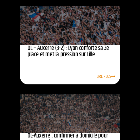
OL – Auxerre (3-2) : Lyon conforte sa 3e
place et met la pression sur Lille
LIRE PLUS
OL-Auxerre : confirmer à domicile pour