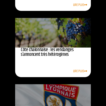
LIRE PLUS
Côte chalonnaise : les vendanges
s’annoncent très hétérogènes
LIRE PLUS