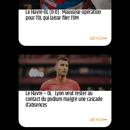
Le Havre-OL (0-0) : Mauvaise opération
pour l’OL qui laisse filer l’OM
LIRE PLUS
Le Havre – OL : Lyon veut rester au
contact du podium malgré une cascade
d’absences
LIRE PLUS