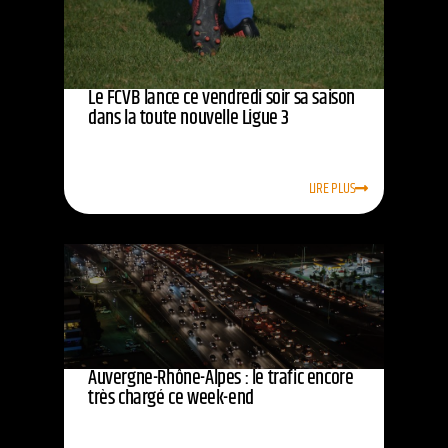
Le FCVB lance ce vendredi soir sa saison
dans la toute nouvelle Ligue 3
LIRE PLUS
Auvergne-Rhône-Alpes : le trafic encore
très chargé ce week-end