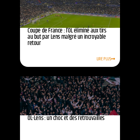
Coupe de France : l’OL éliminé aux tirs
au but par Lens malgré un incroyable
retour
LIRE PLUS
OL-Lens : un choc et des retrouvailles