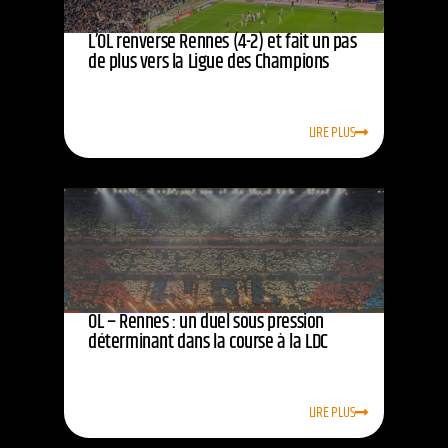
L’OL renverse Rennes (4-2) et fait un pas
de plus vers la Ligue des Champions
LIRE PLUS
OL – Rennes : un duel sous pression
déterminant dans la course à la LDC
LIRE PLUS