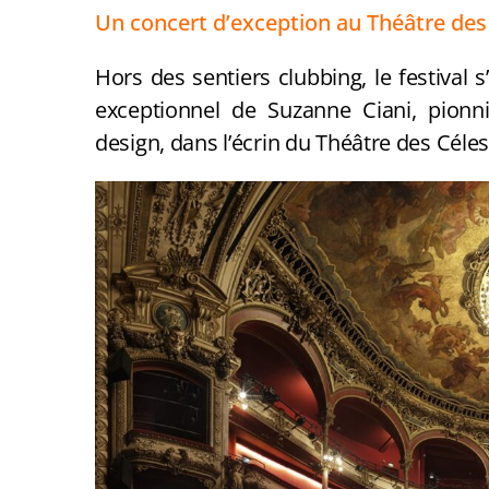
Un concert d’exception au Théâtre des
Hors des sentiers clubbing, le festival
exceptionnel de Suzanne Ciani, pion
design, dans l’écrin du Théâtre des Célest