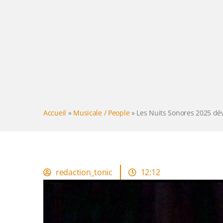
Accueil
»
Musicale / People
»
Les Nuits Sonores 2025 dé
redaction_tonic
12:12