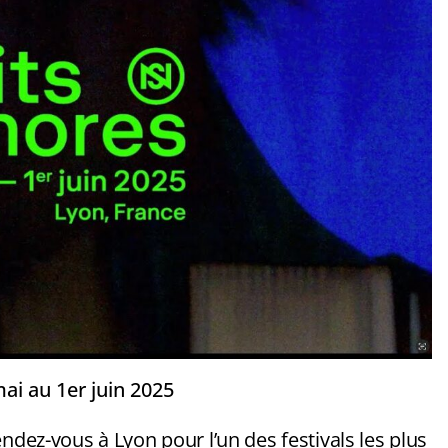
ai au 1er juin 2025
ndez-vous à Lyon pour l’un des festivals les plus