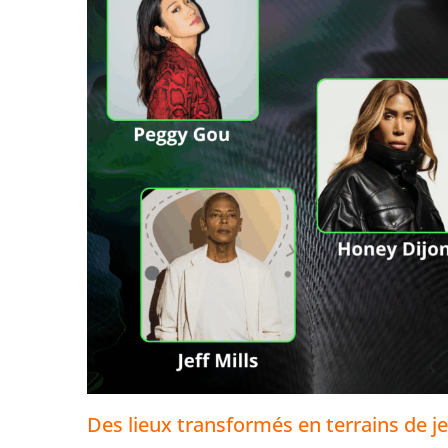
Des lieux transformés en terrains de j