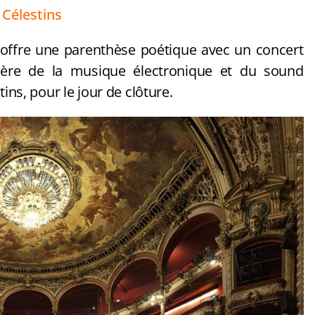
 Célestins
 s’offre une parenthèse poétique avec un concert
nière de la musique électronique et du sound
ins, pour le jour de clôture.