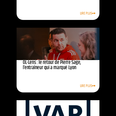
LIRE PLUS
OL-Lens : le retour de Pierre Sage,
l’entraîneur qui a marqué Lyon
LIRE PLUS