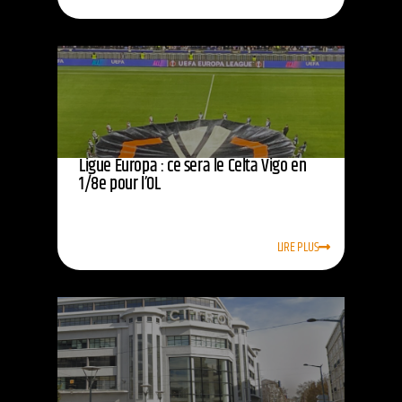
Ligue Europa : ce sera le Celta Vigo en
1/8e pour l’OL
LIRE PLUS