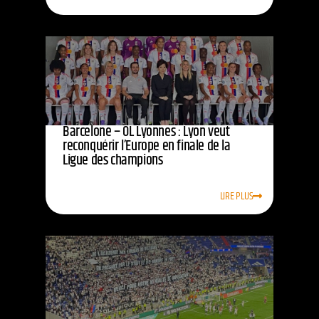
Barcelone – OL Lyonnes : Lyon veut
reconquérir l’Europe en finale de la
Ligue des champions
LIRE PLUS