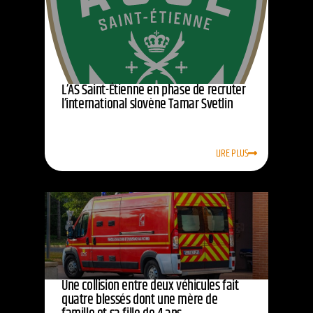
L’AS Saint-Étienne en phase de recruter
l’international slovène Tamar Svetlin
LIRE PLUS
Une collision entre deux véhicules fait
quatre blessés dont une mère de