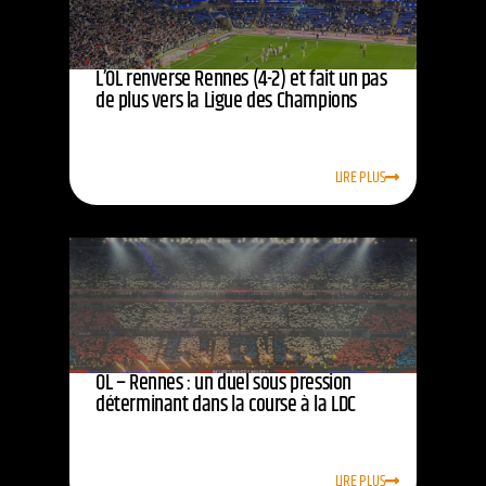
L’OL renverse Rennes (4-2) et fait un pas
de plus vers la Ligue des Champions
LIRE PLUS
OL – Rennes : un duel sous pression
déterminant dans la course à la LDC
LIRE PLUS