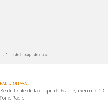
 de finale de la coupe de France
 RADIO
,
OLLAVAL
/8e de finale de la coupe de France, mercredi 20
 Tonic Radio.