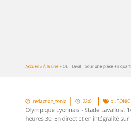
Accueil
»
À la une
»
OL – Laval : pour une place en quart
redaction_tonic
22:01
ol
,
TONIC
Olympique Lyonnais - Stade Lavallois, 1
heures 30. En direct et en intégralité sur