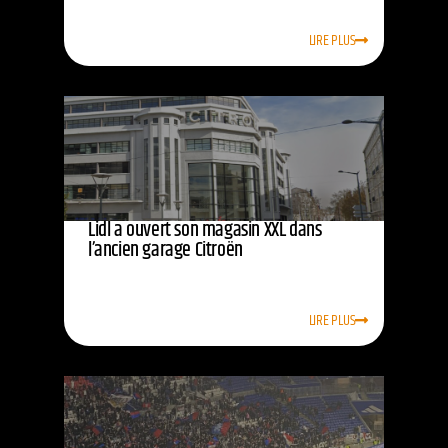
LIRE PLUS
Lidl a ouvert son magasin XXL dans
l’ancien garage Citroën
LIRE PLUS