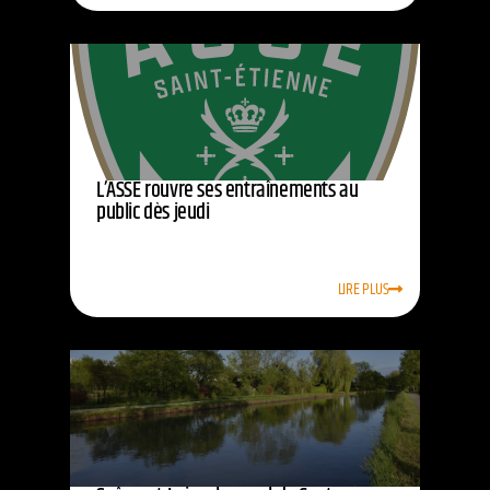
L’ASSE rouvre ses entraînements au
public dès jeudi
LIRE PLUS