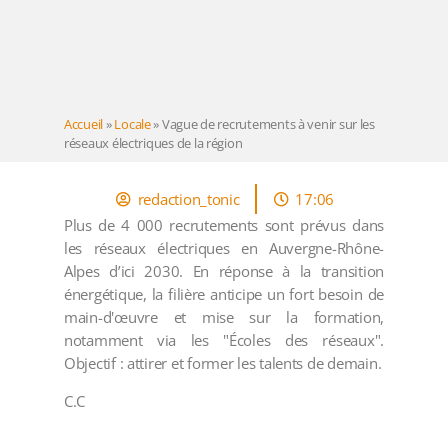
Accueil
»
Locale
»
Vague de recrutements à venir sur les
réseaux électriques de la région
redaction_tonic
17:06
Plus de 4 000 recrutements sont prévus dans
les réseaux électriques en Auvergne-Rhône-
Alpes d’ici 2030. En réponse à la transition
énergétique, la filière anticipe un fort besoin de
main-d'œuvre et mise sur la formation,
notamment via les "Écoles des réseaux".
Objectif : attirer et former les talents de demain.
C.C