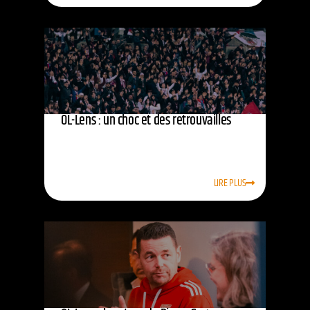
OL-Lens : un choc et des retrouvailles
LIRE PLUS