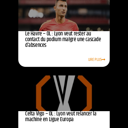
Le Havre – OL : Lyon veut rester au
contact du podium malgré une cascade
d’absences
LIRE PLUS
Celta Vigo – OL : Lyon veut relancer la
machine en Ligue Europa