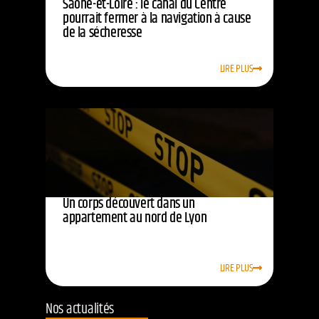
Saône-et-Loire : le canal du Centre
pourrait fermer à la navigation à cause
de la sécheresse
LIRE PLUS
Un corps découvert dans un
appartement au nord de Lyon
LIRE PLUS
Nos actualités