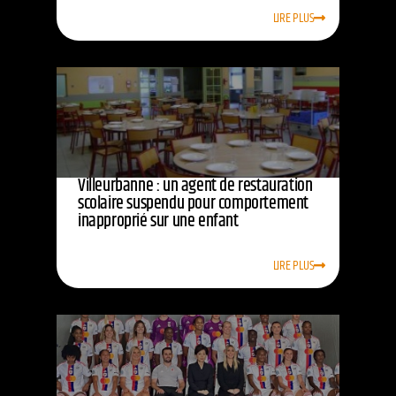
LIRE PLUS
Villeurbanne : un agent de restauration
scolaire suspendu pour comportement
inapproprié sur une enfant
LIRE PLUS