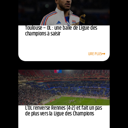
Toulouse – OL : une balle de Ligue des
champions à saisir
LIRE PLUS
L’OL renverse Rennes (4-2) et fait un pas
de plus vers la Ligue des Champions