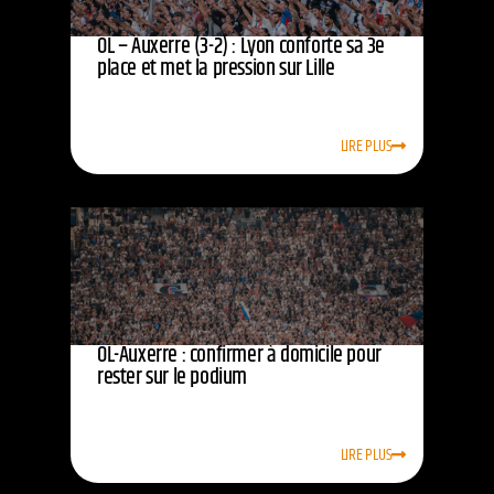
OL – Auxerre (3-2) : Lyon conforte sa 3e
place et met la pression sur Lille
LIRE PLUS
OL-Auxerre : confirmer à domicile pour
rester sur le podium
LIRE PLUS