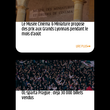
Le Musée Cinéma & Miniature propose
des prix aux Grands Lyonnais pendant le
mois d’août
LIRE PLUS
OL-Sparta Prague : déjà 30 000 billets
vendus