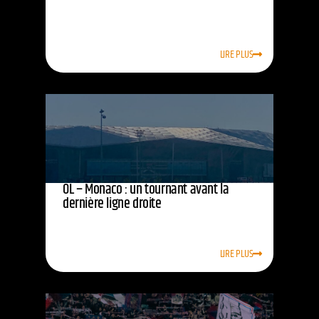
LIRE PLUS
OL – Monaco : un tournant avant la
dernière ligne droite
LIRE PLUS