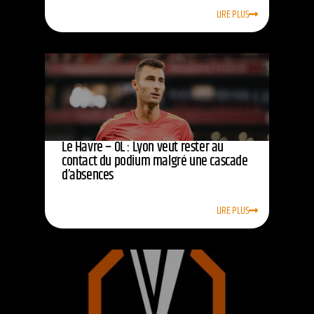
LIRE PLUS
Le Havre – OL : Lyon veut rester au
contact du podium malgré une cascade
d’absences
LIRE PLUS