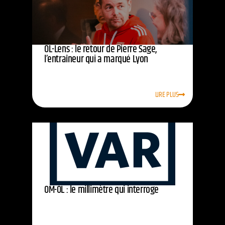
OL-Lens : le retour de Pierre Sage,
l’entraîneur qui a marqué Lyon
LIRE PLUS
OM-OL : le millimètre qui interroge