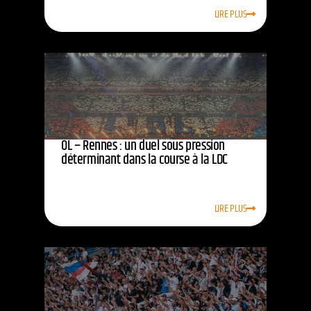
LIRE PLUS
OL – Rennes : un duel sous pression
déterminant dans la course à la LDC
LIRE PLUS