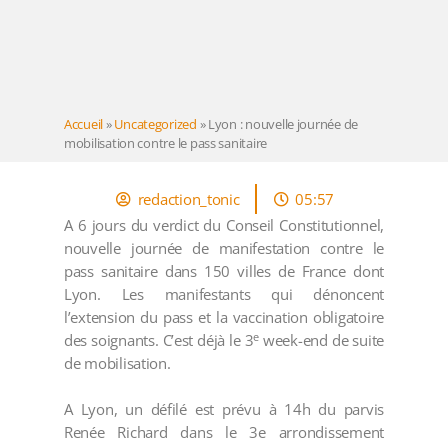
Accueil
»
Uncategorized
»
Lyon : nouvelle journée de
mobilisation contre le pass sanitaire
redaction_tonic
05:57
A 6 jours du verdict du Conseil Constitutionnel,
nouvelle journée de manifestation contre le
pass sanitaire dans 150 villes de France dont
Lyon. Les manifestants qui dénoncent
l’extension du pass et la vaccination obligatoire
e
des soignants. C’est déjà le 3
week-end de suite
de mobilisation.
A Lyon, un défilé est prévu à 14h du parvis
Renée Richard dans le 3e arrondissement