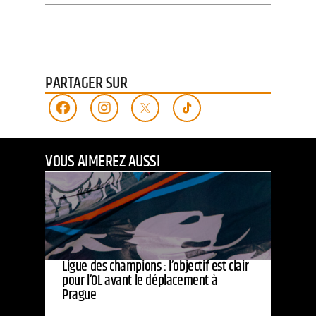
PARTAGER SUR
VOUS AIMEREZ AUSSI
Ligue des champions : l’objectif est clair
pour l’OL avant le déplacement à
Prague