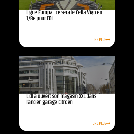
Ligue Europa : ce sera le Celta Vigo en
1/8e pour l’OL
LIRE PLUS
Lidl a ouvert son magasin XXL dans
l’ancien garage Citroën
LIRE PLUS