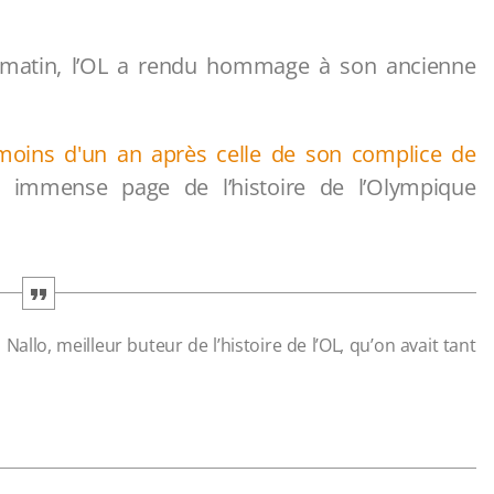
matin, l’OL a rendu hommage à son ancienne
moins d'un an après celle de son complice de
e immense page de l’histoire de l’Olympique
allo, meilleur buteur de l’histoire de l’OL, qu’on avait tant