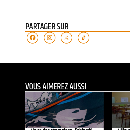
PARTAGER SUR
VOUS AIMEREZ AUSSI