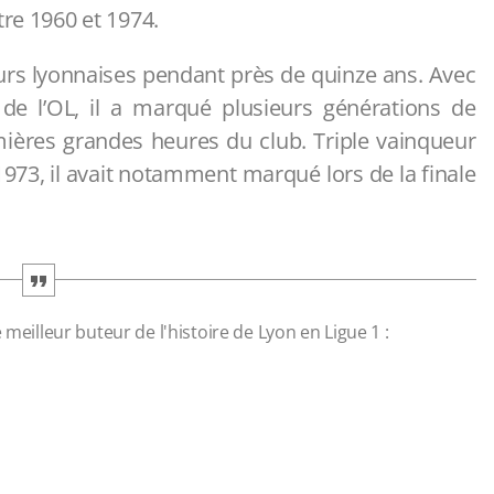
tre 1960 et 1974.
eurs lyonnaises pendant près de quinze ans. Avec
de l’OL, il a marqué plusieurs générations de
mières grandes heures du club. Triple vainqueur
973, il avait notamment marqué lors de la finale
 meilleur buteur de l'histoire de Lyon en Ligue 1 :