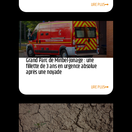
LIRE PLUS
Grand Parc de Miribel-Jonage : une
fillette de 3 ans en urgence absolue
après une noyade
LIRE PLUS