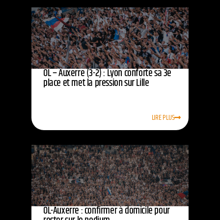
OL – Auxerre (3-2) : Lyon conforte sa 3e
place et met la pression sur Lille
LIRE PLUS
OL-Auxerre : confirmer à domicile pour