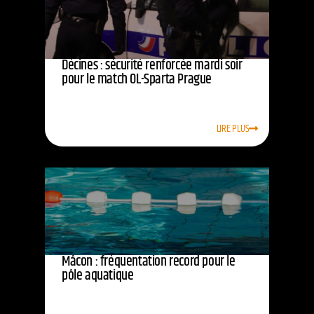
Décines : sécurité renforcée mardi soir
pour le match OL-Sparta Prague
LIRE PLUS
Mâcon : fréquentation record pour le
pôle aquatique