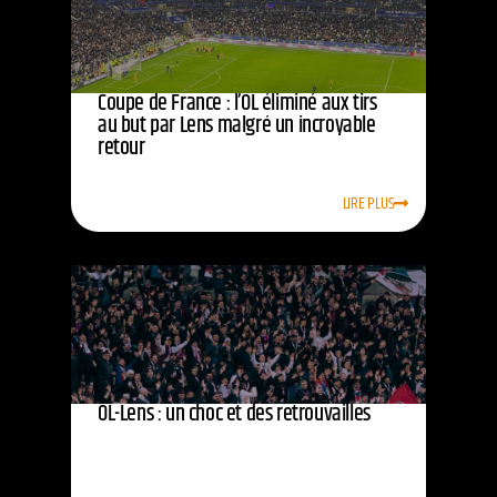
Coupe de France : l’OL éliminé aux tirs
au but par Lens malgré un incroyable
retour
LIRE PLUS
OL-Lens : un choc et des retrouvailles