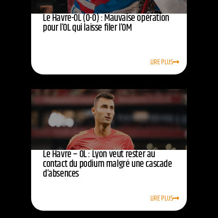
Le Havre-OL (0-0) : Mauvaise opération
pour l’OL qui laisse filer l’OM
LIRE PLUS
Le Havre – OL : Lyon veut rester au
contact du podium malgré une cascade
d’absences
LIRE PLUS