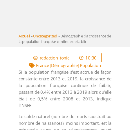
Accueil
»
Uncategorized
»
Démographie : la croissance de
la population française continue de faiblir
redaction_tonic
10:30
France|Démographie|Population
Si la population française s'est accrue de façon
constante entre 2013 et 2019, la croissance de
la population française continue de faiblir,
passant de 0,4% entre 2013 à 2019 alors qu'elle
était de 0,5% entre 2008 et 2013, indique
l'INSEE.
Le solde naturel (nombre de morts soustrait au
nombre de naissances), moins important, est la
principale cause de ce ralentissement, ayant