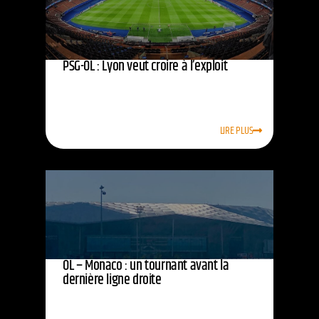
PSG-OL : Lyon veut croire à l’exploit
LIRE PLUS
OL – Monaco : un tournant avant la
dernière ligne droite