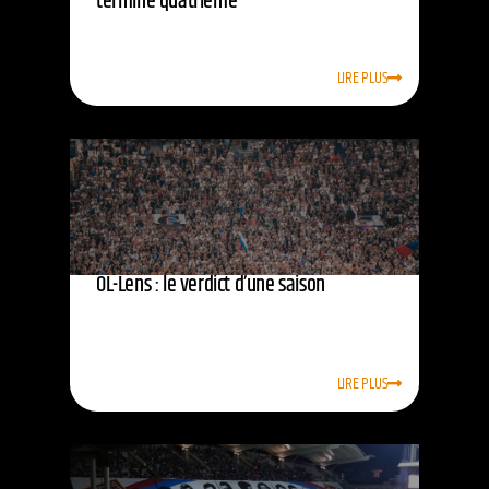
termine quatrième
LIRE PLUS
OL-Lens : le verdict d’une saison
LIRE PLUS