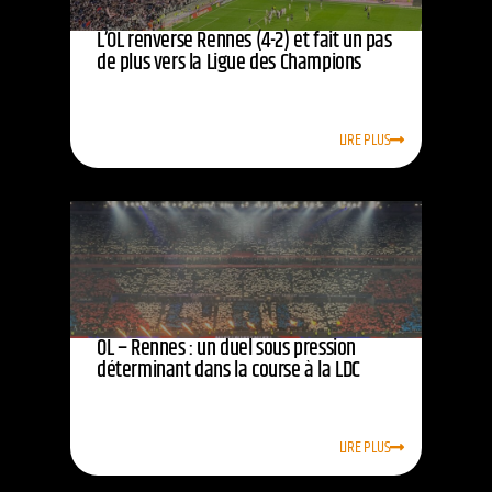
L’OL renverse Rennes (4-2) et fait un pas
de plus vers la Ligue des Champions
LIRE PLUS
OL – Rennes : un duel sous pression
déterminant dans la course à la LDC
LIRE PLUS