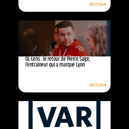
LIRE PLUS
OL-Lens : le retour de Pierre Sage,
l’entraîneur qui a marqué Lyon
LIRE PLUS