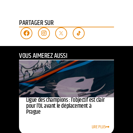
PARTAGER SUR
VOUS AIMEREZ AUSSI
Ligue des champions : l’objectif est clair
pour l’OL avant le déplacement à
Prague
LIRE PLUS