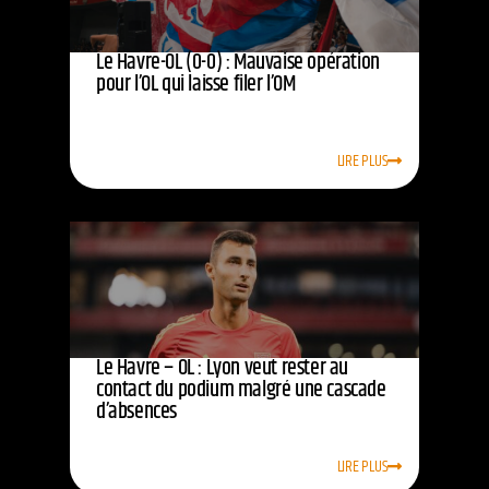
Le Havre-OL (0-0) : Mauvaise opération
pour l’OL qui laisse filer l’OM
LIRE PLUS
Le Havre – OL : Lyon veut rester au
contact du podium malgré une cascade
d’absences
LIRE PLUS