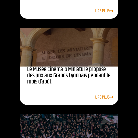
LIRE PLUS
Le Musée Cinéma & Miniature propose
des prix aux Grands Lyonnais pendant le
mois d’août
LIRE PLUS