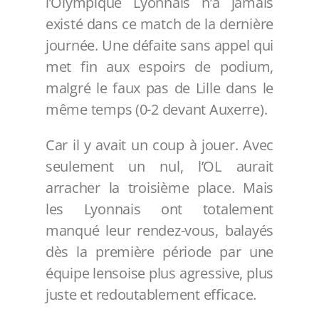
l’Olympique Lyonnais n’a jamais
existé dans ce match de la dernière
journée. Une défaite sans appel qui
met fin aux espoirs de podium,
malgré le faux pas de Lille dans le
même temps (0-2 devant Auxerre).
Car il y avait un coup à jouer. Avec
seulement un nul, l’OL aurait
arracher la troisième place. Mais
les Lyonnais ont totalement
manqué leur rendez-vous, balayés
dès la première période par une
équipe lensoise plus agressive, plus
juste et redoutablement efficace.