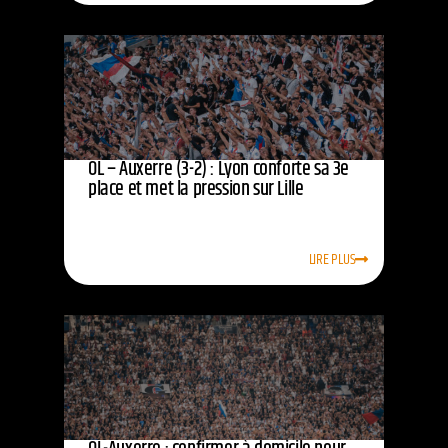
OL – Auxerre (3-2) : Lyon conforte sa 3e
place et met la pression sur Lille
LIRE PLUS