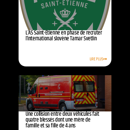
L’AS Saint-Étienne en phase de recruter
l’international slovène Tamar Svetlin
LIRE PLUS
Une collision entre deux véhicules fait
quatre blessés dont une mère de
famille et sa fille de 4 ans