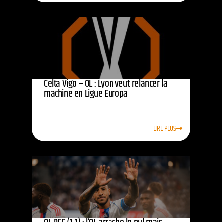
Celta Vigo – OL : Lyon veut relancer la
machine en Ligue Europa
LIRE PLUS