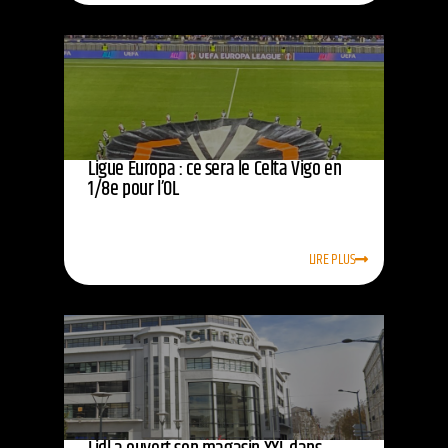
Ligue Europa : ce sera le Celta Vigo en
1/8e pour l’OL
LIRE PLUS