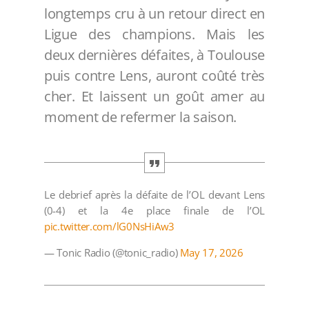
longtemps cru à un retour direct en
Ligue des champions. Mais les
deux dernières défaites, à Toulouse
puis contre Lens, auront coûté très
cher. Et laissent un goût amer au
moment de refermer la saison.
Le debrief après la défaite de l’OL devant Lens
(0-4) et la 4e place finale de l’OL
pic.twitter.com/lG0NsHiAw3
— Tonic Radio (@tonic_radio)
May 17, 2026