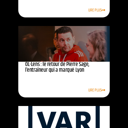
LIRE PLUS
OL-Lens : le retour de Pierre Sage,
l’entraîneur qui a marqué Lyon
LIRE PLUS