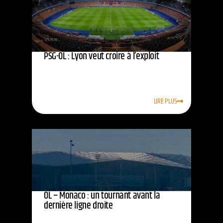
PSG-OL : Lyon veut croire à l’exploit
LIRE PLUS
OL – Monaco : un tournant avant la
dernière ligne droite