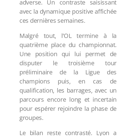
adverse. Un contraste saisissant
avec la dynamique positive affichée
ces dernières semaines.
Malgré tout, l’OL termine à la
quatrième place du championnat.
Une position qui lui permet de
disputer le troisième tour
préliminaire de la Ligue des
champions puis, en cas de
qualification, les barrages, avec un
parcours encore long et incertain
pour espérer rejoindre la phase de
groupes.
Le bilan reste contrasté. Lyon a