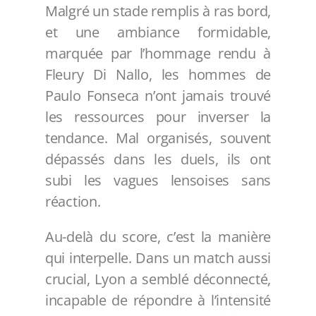
Malgré un stade remplis à ras bord,
et une ambiance formidable,
marquée par l’hommage rendu à
Fleury Di Nallo, les hommes de
Paulo Fonseca n’ont jamais trouvé
les ressources pour inverser la
tendance. Mal organisés, souvent
dépassés dans les duels, ils ont
subi les vagues lensoises sans
réaction.
Au-delà du score, c’est la manière
qui interpelle. Dans un match aussi
crucial, Lyon a semblé déconnecté,
incapable de répondre à l’intensité