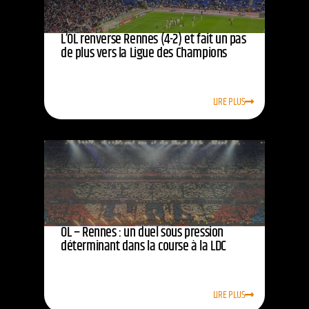
L’OL renverse Rennes (4-2) et fait un pas
de plus vers la Ligue des Champions
LIRE PLUS
OL – Rennes : un duel sous pression
déterminant dans la course à la LDC
LIRE PLUS