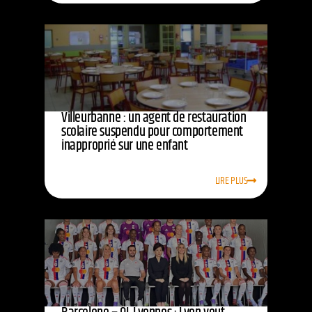
Villeurbanne : un agent de restauration
scolaire suspendu pour comportement
inapproprié sur une enfant
LIRE PLUS