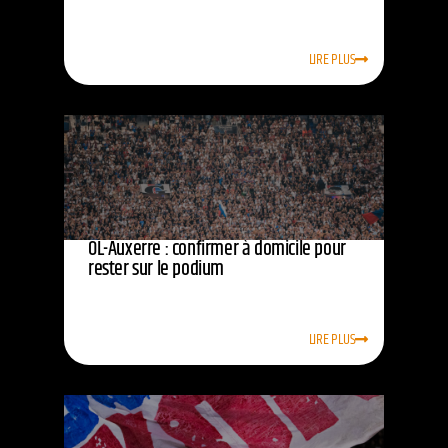
LIRE PLUS
OL-Auxerre : confirmer à domicile pour
rester sur le podium
LIRE PLUS