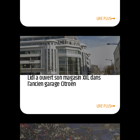
LIRE PLUS
Lidl a ouvert son magasin XXL dans
l’ancien garage Citroën
LIRE PLUS