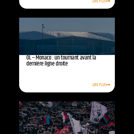
LIRE PLUS
OL – Monaco : un tournant avant la
dernière ligne droite
LIRE PLUS