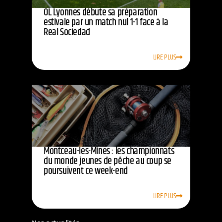
OL Lyonnes débute sa préparation
estivale par un match nul 1-1 face à la
Real Sociedad
LIRE PLUS
Montceau-les-Mines : les championnats
du monde jeunes de pêche au coup se
poursuivent ce week-end
LIRE PLUS