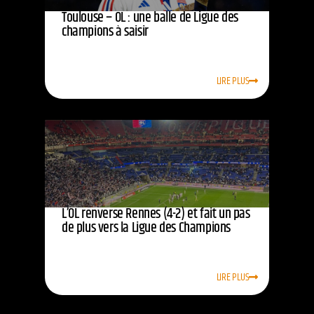
Toulouse – OL : une balle de Ligue des
champions à saisir
LIRE PLUS
L’OL renverse Rennes (4-2) et fait un pas
de plus vers la Ligue des Champions
LIRE PLUS