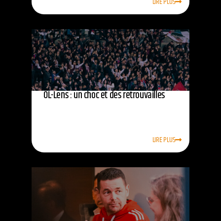
LIRE PLUS
OL-Lens : un choc et des retrouvailles
LIRE PLUS