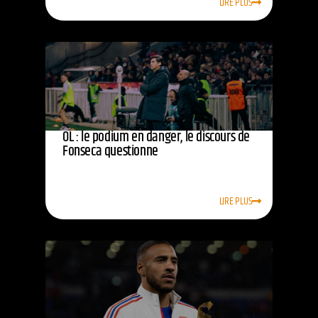
LIRE PLUS
OL : le podium en danger, le discours de
Fonseca questionne
LIRE PLUS