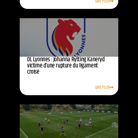
LIRE PLUS
OL Lyonnes : Johanna Rytting Kaneryd
victime d’une rupture du ligament
croisé
LIRE PLUS