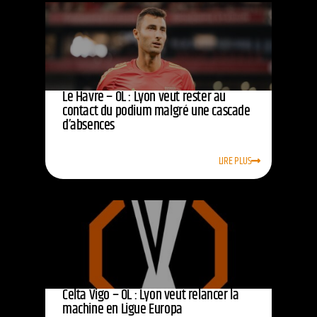
Le Havre – OL : Lyon veut rester au
contact du podium malgré une cascade
d’absences
LIRE PLUS
Celta Vigo – OL : Lyon veut relancer la
machine en Ligue Europa