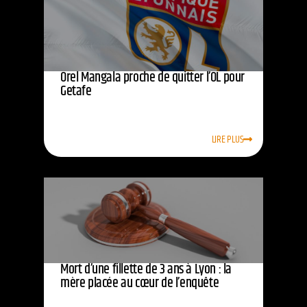
Orel Mangala proche de quitter l’OL pour
Getafe
LIRE PLUS
Mort d’une fillette de 3 ans à Lyon : la
mère placée au cœur de l’enquête