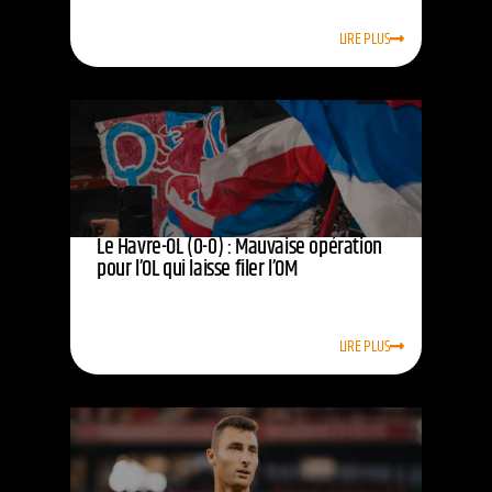
LIRE PLUS
Le Havre-OL (0-0) : Mauvaise opération
pour l’OL qui laisse filer l’OM
LIRE PLUS