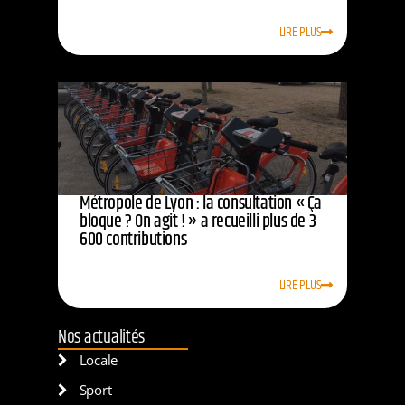
LIRE PLUS
Métropole de Lyon : la consultation « Ça
bloque ? On agit ! » a recueilli plus de 3
600 contributions
LIRE PLUS
Nos actualités
Locale
Sport