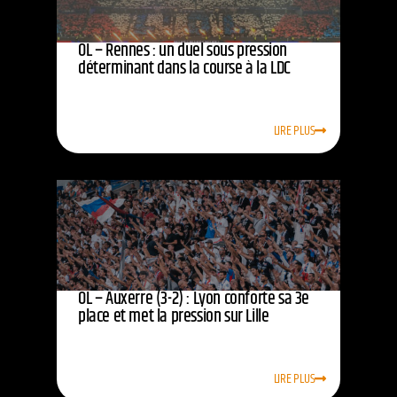
OL – Rennes : un duel sous pression
déterminant dans la course à la LDC
LIRE PLUS
OL – Auxerre (3-2) : Lyon conforte sa 3e
place et met la pression sur Lille
LIRE PLUS