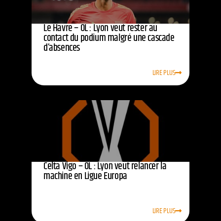
Le Havre – OL : Lyon veut rester au
contact du podium malgré une cascade
d’absences
LIRE PLUS
Celta Vigo – OL : Lyon veut relancer la
machine en Ligue Europa
LIRE PLUS