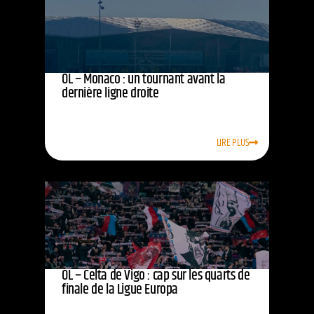
OL – Monaco : un tournant avant la
dernière ligne droite
LIRE PLUS
OL – Celta de Vigo : cap sur les quarts de
finale de la Ligue Europa