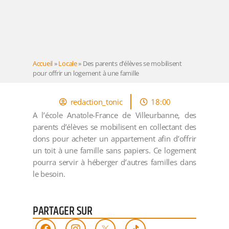
Accueil
»
Locale
»
Des parents d’élèves se mobilisent
pour offrir un logement à une famille
redaction_tonic
18:00
A l’école Anatole-France de Villeurbanne, des
parents d’élèves se mobilisent en collectant des
dons pour acheter un appartement afin d’offrir
un toit à une famille sans papiers. Ce logement
pourra servir à héberger d’autres familles dans
le besoin.
PARTAGER SUR