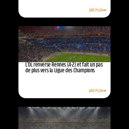
LIRE PLUS
L’OL renverse Rennes (4-2) et fait un pas
de plus vers la Ligue des Champions
LIRE PLUS