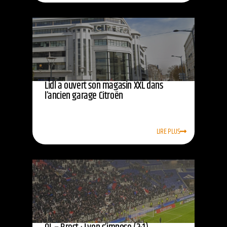
Lidl a ouvert son magasin XXL dans
l’ancien garage Citroën
LIRE PLUS