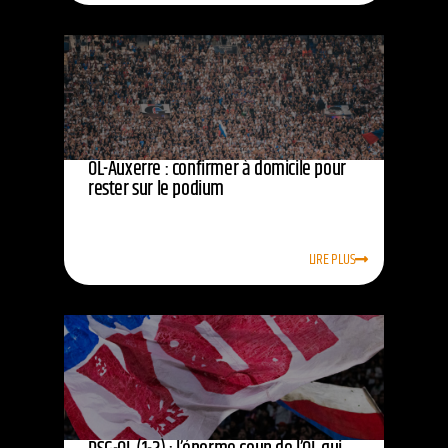
OL-Auxerre : confirmer à domicile pour
rester sur le podium
LIRE PLUS