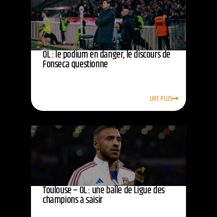
OL : le podium en danger, le discours de
Fonseca questionne
LIRE PLUS
Toulouse – OL : une balle de Ligue des
champions à saisir