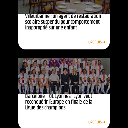
Villeurbanne : un agent de restauration
scolaire suspendu pour comportement
inapproprié sur une enfant
LIRE PLUS
Barcelone – OL Lyonnes : Lyon veut
reconquérir l’Europe en finale de la
Ligue des champions
LIRE PLUS