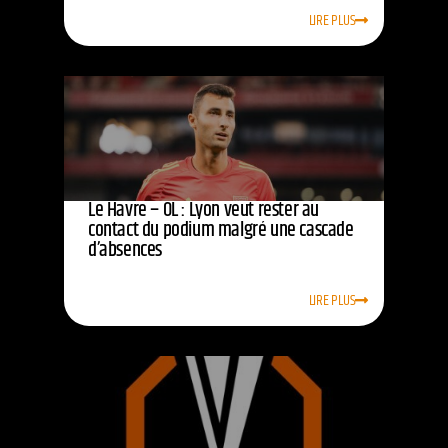
LIRE PLUS
Le Havre – OL : Lyon veut rester au
contact du podium malgré une cascade
d’absences
LIRE PLUS