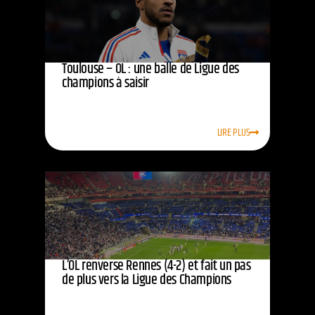
Toulouse – OL : une balle de Ligue des
champions à saisir
LIRE PLUS
L’OL renverse Rennes (4-2) et fait un pas
de plus vers la Ligue des Champions