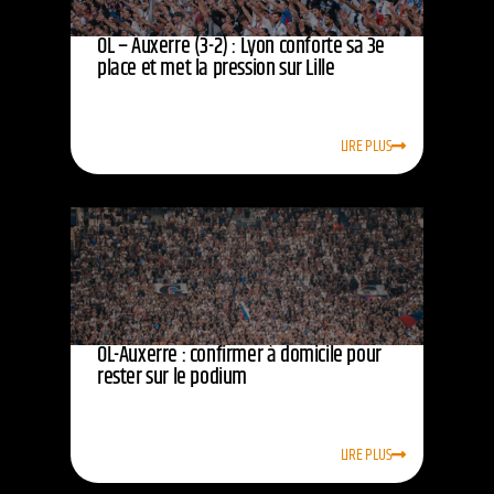
OL – Auxerre (3-2) : Lyon conforte sa 3e
place et met la pression sur Lille
LIRE PLUS
OL-Auxerre : confirmer à domicile pour
rester sur le podium
LIRE PLUS