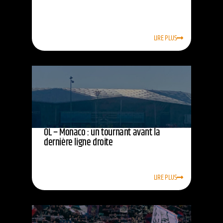
LIRE PLUS
OL – Monaco : un tournant avant la
dernière ligne droite
LIRE PLUS