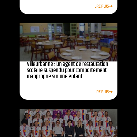
LIRE PLUS
Villeurbanne : un agent de restauration
scolaire suspendu pour comportement
inapproprié sur une enfant
LIRE PLUS