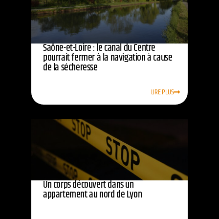
Saône-et-Loire : le canal du Centre
pourrait fermer à la navigation à cause
de la sécheresse
LIRE PLUS
Un corps découvert dans un
appartement au nord de Lyon