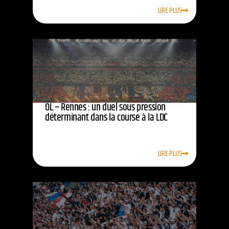
LIRE PLUS
OL – Rennes : un duel sous pression
déterminant dans la course à la LDC
LIRE PLUS