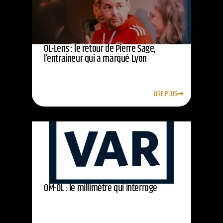
OL-Lens : le retour de Pierre Sage,
l’entraîneur qui a marqué Lyon
LIRE PLUS
OM-OL : le millimètre qui interroge