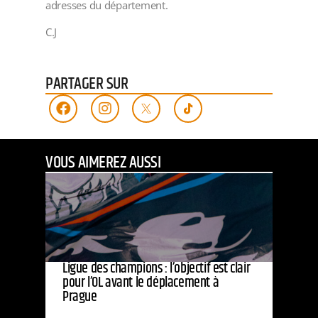
adresses du département.
C.J
PARTAGER SUR
VOUS AIMEREZ AUSSI
Ligue des champions : l’objectif est clair
pour l’OL avant le déplacement à
Prague