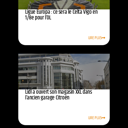
Ligue Europa : ce sera le Celta Vigo en
1/8e pour l’OL
LIRE PLUS
Lidl a ouvert son magasin XXL dans
l’ancien garage Citroën
LIRE PLUS