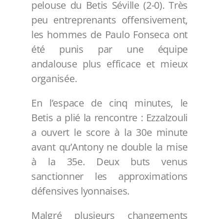
pelouse du Betis Séville (2-0). Très
peu entreprenants offensivement,
les hommes de Paulo Fonseca ont
été punis par une équipe
andalouse plus efficace et mieux
organisée.
En l’espace de cinq minutes, le
Betis a plié la rencontre : Ezzalzouli
a ouvert le score à la 30e minute
avant qu’Antony ne double la mise
à la 35e. Deux buts venus
sanctionner les approximations
défensives lyonnaises.
Malgré plusieurs changements