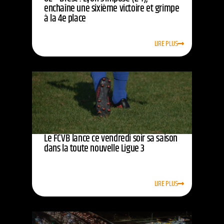
enchaîne une sixième victoire et grimpe
à la 4e place
LIRE PLUS
Le FCVB lance ce vendredi soir sa saison
dans la toute nouvelle Ligue 3
LIRE PLUS