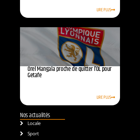
LIRE PLUS
Orel Mangala proche de quitter l’OL pour
Getafe
LIRE PLUS
Nos actualités
Locale
Sport