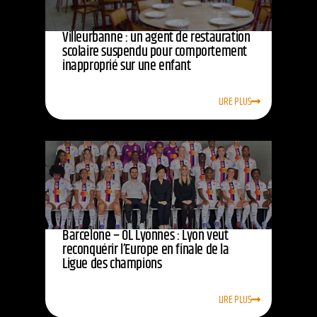
Villeurbanne : un agent de restauration
scolaire suspendu pour comportement
inapproprié sur une enfant
LIRE PLUS
Barcelone – OL Lyonnes : Lyon veut
reconquérir l’Europe en finale de la
Ligue des champions
LIRE PLUS