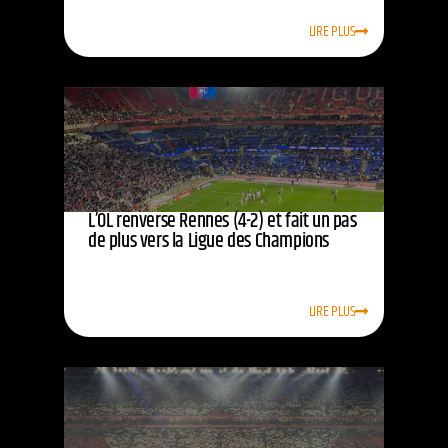
LIRE PLUS
L’OL renverse Rennes (4-2) et fait un pas
de plus vers la Ligue des Champions
LIRE PLUS