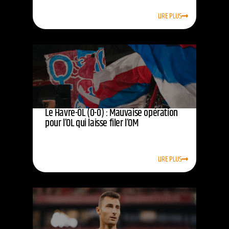
LIRE PLUS
Le Havre-OL (0-0) : Mauvaise opération
pour l’OL qui laisse filer l’OM
LIRE PLUS