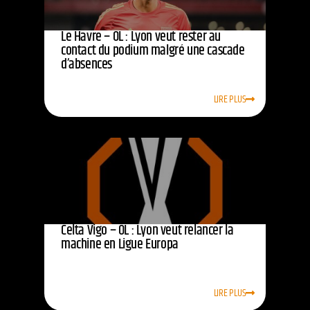
Le Havre – OL : Lyon veut rester au
contact du podium malgré une cascade
d’absences
LIRE PLUS
Celta Vigo – OL : Lyon veut relancer la
machine en Ligue Europa
LIRE PLUS