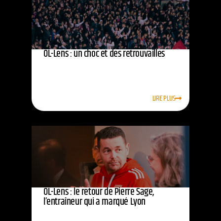
OL-Lens : un choc et des retrouvailles
LIRE PLUS
OL-Lens : le retour de Pierre Sage,
l’entraîneur qui a marqué Lyon