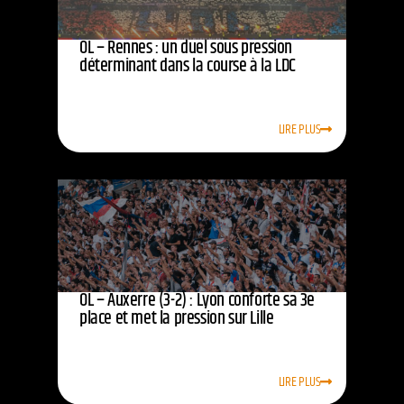
OL – Rennes : un duel sous pression
déterminant dans la course à la LDC
LIRE PLUS
OL – Auxerre (3-2) : Lyon conforte sa 3e
place et met la pression sur Lille
LIRE PLUS