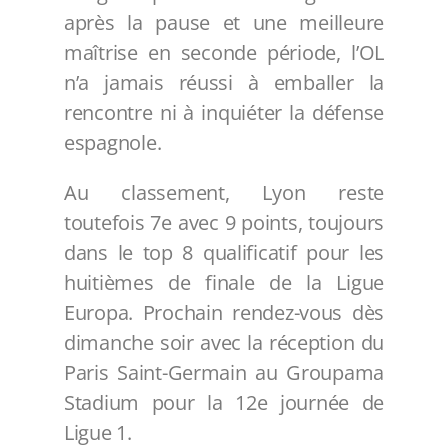
après la pause et une meilleure
maîtrise en seconde période, l’OL
n’a jamais réussi à emballer la
rencontre ni à inquiéter la défense
espagnole.
Au classement, Lyon reste
toutefois 7e avec 9 points, toujours
dans le top 8 qualificatif pour les
huitièmes de finale de la Ligue
Europa. Prochain rendez-vous dès
dimanche soir avec la réception du
Paris Saint-Germain au Groupama
Stadium pour la 12e journée de
Ligue 1.