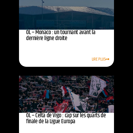
OL – Monaco : un tournant avant la
dernière ligne droite
LIRE PLUS
OL – Celta de Vigo : cap sur les quarts de
finale de la Ligue Europa