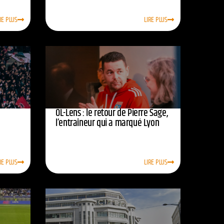
RE PLUS
LIRE PLUS
OL-Lens : le retour de Pierre Sage,
l’entraîneur qui a marqué Lyon
RE PLUS
LIRE PLUS