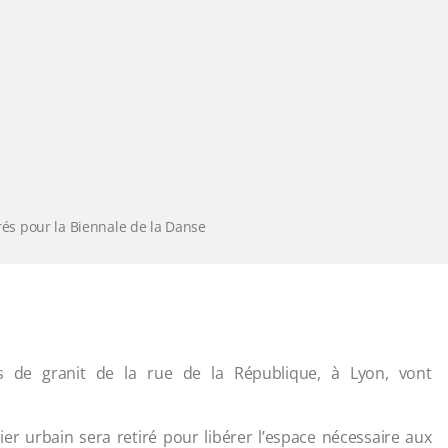
irés pour la Biennale de la Danse
 de granit de la rue de la République, à Lyon, vont
ier urbain sera retiré pour libérer l’espace nécessaire aux