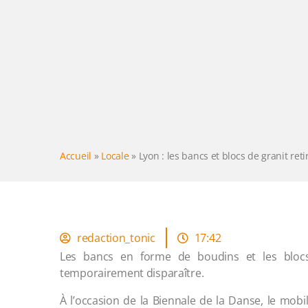
Accueil
»
Locale
»
Lyon : les bancs et blocs de granit ret
redaction_tonic
17:42
Les bancs en forme de boudins et les blocs
temporairement disparaître.
À l’occasion de la Biennale de la Danse, le mobil