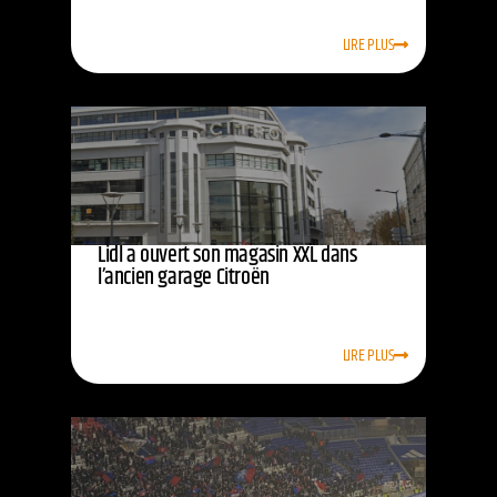
LIRE PLUS
Lidl a ouvert son magasin XXL dans
l’ancien garage Citroën
LIRE PLUS