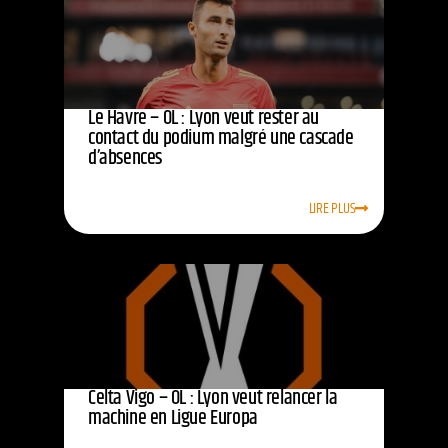
Le Havre – OL : Lyon veut rester au
contact du podium malgré une cascade
d’absences
LIRE PLUS
Celta Vigo – OL : Lyon veut relancer la
machine en Ligue Europa