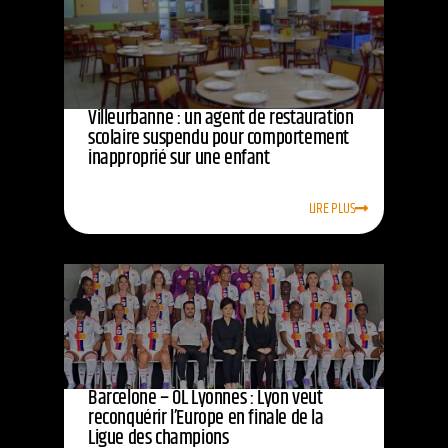
Villeurbanne : un agent de restauration
scolaire suspendu pour comportement
inapproprié sur une enfant
LIRE PLUS
Barcelone – OL Lyonnes : Lyon veut
reconquérir l’Europe en finale de la
Ligue des champions