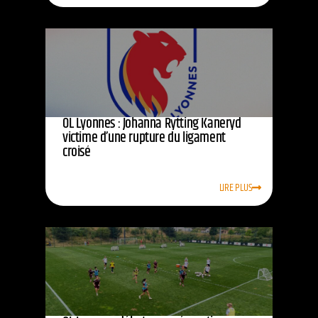
OL Lyonnes : Johanna Rytting Kaneryd
victime d’une rupture du ligament
croisé
LIRE PLUS