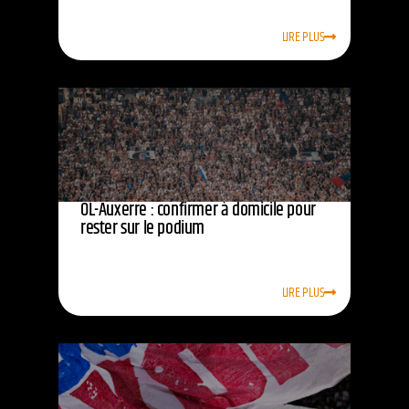
LIRE PLUS
OL-Auxerre : confirmer à domicile pour
rester sur le podium
LIRE PLUS