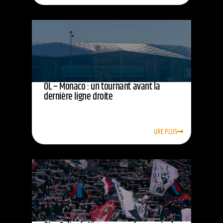
OL – Monaco : un tournant avant la
dernière ligne droite
LIRE PLUS