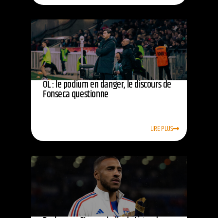
OL : le podium en danger, le discours de
Fonseca questionne
LIRE PLUS