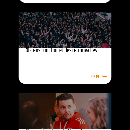
OL-Lens : un choc et des retrouvailles
LIRE PLUS