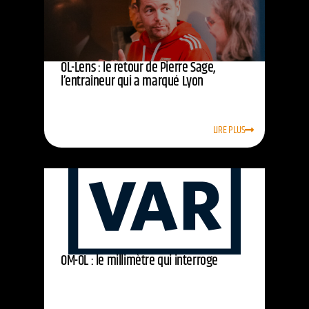
OL-Lens : le retour de Pierre Sage,
l’entraîneur qui a marqué Lyon
LIRE PLUS
OM-OL : le millimètre qui interroge