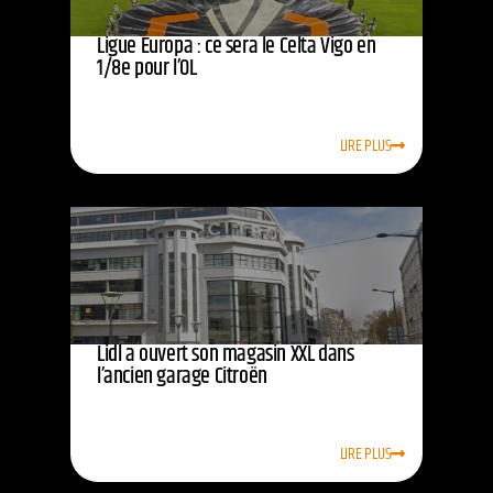
Ligue Europa : ce sera le Celta Vigo en
1/8e pour l’OL
LIRE PLUS
Lidl a ouvert son magasin XXL dans
l’ancien garage Citroën
LIRE PLUS