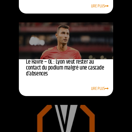
LIRE PLUS
Le Havre – OL : Lyon veut rester au
contact du podium malgré une cascade
d’absences
LIRE PLUS