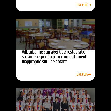
LIRE PLUS
Villeurbanne : un agent de restauration
scolaire suspendu pour comportement
inapproprié sur une enfant
LIRE PLUS