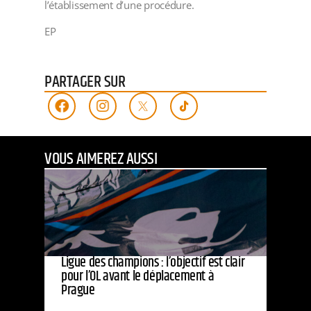
l’établissement d’une procédure.
EP
PARTAGER SUR
VOUS AIMEREZ AUSSI
Ligue des champions : l’objectif est clair
pour l’OL avant le déplacement à
Prague