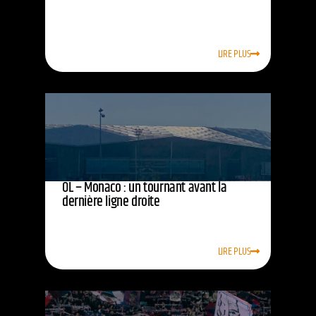
LIRE PLUS
OL – Monaco : un tournant avant la
dernière ligne droite
LIRE PLUS