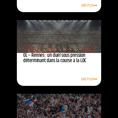
LIRE PLUS
OL – Rennes : un duel sous pression
déterminant dans la course à la LDC
LIRE PLUS