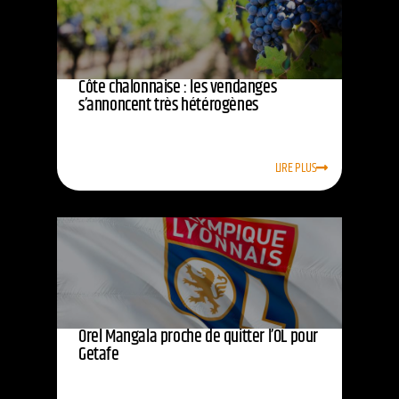
Côte chalonnaise : les vendanges
s’annoncent très hétérogènes
LIRE PLUS
Orel Mangala proche de quitter l’OL pour
Getafe