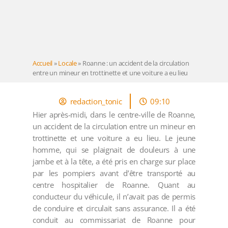
Accueil
»
Locale
»
Roanne : un accident de la circulation
entre un mineur en trottinette et une voiture a eu lieu
redaction_tonic
09:10
Hier après-midi, dans le centre-ville de Roanne,
un accident de la circulation entre un mineur en
trottinette et une voiture a eu lieu. Le jeune
homme, qui se plaignait de douleurs à une
jambe et à la tête, a été pris en charge sur place
par les pompiers avant d’être transporté au
centre hospitalier de Roanne. Quant au
conducteur du véhicule, il n’avait pas de permis
de conduire et circulait sans assurance. Il a été
conduit au commissariat de Roanne pour