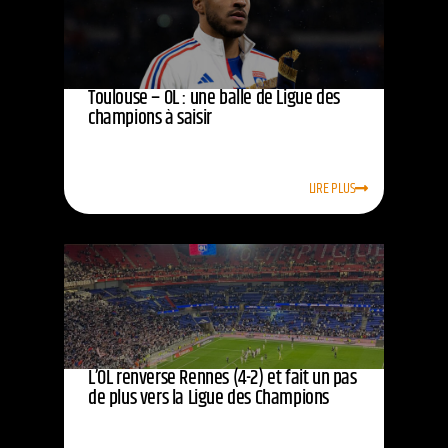
Toulouse – OL : une balle de Ligue des
champions à saisir
LIRE PLUS
L’OL renverse Rennes (4-2) et fait un pas
de plus vers la Ligue des Champions