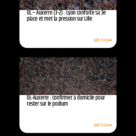
OL – Auxerre (3-2) : Lyon conforte sa 3e
place et met la pression sur Lille
LIRE PLUS
OL-Auxerre : confirmer à domicile pour
rester sur le podium
LIRE PLUS