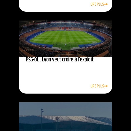
LIRE PLUS
PSG-OL : Lyon veut croire à l’exploit
LIRE PLUS