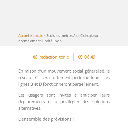
Accueil
»
Locale
»
Seuls les métros A et C circuleront
normalement lundi à Lyon
redaction_tonic
06:49
En raison d’un mouvement social généralisé, le
réseau TCL sera fortement perturbé lundi. Les
lignes B et D fonctionneront partiellement.
Les usagers sont invités à anticiper leurs
déplacements et à privilégier des solutions
alternatives.
L’ensemble des prévisions :