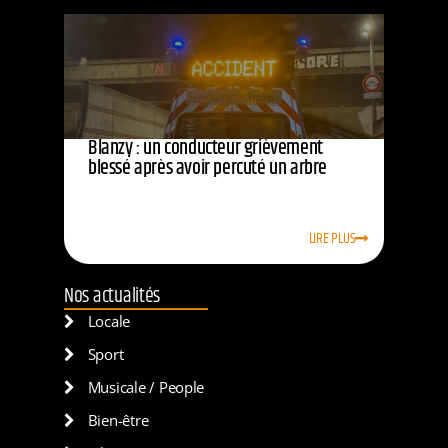
Blanzy : un conducteur grièvement
blessé après avoir percuté un arbre
LIRE PLUS
Nos actualités
Locale
Sport
Musicale / People
Bien-être