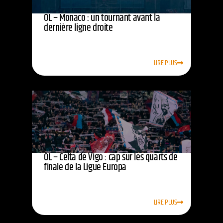
OL – Monaco : un tournant avant la
dernière ligne droite
LIRE PLUS
OL – Celta de Vigo : cap sur les quarts de
finale de la Ligue Europa
LIRE PLUS