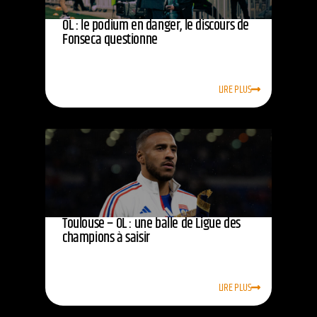
OL : le podium en danger, le discours de
Fonseca questionne
LIRE PLUS
Toulouse – OL : une balle de Ligue des
champions à saisir
LIRE PLUS