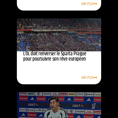
LIRE PLUS
L’OL doit renverser le Sparta Prague
pour poursuivre son rêve européen
LIRE PLUS