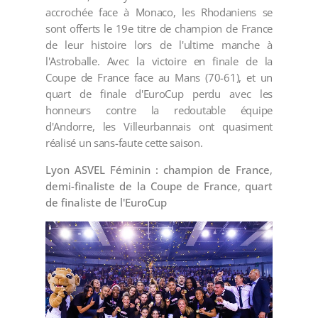
accrochée face à Monaco, les Rhodaniens se
sont offerts le 19e titre de champion de France
de leur histoire lors de l'ultime manche à
l'Astroballe. Avec la victoire en finale de la
Coupe de France face au Mans (70-61), et un
quart de finale d'EuroCup perdu avec les
honneurs contre la redoutable équipe
d'Andorre, les Villeurbannais ont quasiment
réalisé un sans-faute cette saison.
Lyon ASVEL Féminin : champion de France
,
demi-finaliste de la Coupe de France
,
quart
de finaliste de l'EuroCup