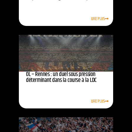
LIRE PLUS
OL – Rennes : un duel sous pression
déterminant dans la course à la LDC
LIRE PLUS