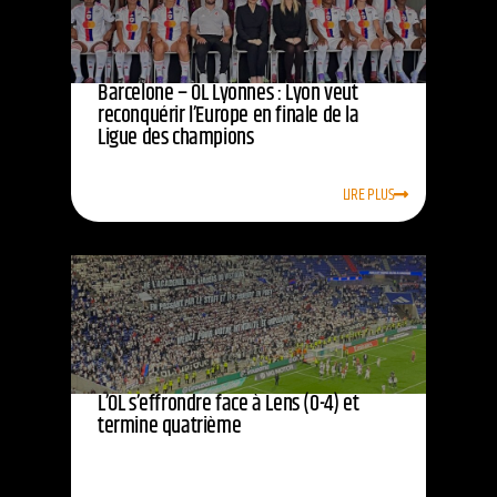
Barcelone – OL Lyonnes : Lyon veut
reconquérir l’Europe en finale de la
Ligue des champions
LIRE PLUS
L’OL s’effrondre face à Lens (0-4) et
termine quatrième