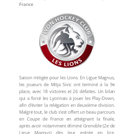
France
Saison mitigée pour les Lions. En Ligue Magnus,
les joueurs de Mitja Sivic ont terminé à la 9e
place, avec 18 victoires et 26 défaites. Un bilan
qui a forcé les Lyonnais à jouer les Play-Down,
afin d'éviter la relégation en deuxième division.
Malgré tout, le club s'est offert un beau parcours
en Coupe de France en atteignant la finale,
après avoir notamment éliminé Grenoble (2e de
Ligue Magnus) dès leur entrée en lice.