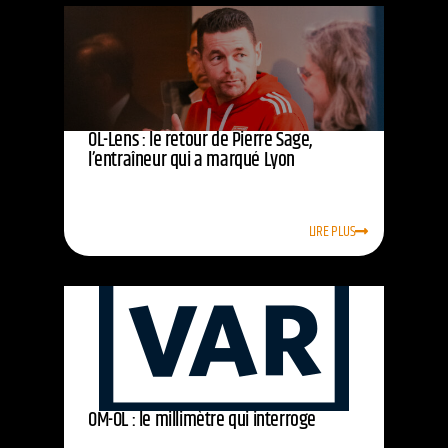
OL-Lens : le retour de Pierre Sage,
l’entraîneur qui a marqué Lyon
LIRE PLUS
OM-OL : le millimètre qui interroge