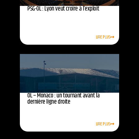
PSG-OL : Lyon veut croire à l’exploit
LIRE PLUS
OL – Monaco : un tournant avant la
dernière ligne droite
LIRE PLUS