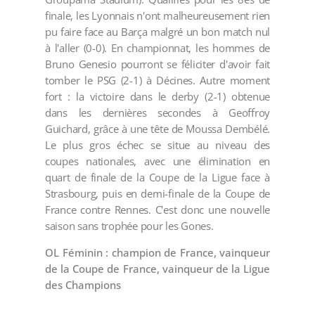
finale, les Lyonnais n'ont malheureusement rien
pu faire face au Barça malgré un bon match nul
à l'aller (0-0). En championnat, les hommes de
Bruno Genesio pourront se féliciter d'avoir fait
tomber le PSG (2-1) à Décines. Autre moment
fort : la victoire dans le derby (2-1) obtenue
dans les dernières secondes à Geoffroy
Guichard, grâce à une tête de Moussa Dembélé.
Le plus gros échec se situe au niveau des
coupes nationales, avec une élimination en
quart de finale de la Coupe de la Ligue face à
Strasbourg, puis en demi-finale de la Coupe de
France contre Rennes. C'est donc une nouvelle
saison sans trophée pour les Gones.
OL Féminin : champion de France, vainqueur
de la Coupe de France, vainqueur de la Ligue
des Champions