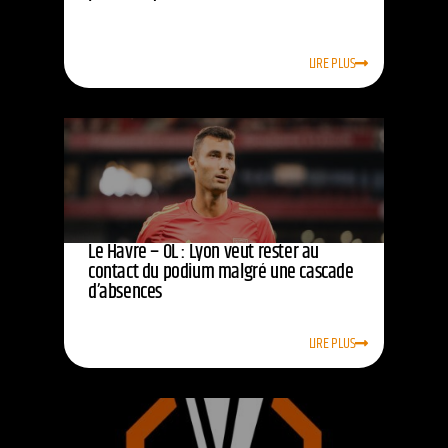
LIRE PLUS
Le Havre – OL : Lyon veut rester au
contact du podium malgré une cascade
d’absences
LIRE PLUS