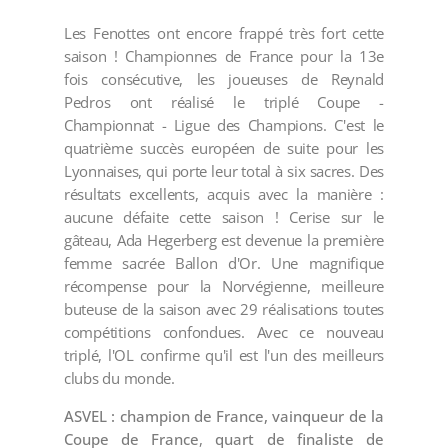
Les Fenottes ont encore frappé très fort cette
saison ! Championnes de France pour la 13e
fois consécutive, les joueuses de Reynald
Pedros ont réalisé le triplé Coupe -
Championnat - Ligue des Champions. C'est le
quatrième succès européen de suite pour les
Lyonnaises, qui porte leur total à six sacres. Des
résultats excellents, acquis avec la manière :
aucune défaite cette saison ! Cerise sur le
gâteau, Ada Hegerberg est devenue la première
femme sacrée Ballon d'Or. Une magnifique
récompense pour la Norvégienne, meilleure
buteuse de la saison avec 29 réalisations toutes
compétitions confondues. Avec ce nouveau
triplé, l'OL confirme qu'il est l'un des meilleurs
clubs du monde.
ASVEL : champion de France, vainqueur de la
Coupe de France
,
quart de finaliste de