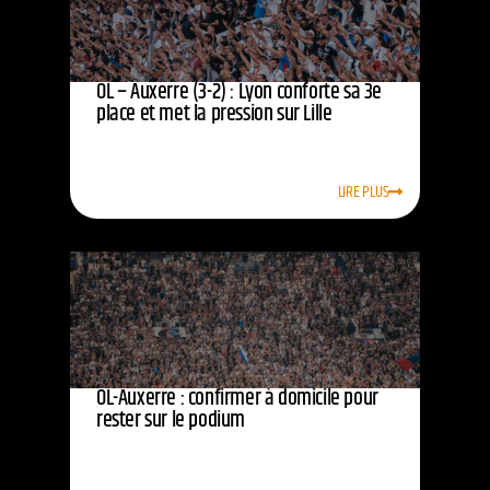
OL – Auxerre (3-2) : Lyon conforte sa 3e
place et met la pression sur Lille
LIRE PLUS
OL-Auxerre : confirmer à domicile pour
rester sur le podium