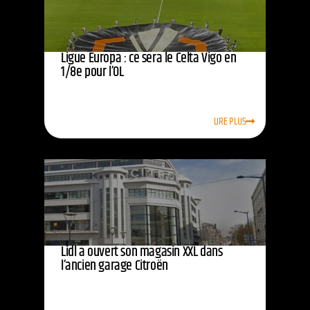
Ligue Europa : ce sera le Celta Vigo en
1/8e pour l’OL
LIRE PLUS
Lidl a ouvert son magasin XXL dans
l’ancien garage Citroën