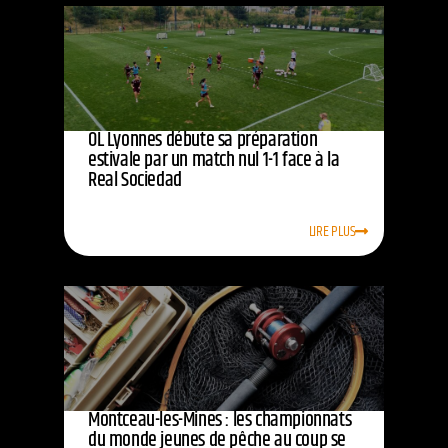
OL Lyonnes débute sa préparation
estivale par un match nul 1-1 face à la
Real Sociedad
LIRE PLUS
Montceau-les-Mines : les championnats
du monde jeunes de pêche au coup se