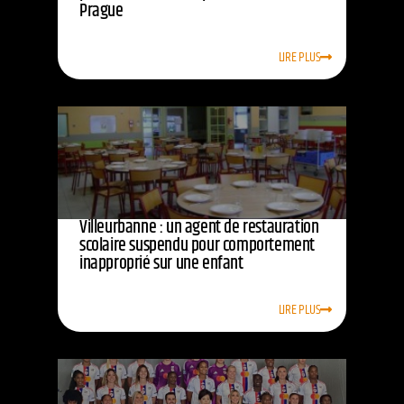
Prague
LIRE PLUS
Villeurbanne : un agent de restauration
scolaire suspendu pour comportement
inapproprié sur une enfant
LIRE PLUS