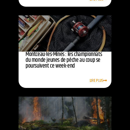
Montceau-les-Mines : les championnats
du monde jeunes de pêche au coup se
poursuivent ce week-end
LIRE PLUS