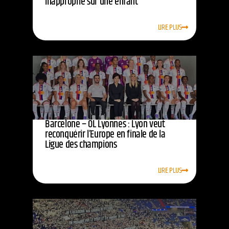
inapproprié sur une enfant
LIRE PLUS
Barcelone – OL Lyonnes : Lyon veut
reconquérir l’Europe en finale de la
Ligue des champions
LIRE PLUS