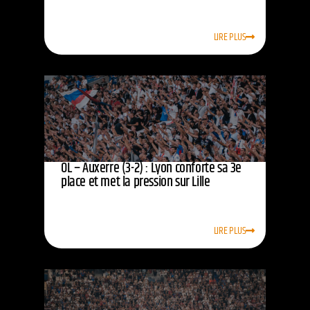
LIRE PLUS
OL – Auxerre (3-2) : Lyon conforte sa 3e
place et met la pression sur Lille
LIRE PLUS