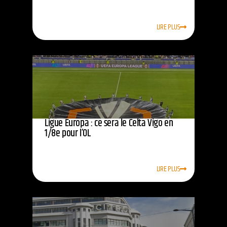
LIRE PLUS
Ligue Europa : ce sera le Celta Vigo en
1/8e pour l’OL
LIRE PLUS