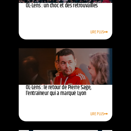
OL-Lens : un choc et des retrouvailles
LIRE PLUS
OL-Lens : le retour de Pierre Sage,
l’entraîneur qui a marqué Lyon
LIRE PLUS