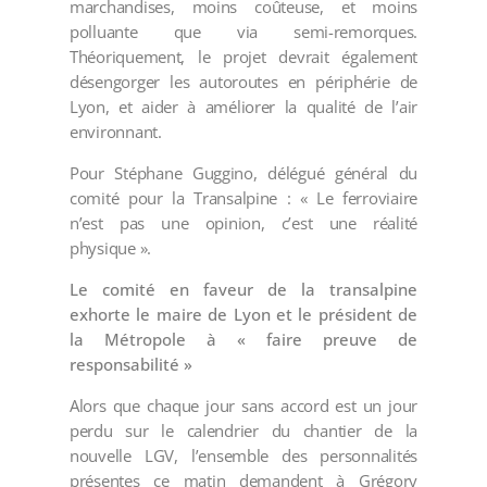
marchandises, moins coûteuse, et moins
polluante que via semi-remorques.
Théoriquement, le projet devrait également
désengorger les autoroutes en périphérie de
Lyon, et aider à améliorer la qualité de l’air
environnant.
Pour Stéphane Guggino, délégué général du
comité pour la Transalpine : « Le ferroviaire
n’est pas une opinion, c’est une réalité
physique ».
Le comité en faveur de la transalpine
exhorte le maire de Lyon et le président de
la Métropole à « faire preuve de
responsabilité »
Alors que chaque jour sans accord est un jour
perdu sur le calendrier du chantier de la
nouvelle LGV, l’ensemble des personnalités
présentes ce matin demandent à Grégory