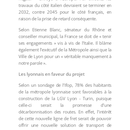
travaux du côté italien devraient se terminer en
2032, contre 2045 pour le côté français, en
raison de la prise de retard conséquente.
Selon Etienne Blanc, sénateur du Rhône et
conseiller municipal, la France se doit de « tenir
ses engagements » vis à vis de l’Italie. Il blâme
également l’exécutif de la Métropole ainsi que la
Ville de Lyon pour un « véritable manquement à
notre parole ».
Les lyonnais en faveur du projet
Selon un sondage de l’Ifop, 78% des habitants
de la métropole lyonnaise sont favorables à la
construction de la LGV Lyon - Turin, puisque
celle-ci serait la promesse d’une
décarbonnisation des routes. En effet, l’intérêt
de cette nouvelle ligne de fret serait de pouvoir
offrir une nouvelle solution de transport de