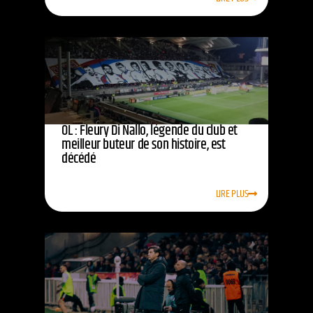
OL : Fleury Di Nallo, légende du club et
meilleur buteur de son histoire, est
décédé
LIRE PLUS