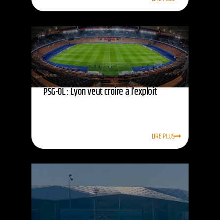
PSG-OL : Lyon veut croire à l’exploit
LIRE PLUS