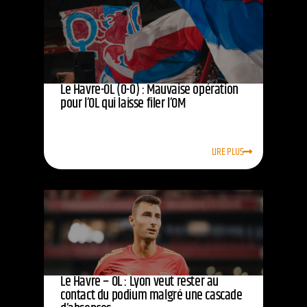
Le Havre-OL (0-0) : Mauvaise opération
pour l’OL qui laisse filer l’OM
LIRE PLUS
Le Havre – OL : Lyon veut rester au
contact du podium malgré une cascade