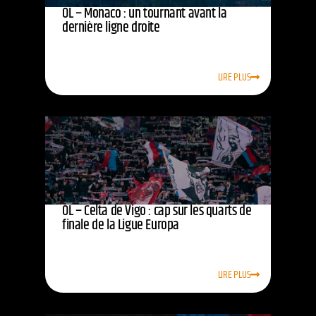
OL – Monaco : un tournant avant la
dernière ligne droite
LIRE PLUS
OL – Celta de Vigo : cap sur les quarts de
finale de la Ligue Europa
LIRE PLUS