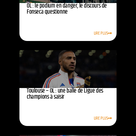
OL : le podium en danger, le discours de
Fonseca questionne
LIRE PLUS
Toulouse – OL : une balle de Ligue des
champions à saisir
LIRE PLUS