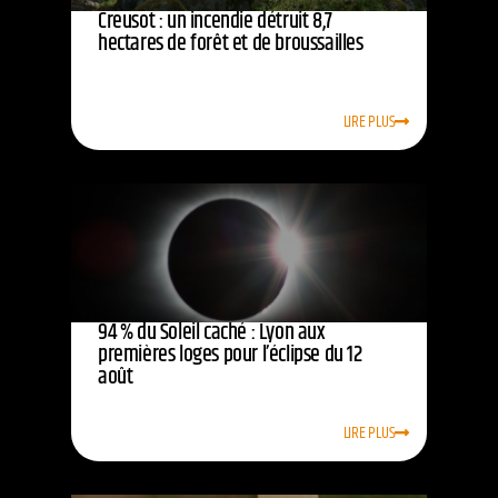
Creusot : un incendie détruit 8,7
hectares de forêt et de broussailles
LIRE PLUS
94 % du Soleil caché : Lyon aux
premières loges pour l’éclipse du 12
août
LIRE PLUS