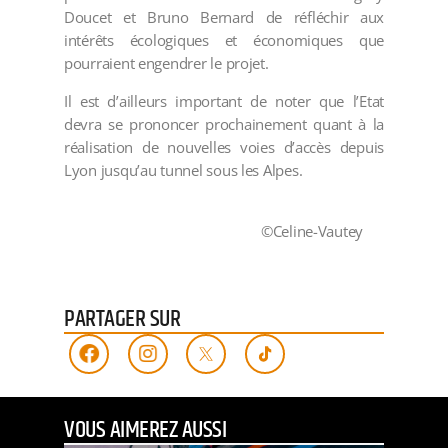
Doucet et Bruno Bernard de réfléchir aux
intérêts écologiques et économiques que
pourraient engendrer le projet.
Il est d’ailleurs important de noter que l’Etat
devra se prononcer prochainement quant à la
réalisation de nouvelles voies d’accès depuis
Lyon jusqu’au tunnel sous les Alpes.
©Celine-Vautey
PARTAGER SUR
VOUS AIMEREZ AUSSI