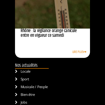
Rhône : la vigilance orange canicule
entre en vigueur ce samedi
LIRE PLUS
Nos actualités
Locale
Sport
Musicale / People
Bien-être
Jobs