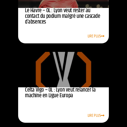
Le Havre – OL : Lyon veut rester au
contact du podium malgré une cascade
d’absences
LIRE PLUS
Celta Vigo – OL : Lyon veut relancer la
machine en Ligue Europa
LIRE PLUS