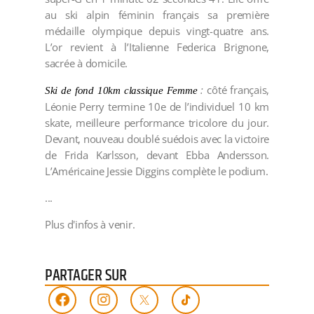
au ski alpin féminin français sa première
médaille olympique depuis vingt-quatre ans.
L’or revient à l’Italienne Federica Brignone,
sacrée à domicile.
:
côté français,
Ski de fond 10km classique Femme
Léonie Perry termine 10e de l’individuel 10 km
skate, meilleure performance tricolore du jour.
Devant, nouveau doublé suédois avec la victoire
de Frida Karlsson, devant Ebba Andersson.
L’Américaine Jessie Diggins complète le podium.
...
Plus d'infos à venir.
PARTAGER SUR