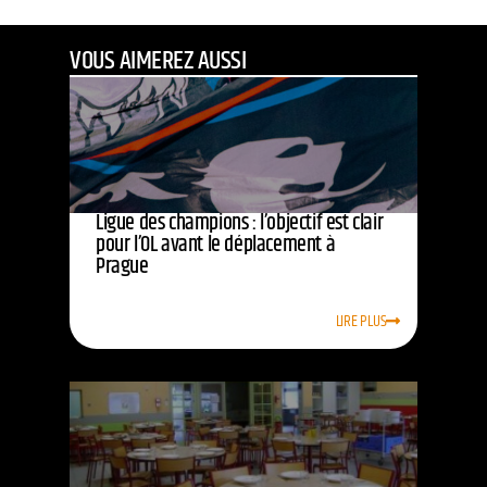
VOUS AIMEREZ AUSSI
Ligue des champions : l’objectif est clair
pour l’OL avant le déplacement à
Prague
LIRE PLUS