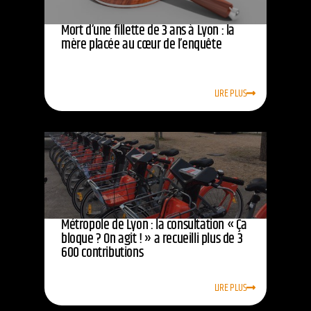
Mort d’une fillette de 3 ans à Lyon : la
mère placée au cœur de l’enquête
LIRE PLUS
Métropole de Lyon : la consultation « Ça
bloque ? On agit ! » a recueilli plus de 3
600 contributions
LIRE PLUS