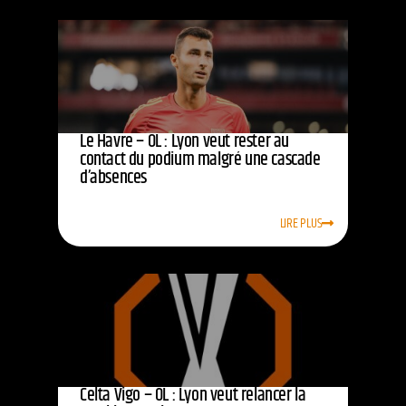
Le Havre – OL : Lyon veut rester au
contact du podium malgré une cascade
d’absences
LIRE PLUS
Celta Vigo – OL : Lyon veut relancer la