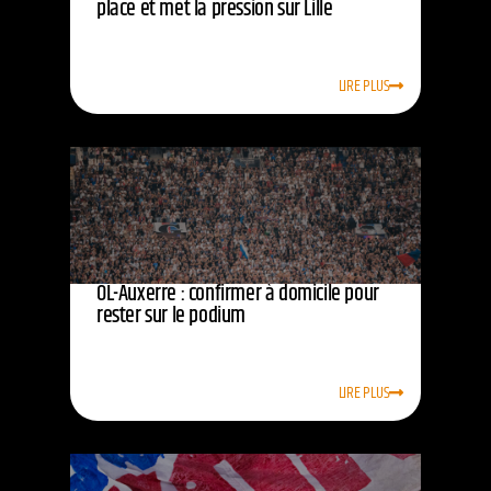
place et met la pression sur Lille
LIRE PLUS
OL-Auxerre : confirmer à domicile pour
rester sur le podium
LIRE PLUS