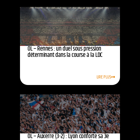
OL – Rennes : un duel sous pression
déterminant dans la course à la LDC
LIRE PLUS
OL – Auxerre (3-2) : Lyon conforte sa 3e