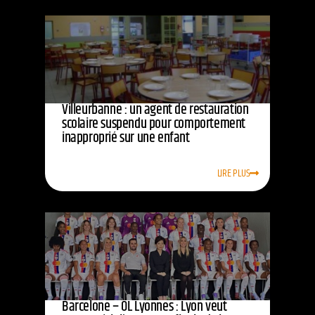
Villeurbanne : un agent de restauration
scolaire suspendu pour comportement
inapproprié sur une enfant
LIRE PLUS
Barcelone – OL Lyonnes : Lyon veut