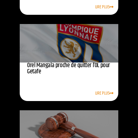
LIRE PLUS
Orel Mangala proche de quitter l’OL pour
Getafe
LIRE PLUS