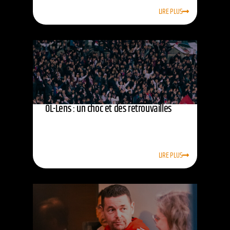
LIRE PLUS
OL-Lens : un choc et des retrouvailles
LIRE PLUS