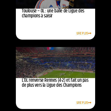
Toulouse – OL : une balle de Ligue des
champions à saisir
LIRE PLUS
L’OL renverse Rennes (4-2) et fait un pas
de plus vers la Ligue des Champions
LIRE PLUS