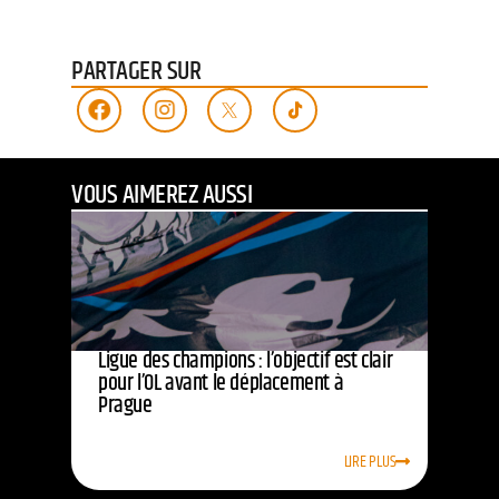
PARTAGER SUR
VOUS AIMEREZ AUSSI
Ligue des champions : l’objectif est clair
pour l’OL avant le déplacement à
Prague
LIRE PLUS