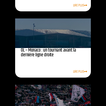
LIRE PLUS
OL – Monaco : un tournant avant la
dernière ligne droite
LIRE PLUS