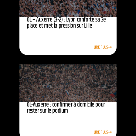
OL – Auxerre (3-2) : Lyon conforte sa 3e
place et met la pression sur Lille
LIRE PLUS
OL-Auxerre : confirmer à domicile pour
rester sur le podium
LIRE PLUS