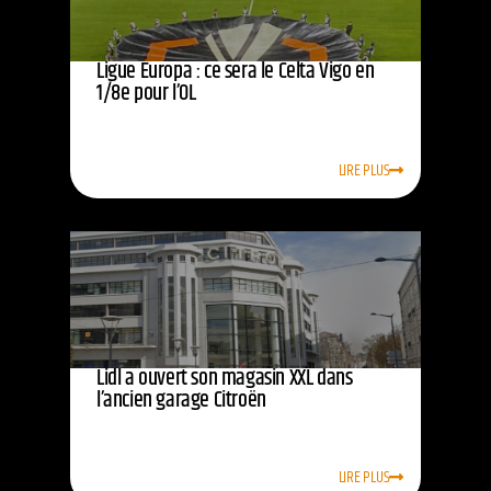
Ligue Europa : ce sera le Celta Vigo en
1/8e pour l’OL
LIRE PLUS
Lidl a ouvert son magasin XXL dans
l’ancien garage Citroën
LIRE PLUS