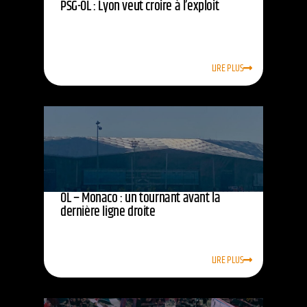
PSG-OL : Lyon veut croire à l’exploit
LIRE PLUS
OL – Monaco : un tournant avant la
dernière ligne droite
LIRE PLUS