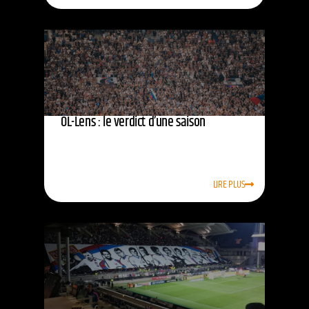
OL-Lens : le verdict d’une saison
LIRE PLUS