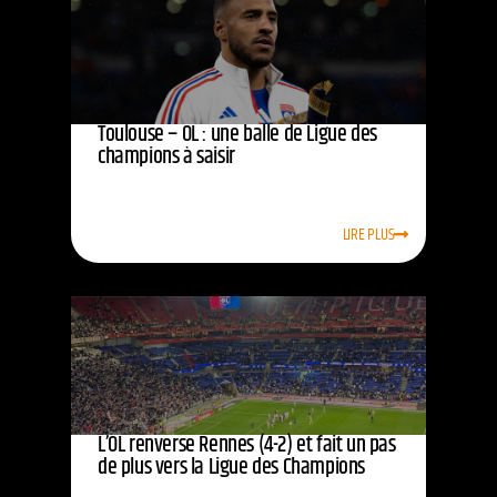
Toulouse – OL : une balle de Ligue des
champions à saisir
LIRE PLUS
L’OL renverse Rennes (4-2) et fait un pas
de plus vers la Ligue des Champions