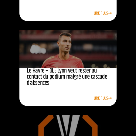
LIRE PLUS
Le Havre – OL : Lyon veut rester au
contact du podium malgré une cascade
d’absences
LIRE PLUS