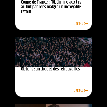
Coupe de France : l’OL éliminé aux tirs
au but par Lens malgré un incroyable
retour
LIRE PLUS
OL-Lens : un choc et des retrouvailles
LIRE PLUS