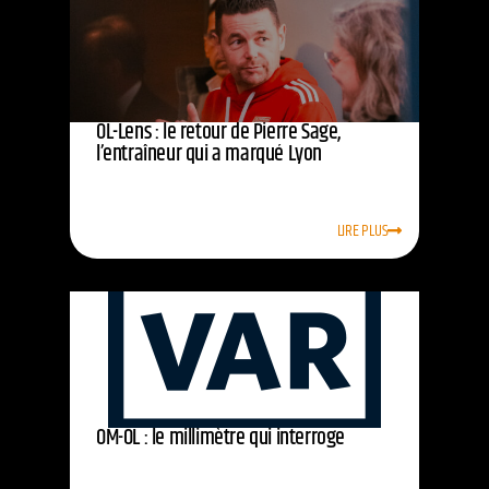
OL-Lens : le retour de Pierre Sage,
l’entraîneur qui a marqué Lyon
LIRE PLUS
OM-OL : le millimètre qui interroge