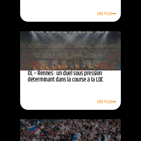
LIRE PLUS
OL – Rennes : un duel sous pression
déterminant dans la course à la LDC
LIRE PLUS