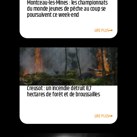
Montceau-les-Mines : les championnats
du monde jeunes de pêche au coup se
poursuivent ce week-end
LIRE PLUS
Creusot : un incendie détruit 8,7
hectares de forêt et de broussailles
LIRE PLUS