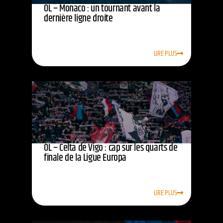
OL – Monaco : un tournant avant la
dernière ligne droite
LIRE PLUS
OL – Celta de Vigo : cap sur les quarts de
finale de la Ligue Europa
LIRE PLUS