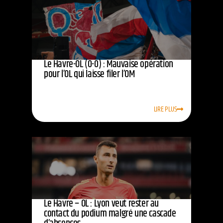
Le Havre-OL (0-0) : Mauvaise opération
pour l’OL qui laisse filer l’OM
LIRE PLUS
Le Havre – OL : Lyon veut rester au
contact du podium malgré une cascade