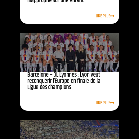
inapproprié sur une enfant
LIRE PLUS
Barcelone – OL Lyonnes : Lyon veut
reconquérir l’Europe en finale de la
Ligue des champions
LIRE PLUS