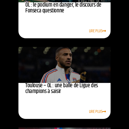
OL : le podium en danger, le discours de
Fonseca questionne
LIRE PLUS
Toulouse – OL : une balle de Ligue des
champions à saisir
LIRE PLUS