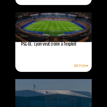
PSG-OL : Lyon veut croire à l’exploit
LIRE PLUS