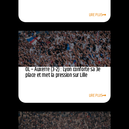
LIRE PLUS
OL – Auxerre (3-2) : Lyon conforte sa 3e
place et met la pression sur Lille
LIRE PLUS