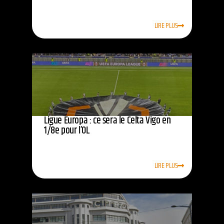
LIRE PLUS
Ligue Europa : ce sera le Celta Vigo en
1/8e pour l’OL
LIRE PLUS