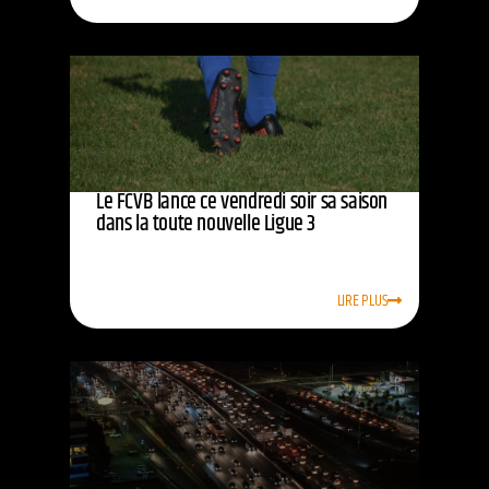
Le FCVB lance ce vendredi soir sa saison
dans la toute nouvelle Ligue 3
LIRE PLUS