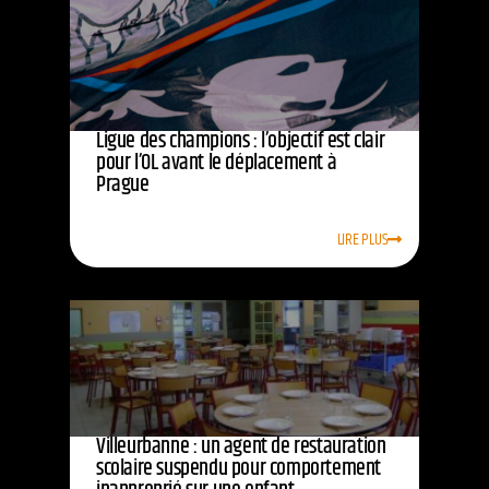
Ligue des champions : l’objectif est clair
pour l’OL avant le déplacement à
Prague
LIRE PLUS
Villeurbanne : un agent de restauration
scolaire suspendu pour comportement