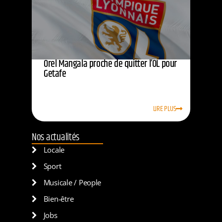
Orel Mangala proche de quitter l’OL pour
Getafe
LIRE PLUS
Nos actualités
Locale
Sport
Musicale / People
Bien-être
Jobs