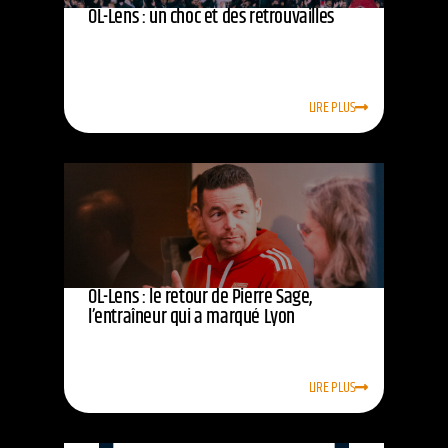
OL-Lens : un choc et des retrouvailles
LIRE PLUS
OL-Lens : le retour de Pierre Sage,
l’entraîneur qui a marqué Lyon
LIRE PLUS