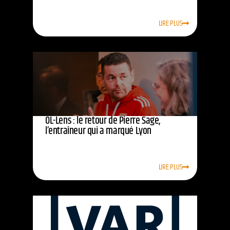
LIRE PLUS
OL-Lens : le retour de Pierre Sage,
l’entraîneur qui a marqué Lyon
LIRE PLUS