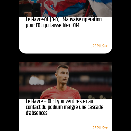
Le Havre-OL (0-0) : Mauvaise opération
pour l’OL qui laisse filer l’OM
LIRE PLUS
Le Havre – OL : Lyon veut rester au
contact du podium malgré une cascade
d’absences
LIRE PLUS