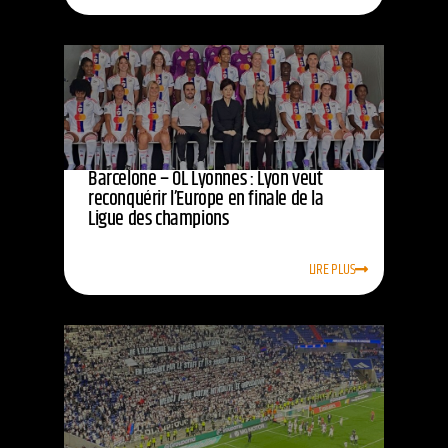
Barcelone – OL Lyonnes : Lyon veut
reconquérir l’Europe en finale de la
Ligue des champions
LIRE PLUS