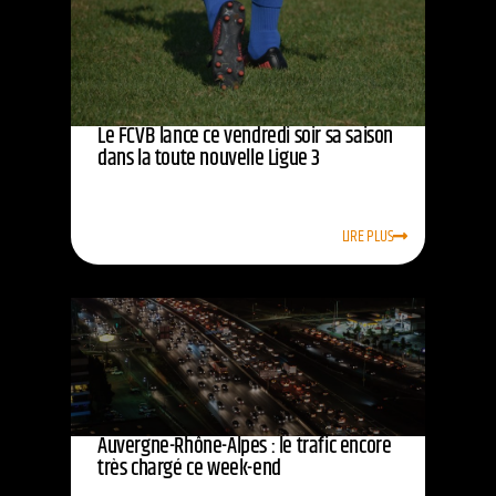
Le FCVB lance ce vendredi soir sa saison
dans la toute nouvelle Ligue 3
LIRE PLUS
Auvergne-Rhône-Alpes : le trafic encore
très chargé ce week-end