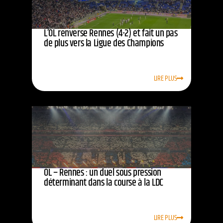
L’OL renverse Rennes (4-2) et fait un pas
de plus vers la Ligue des Champions
LIRE PLUS
OL – Rennes : un duel sous pression
déterminant dans la course à la LDC
LIRE PLUS