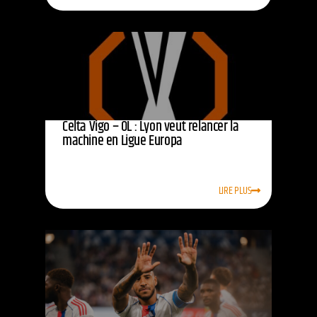
Celta Vigo – OL : Lyon veut relancer la
machine en Ligue Europa
LIRE PLUS