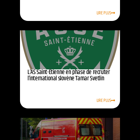
LIRE PLUS
L’AS Saint-Étienne en phase de recruter
l’international slovène Tamar Svetlin
LIRE PLUS