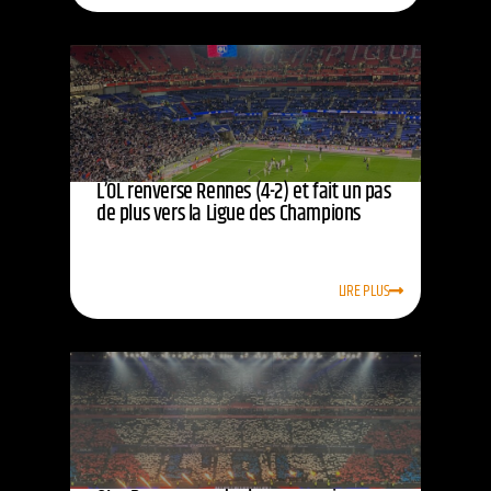
L’OL renverse Rennes (4-2) et fait un pas
de plus vers la Ligue des Champions
LIRE PLUS