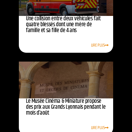
Une collision entre deux véhicules fait
quatre blessés dont une mère de
famille et sa fille de 4 ans
LIRE PLUS
Le Musée Cinéma & Miniature propose
des prix aux Grands Lyonnais pendant le
mois d’août
LIRE PLUS