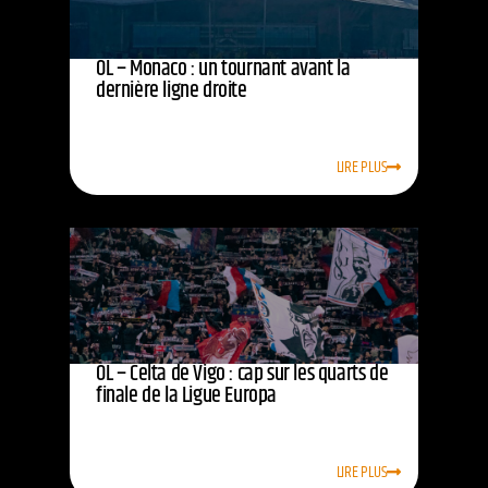
OL – Monaco : un tournant avant la
dernière ligne droite
LIRE PLUS
OL – Celta de Vigo : cap sur les quarts de
finale de la Ligue Europa
LIRE PLUS