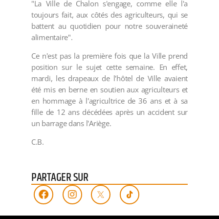
"La Ville de Chalon s'engage, comme elle l'a
toujours fait, aux côtés des agriculteurs, qui se
battent au quotidien pour notre souveraineté
alimentaire".
Ce n'est pas la première fois que la Ville prend
position sur le sujet cette semaine. En effet,
mardi, les drapeaux de l'hôtel de Ville avaient
été mis en berne en soutien aux agriculteurs et
en hommage à l'agricultrice de 36 ans et à sa
fille de 12 ans décédées après un accident sur
un barrage dans l'Ariège.
C.B.
PARTAGER SUR