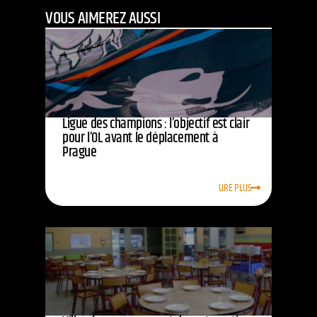
VOUS AIMEREZ AUSSI
Ligue des champions : l’objectif est clair
pour l’OL avant le déplacement à
Prague
LIRE PLUS