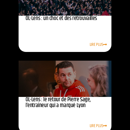
OL-Lens : un choc et des retrouvailles
LIRE PLUS
OL-Lens : le retour de Pierre Sage,
l’entraîneur qui a marqué Lyon
LIRE PLUS