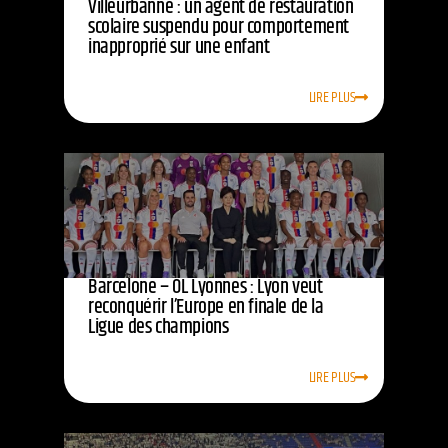
Villeurbanne : un agent de restauration
scolaire suspendu pour comportement
inapproprié sur une enfant
LIRE PLUS
Barcelone – OL Lyonnes : Lyon veut
reconquérir l’Europe en finale de la
Ligue des champions
LIRE PLUS