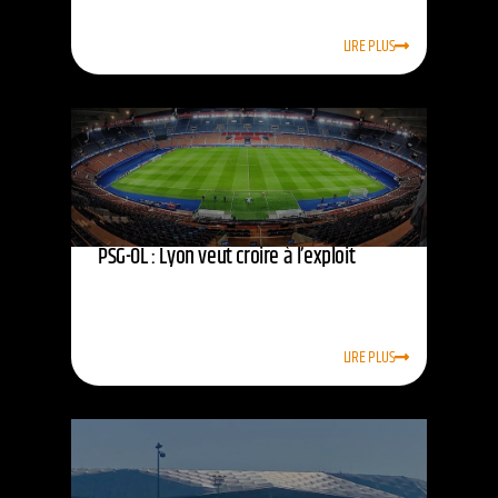
LIRE PLUS
PSG-OL : Lyon veut croire à l’exploit
LIRE PLUS