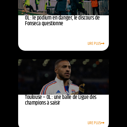
OL : le podium en danger, le discours de
Fonseca questionne
LIRE PLUS
Toulouse – OL : une balle de Ligue des
champions à saisir
LIRE PLUS