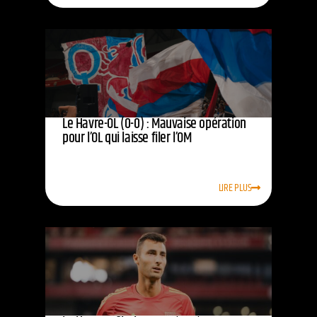
Le Havre-OL (0-0) : Mauvaise opération
pour l’OL qui laisse filer l’OM
LIRE PLUS