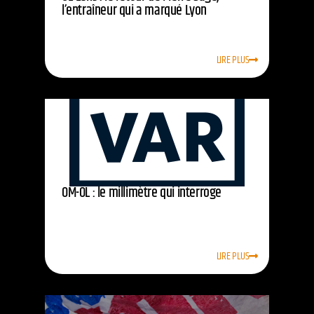
l’entraîneur qui a marqué Lyon
LIRE PLUS
OM-OL : le millimètre qui interroge
LIRE PLUS