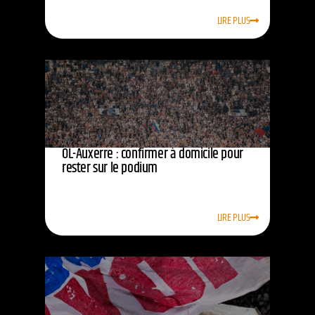
LIRE PLUS
OL-Auxerre : confirmer à domicile pour
rester sur le podium
LIRE PLUS