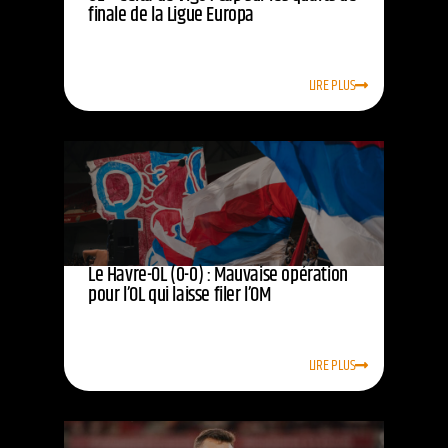
finale de la Ligue Europa
LIRE PLUS
Le Havre-OL (0-0) : Mauvaise opération
pour l’OL qui laisse filer l’OM
LIRE PLUS