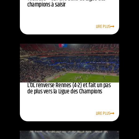
champions à saisir
LIRE PLUS
L’OL renverse Rennes (4-2) et fait un pas
de plus vers la Ligue des Champions
LIRE PLUS