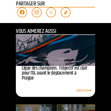
PARTAGER SUR
VOUS AIMEREZ AUSSI
Ligue des champions : l’objectif est clair
pour l’OL avant le déplacement à
Prague
LIRE PLUS