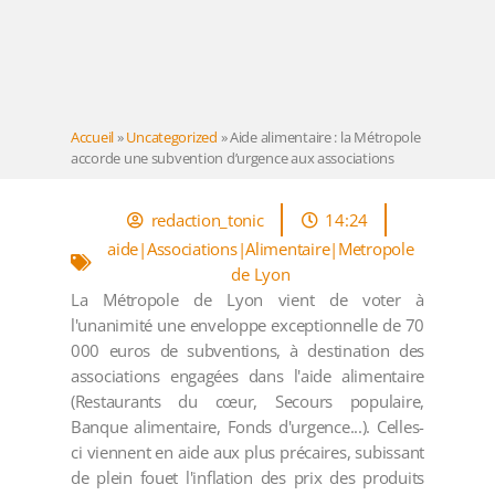
Accueil
»
Uncategorized
»
Aide alimentaire : la Métropole
accorde une subvention d’urgence aux associations
redaction_tonic
14:24
aide|Associations|Alimentaire|Metropole
de Lyon
La Métropole de Lyon vient de voter à
l'unanimité une enveloppe exceptionnelle de 70
000 euros de subventions, à destination des
associations engagées dans l'aide alimentaire
(Restaurants du cœur, Secours populaire,
Banque alimentaire, Fonds d'urgence...). Celles-
ci viennent en aide aux plus précaires, subissant
de plein fouet l'inflation des prix des produits