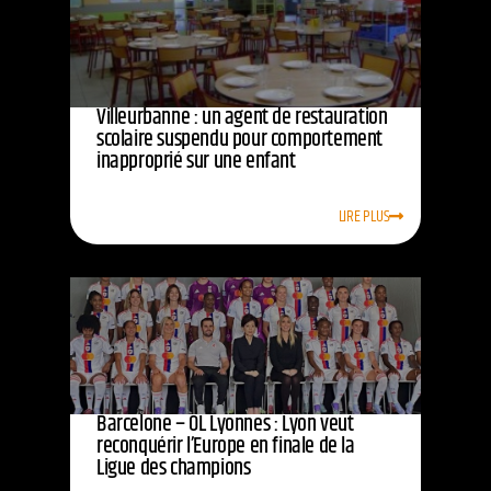
Villeurbanne : un agent de restauration
scolaire suspendu pour comportement
inapproprié sur une enfant
LIRE PLUS
Barcelone – OL Lyonnes : Lyon veut
reconquérir l’Europe en finale de la
Ligue des champions