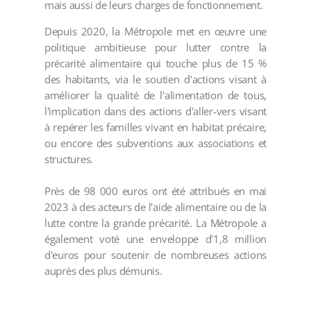
mais aussi de leurs charges de fonctionnement.
Depuis 2020, la Métropole met en œuvre une
politique ambitieuse pour lutter contre la
précarité alimentaire qui touche plus de 15 %
des habitants, via le soutien d'actions visant à
améliorer la qualité de l'alimentation de tous,
l'implication dans des actions d'aller-vers visant
à repérer les familles vivant en habitat précaire,
ou encore des subventions aux associations et
structures.
Près de 98 000 euros ont été attribués en mai
2023 à des acteurs de l'aide alimentaire ou de la
lutte contre la grande précarité. La Métropole a
également voté une enveloppe d'1,8 million
d'euros pour soutenir de nombreuses actions
auprès des plus démunis.