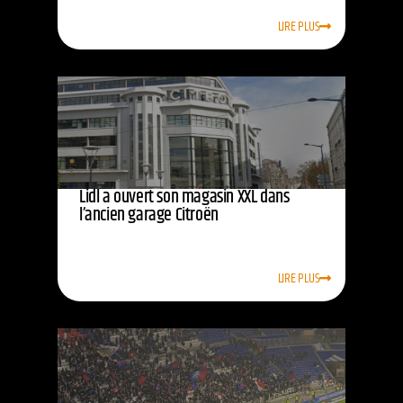
LIRE PLUS
Lidl a ouvert son magasin XXL dans
l’ancien garage Citroën
LIRE PLUS