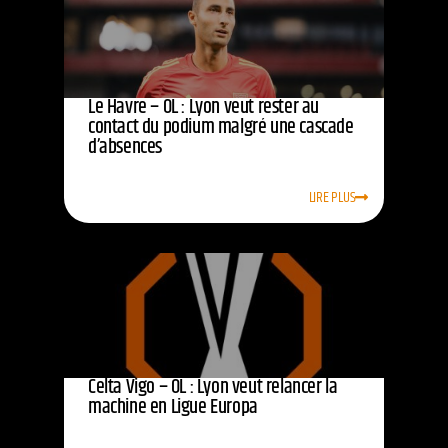
Le Havre – OL : Lyon veut rester au
contact du podium malgré une cascade
d’absences
LIRE PLUS
Celta Vigo – OL : Lyon veut relancer la
machine en Ligue Europa