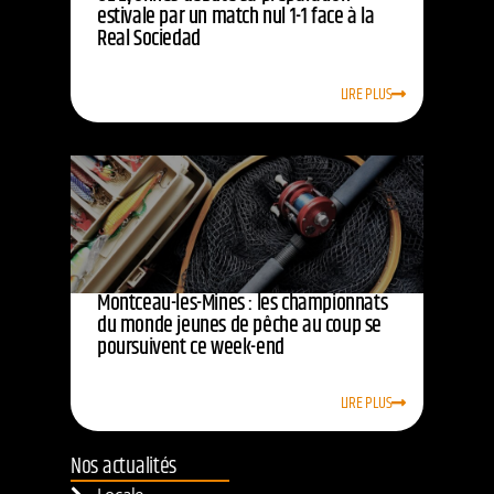
estivale par un match nul 1-1 face à la
Real Sociedad
LIRE PLUS
Montceau-les-Mines : les championnats
du monde jeunes de pêche au coup se
poursuivent ce week-end
LIRE PLUS
Nos actualités
Locale