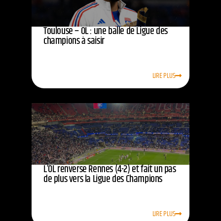
Toulouse – OL : une balle de Ligue des
champions à saisir
LIRE PLUS
L’OL renverse Rennes (4-2) et fait un pas
de plus vers la Ligue des Champions
LIRE PLUS