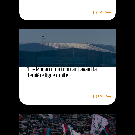
LIRE PLUS
OL – Monaco : un tournant avant la
dernière ligne droite
LIRE PLUS