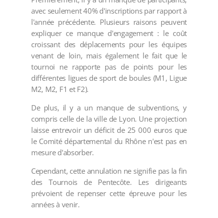
avec seulement 40% d'inscriptions par rapport à
l'année précédente. Plusieurs raisons peuvent
expliquer ce manque d'engagement : le coût
croissant des déplacements pour les équipes
venant de loin, mais également le fait que le
tournoi ne rapporte pas de points pour les
différentes ligues de sport de boules (M1, Ligue
M2, M2, F1 et F2).
De plus, il y a un manque de subventions, y
compris celle de la ville de Lyon. Une projection
laisse entrevoir un déficit de 25 000 euros que
le Comité départemental du Rhône n'est pas en
mesure d'absorber.
Cependant, cette annulation ne signifie pas la fin
des Tournois de Pentecôte. Les dirigeants
prévoient de repenser cette épreuve pour les
années à venir.