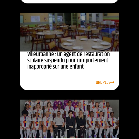
Villeurbanne : un agent de restauration
scolaire suspendu pour comportement
inapproprié sur une enfant
LIRE PLUS