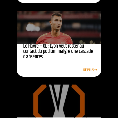
Le Havre – OL : Lyon veut rester au
contact du podium malgré une cascade
d’absences
LIRE PLUS