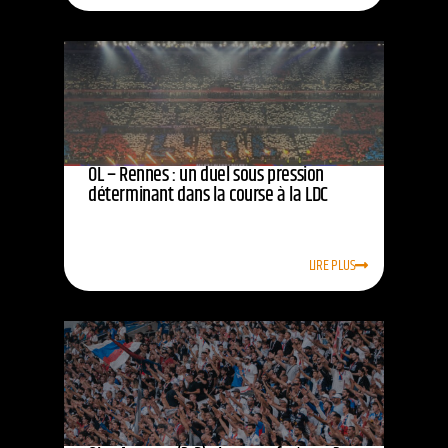
OL – Rennes : un duel sous pression
déterminant dans la course à la LDC
LIRE PLUS