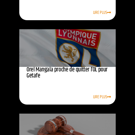
LIRE PLUS
Orel Mangala proche de quitter l’OL pour
Getafe
LIRE PLUS