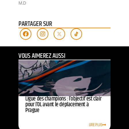
M.D
PARTAGER SUR
VOUS AIMEREZ AUSSI
Ligue des champions : l’objectif est clair
pour l’OL avant le déplacement à
Prague
LIRE PLUS