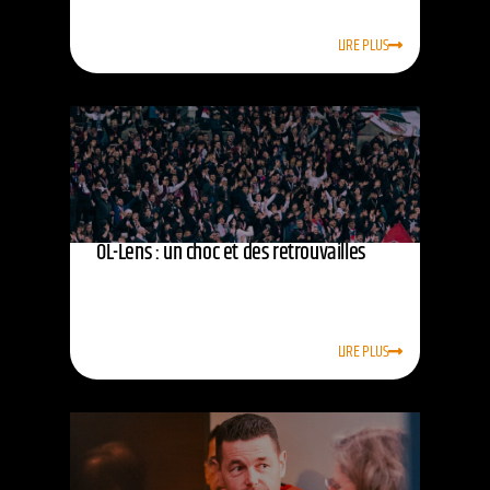
LIRE PLUS
OL-Lens : un choc et des retrouvailles
LIRE PLUS