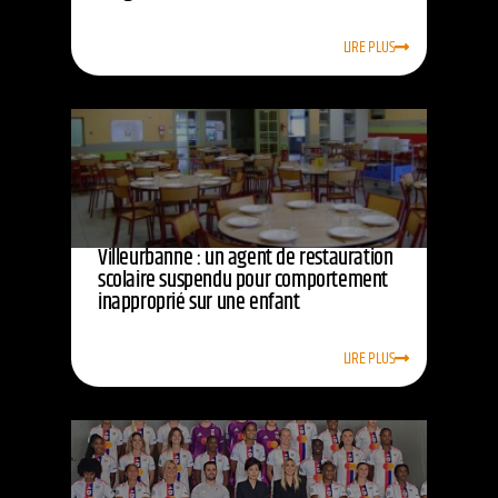
LIRE PLUS
Villeurbanne : un agent de restauration
scolaire suspendu pour comportement
inapproprié sur une enfant
LIRE PLUS