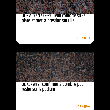
OL – Auxerre (3-2) : Lyon conforte sa 3e
place et met la pression sur Lille
LIRE PLUS
OL-Auxerre : confirmer à domicile pour
rester sur le podium
LIRE PLUS