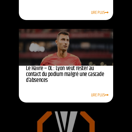
LIRE PLUS
Le Havre – OL : Lyon veut rester au
contact du podium malgré une cascade
d’absences
LIRE PLUS