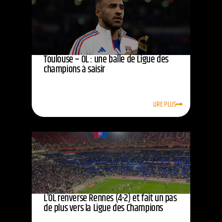
Toulouse – OL : une balle de Ligue des
champions à saisir
LIRE PLUS
L’OL renverse Rennes (4-2) et fait un pas
de plus vers la Ligue des Champions