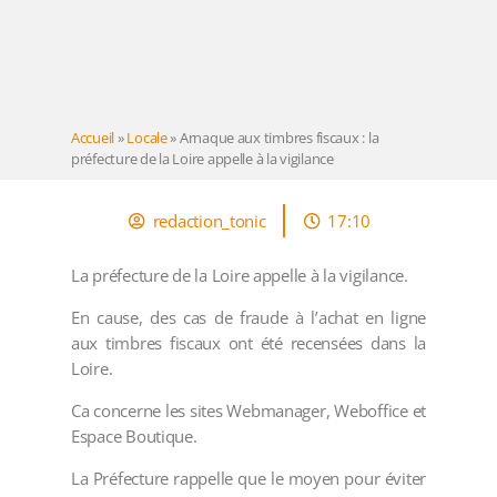
Accueil
»
Locale
»
Arnaque aux timbres fiscaux : la
préfecture de la Loire appelle à la vigilance
redaction_tonic
17:10
La préfecture de la Loire appelle à la vigilance.
En cause, des cas de fraude à l’achat en ligne
aux timbres fiscaux ont été recensées dans la
Loire.
Ca concerne les sites Webmanager, Weboffice et
Espace Boutique.
La Préfecture rappelle que le moyen pour éviter