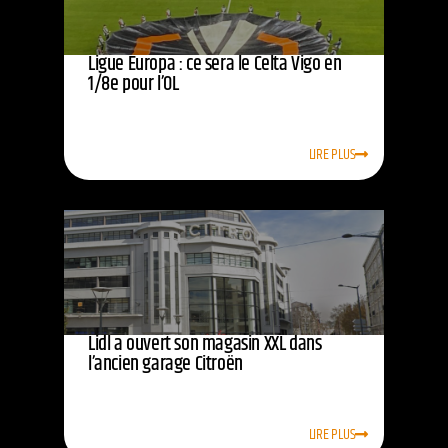
Ligue Europa : ce sera le Celta Vigo en
1/8e pour l’OL
LIRE PLUS
Lidl a ouvert son magasin XXL dans
l’ancien garage Citroën
LIRE PLUS