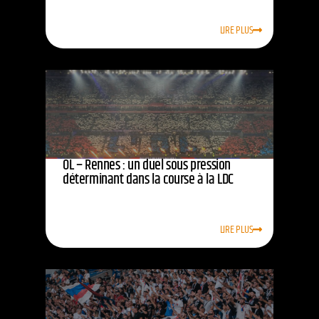
LIRE PLUS
OL – Rennes : un duel sous pression
déterminant dans la course à la LDC
LIRE PLUS