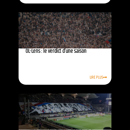
OL-Lens : le verdict d’une saison
LIRE PLUS