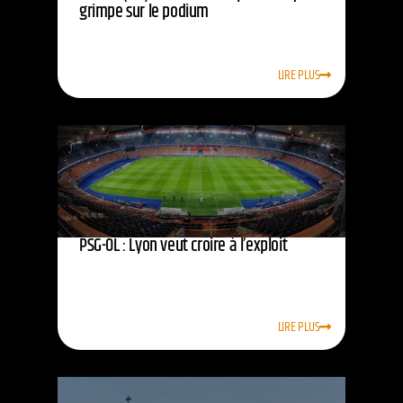
grimpe sur le podium
LIRE PLUS
PSG-OL : Lyon veut croire à l’exploit
LIRE PLUS