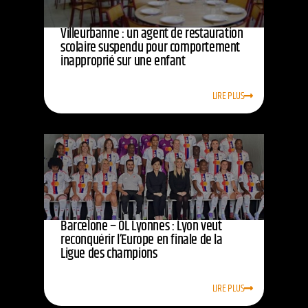
Villeurbanne : un agent de restauration
scolaire suspendu pour comportement
inapproprié sur une enfant
LIRE PLUS
Barcelone – OL Lyonnes : Lyon veut
reconquérir l’Europe en finale de la
Ligue des champions
LIRE PLUS