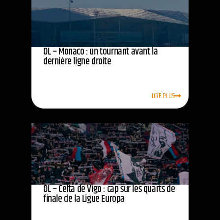
OL – Monaco : un tournant avant la
dernière ligne droite
LIRE PLUS
OL – Celta de Vigo : cap sur les quarts de
finale de la Ligue Europa