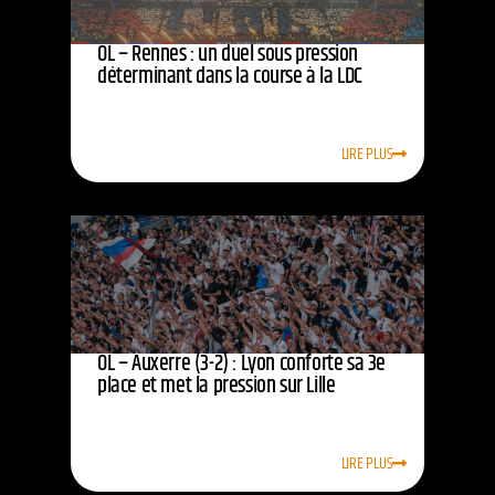
OL – Rennes : un duel sous pression
déterminant dans la course à la LDC
LIRE PLUS
OL – Auxerre (3-2) : Lyon conforte sa 3e
place et met la pression sur Lille
LIRE PLUS