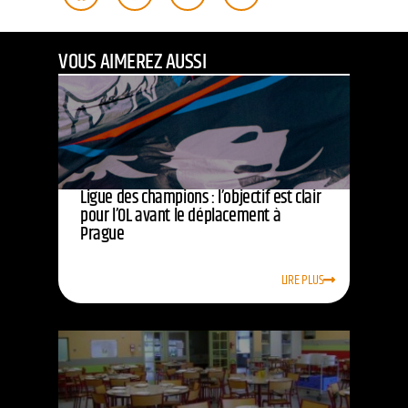
VOUS AIMEREZ AUSSI
Ligue des champions : l’objectif est clair
pour l’OL avant le déplacement à
Prague
LIRE PLUS