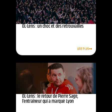
OL-Lens : un choc et des retrouvailles
LIRE PLUS
OL-Lens : le retour de Pierre Sage,
l’entraîneur qui a marqué Lyon