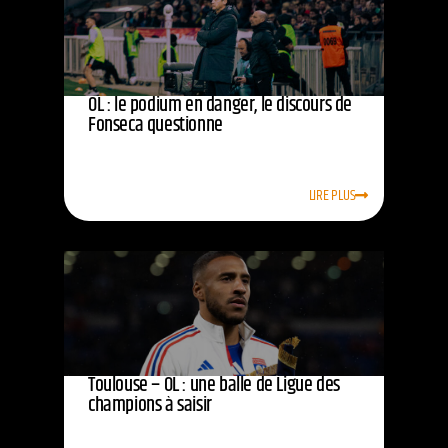
OL : le podium en danger, le discours de
Fonseca questionne
LIRE PLUS
Toulouse – OL : une balle de Ligue des
champions à saisir