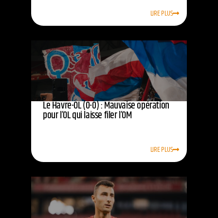
LIRE PLUS
Le Havre-OL (0-0) : Mauvaise opération
pour l’OL qui laisse filer l’OM
LIRE PLUS