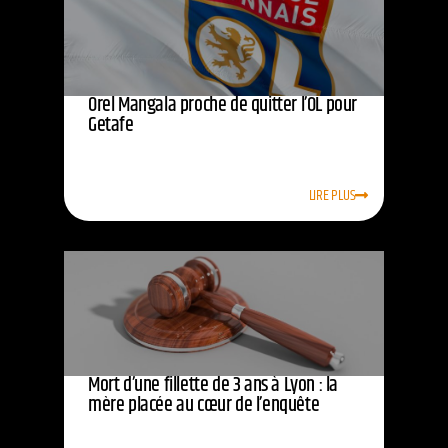
Orel Mangala proche de quitter l’OL pour
Getafe
LIRE PLUS
Mort d’une fillette de 3 ans à Lyon : la
mère placée au cœur de l’enquête