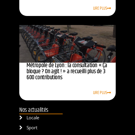
LIRE PLUS
Métropole de Lyon : la consultation « Ça
bloque ? On agit ! » a recueilli plus de 3
600 contributions
LIRE PLUS
Nos actualités
Locale
Sport