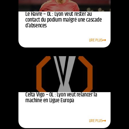
Le Havre – OL : Lyon veut rester au
contact du podium malgré une cascade
d’absences
LIRE PLUS
Celta Vigo – OL : Lyon veut relancer la
machine en Ligue Europa
LIRE PLUS