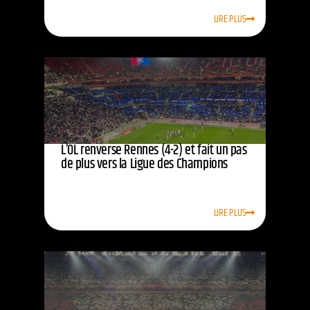
LIRE PLUS
L’OL renverse Rennes (4-2) et fait un pas
de plus vers la Ligue des Champions
LIRE PLUS