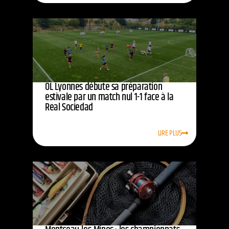
OL Lyonnes débute sa préparation
estivale par un match nul 1-1 face à la
Real Sociedad
LIRE PLUS