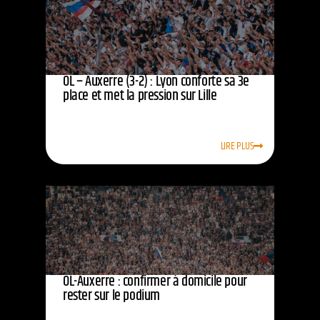
OL – Auxerre (3-2) : Lyon conforte sa 3e
place et met la pression sur Lille
LIRE PLUS
OL-Auxerre : confirmer à domicile pour
rester sur le podium