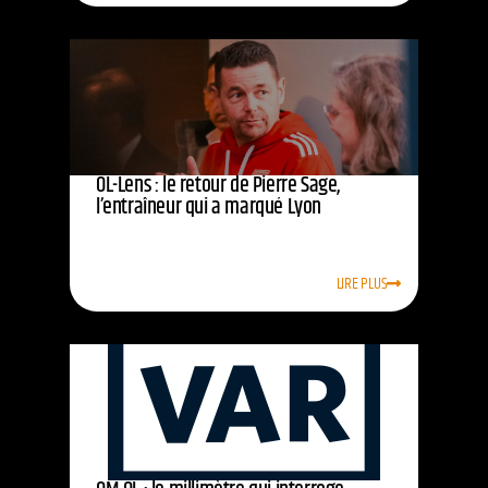
OL-Lens : le retour de Pierre Sage,
l’entraîneur qui a marqué Lyon
LIRE PLUS