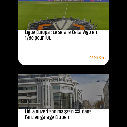
Ligue Europa : ce sera le Celta Vigo en
1/8e pour l’OL
LIRE PLUS
Lidl a ouvert son magasin XXL dans
l’ancien garage Citroën