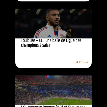
Toulouse – OL : une balle de Ligue des
champions à saisir
LIRE PLUS