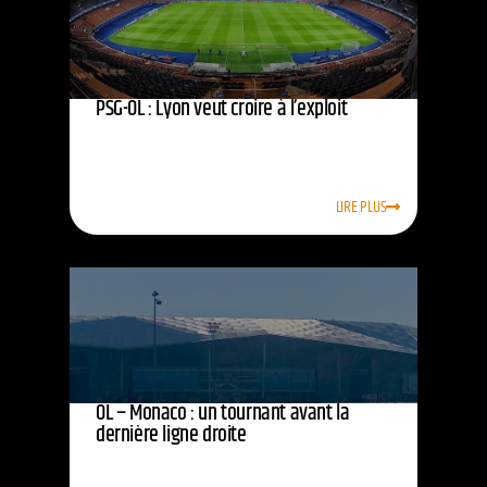
PSG-OL : Lyon veut croire à l’exploit
LIRE PLUS
OL – Monaco : un tournant avant la
dernière ligne droite