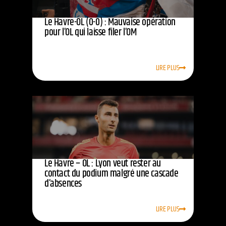
Le Havre-OL (0-0) : Mauvaise opération
pour l’OL qui laisse filer l’OM
LIRE PLUS
Le Havre – OL : Lyon veut rester au
contact du podium malgré une cascade
d’absences
LIRE PLUS