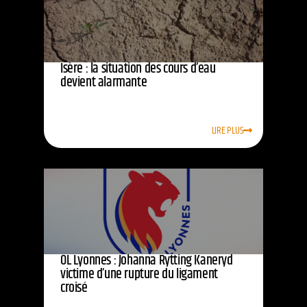
Isère : la situation des cours d’eau
devient alarmante
LIRE PLUS
OL Lyonnes : Johanna Rytting Kaneryd
victime d’une rupture du ligament
croisé