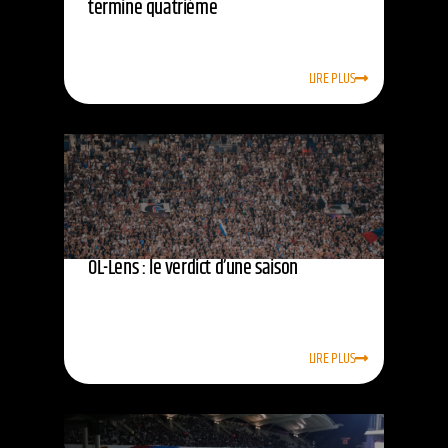
termine quatrième
LIRE PLUS
OL-Lens : le verdict d’une saison
LIRE PLUS