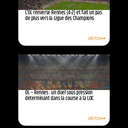
L’OL renverse Rennes (4-2) et fait un pas
de plus vers la Ligue des Champions
LIRE PLUS
OL – Rennes : un duel sous pression
déterminant dans la course à la LDC
LIRE PLUS