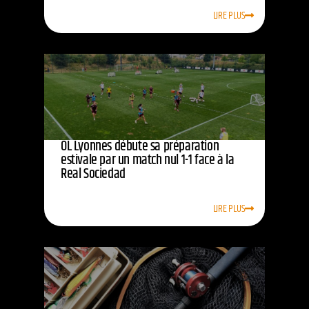
LIRE PLUS
OL Lyonnes débute sa préparation
estivale par un match nul 1-1 face à la
Real Sociedad
LIRE PLUS