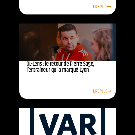
LIRE PLUS
OL-Lens : le retour de Pierre Sage,
l’entraîneur qui a marqué Lyon
LIRE PLUS