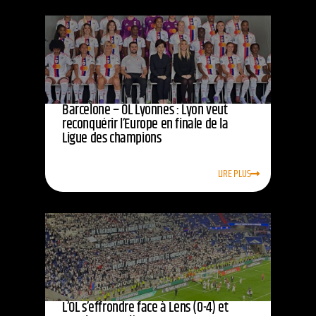
Barcelone – OL Lyonnes : Lyon veut
reconquérir l’Europe en finale de la
Ligue des champions
LIRE PLUS
L’OL s’effrondre face à Lens (0-4) et