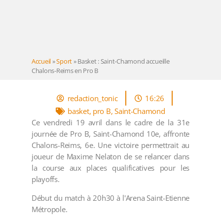
Accueil
»
Sport
»
Basket : Saint-Chamond accueille
Chalons-Reims en Pro B
redaction_tonic
16:26
basket
,
pro B
,
Saint-Chamond
Ce vendredi 19 avril dans le cadre de la 31e
journée de Pro B, Saint-Chamond 10e, affronte
Chalons-Reims, 6e. Une victoire permettrait au
joueur de Maxime Nelaton de se relancer dans
la course aux places qualificatives pour les
playoffs.
Début du match à 20h30 à l'Arena Saint-Etienne
Métropole.