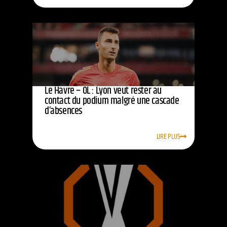
Le Havre – OL : Lyon veut rester au
contact du podium malgré une cascade
d’absences
LIRE PLUS