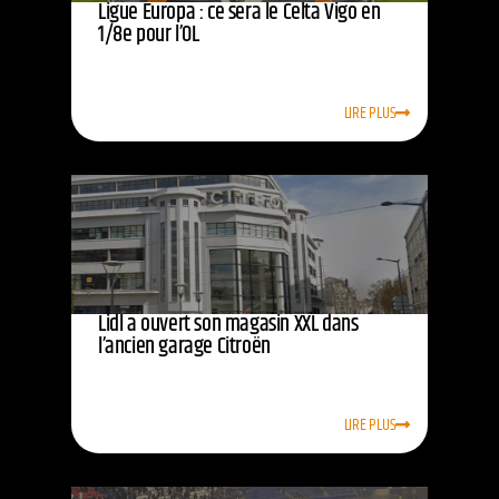
Ligue Europa : ce sera le Celta Vigo en
1/8e pour l’OL
LIRE PLUS
Lidl a ouvert son magasin XXL dans
l’ancien garage Citroën
LIRE PLUS