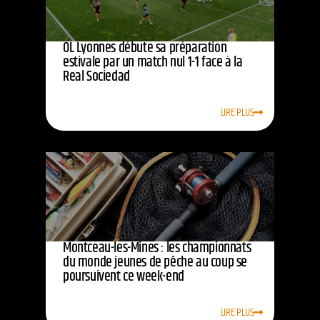
OL Lyonnes débute sa préparation
estivale par un match nul 1-1 face à la
Real Sociedad
LIRE PLUS
Montceau-les-Mines : les championnats
du monde jeunes de pêche au coup se
poursuivent ce week-end
LIRE PLUS