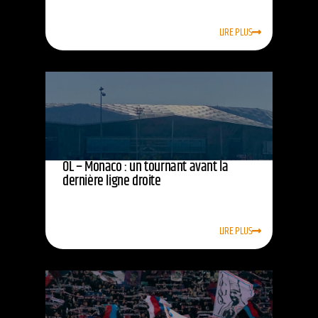
LIRE PLUS
OL – Monaco : un tournant avant la
dernière ligne droite
LIRE PLUS