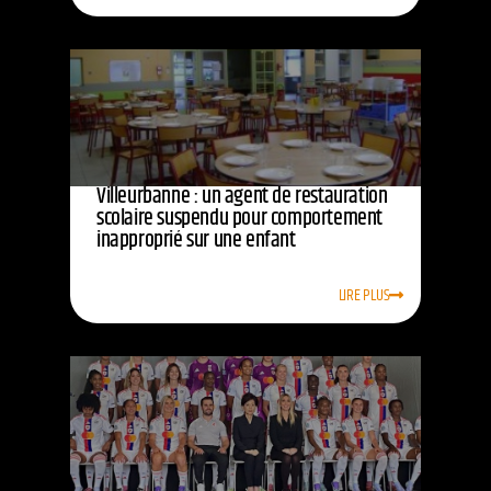
Villeurbanne : un agent de restauration
scolaire suspendu pour comportement
inapproprié sur une enfant
LIRE PLUS