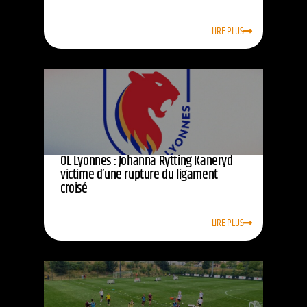
LIRE PLUS
OL Lyonnes : Johanna Rytting Kaneryd
victime d’une rupture du ligament
croisé
LIRE PLUS