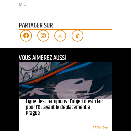
M.D
PARTAGER SUR
VOUS AIMEREZ AUSSI
Ligue des champions : l’objectif est clair
pour l’OL avant le déplacement à
Prague
LIRE PLUS