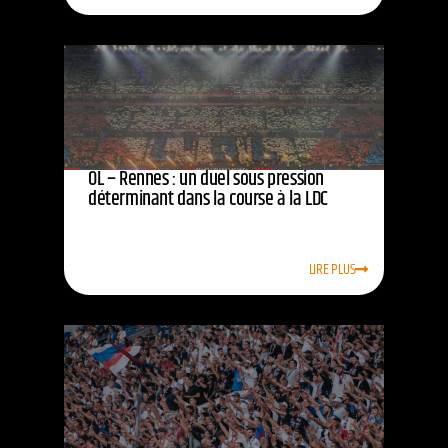
OL – Rennes : un duel sous pression
déterminant dans la course à la LDC
LIRE PLUS