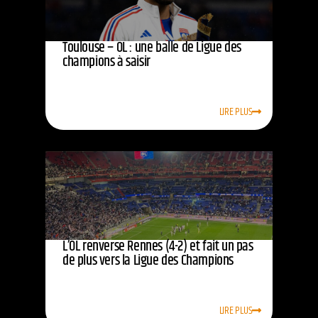
Toulouse – OL : une balle de Ligue des
champions à saisir
LIRE PLUS
L’OL renverse Rennes (4-2) et fait un pas
de plus vers la Ligue des Champions
LIRE PLUS