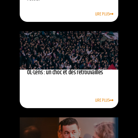
LIRE PLUS
OL-Lens : un choc et des retrouvailles
LIRE PLUS