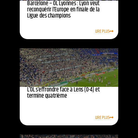
Barcelone – OL Lyonnes : Lyon veut
reconquérir l’Europe en finale de la
Ligue des champions
LIRE PLUS
L’OL s’effrondre face à Lens (0-4) et
termine quatrième
LIRE PLUS