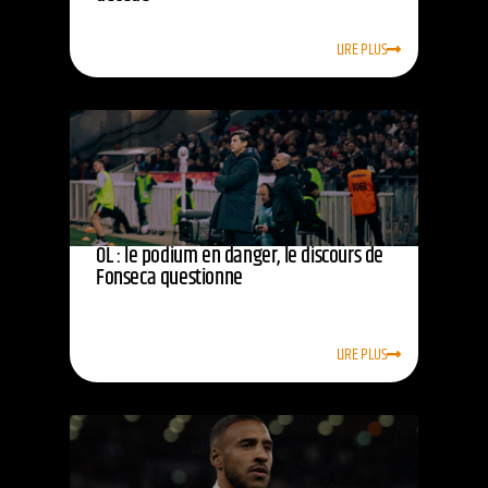
LIRE PLUS
OL : le podium en danger, le discours de
Fonseca questionne
LIRE PLUS