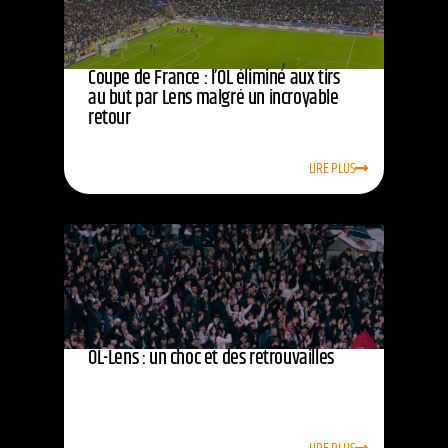
Coupe de France : l’OL éliminé aux tirs
au but par Lens malgré un incroyable
retour
LIRE PLUS
OL-Lens : un choc et des retrouvailles