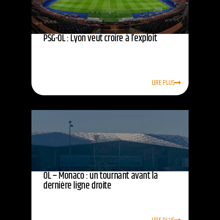
PSG-OL : Lyon veut croire à l’exploit
LIRE PLUS
OL – Monaco : un tournant avant la
dernière ligne droite