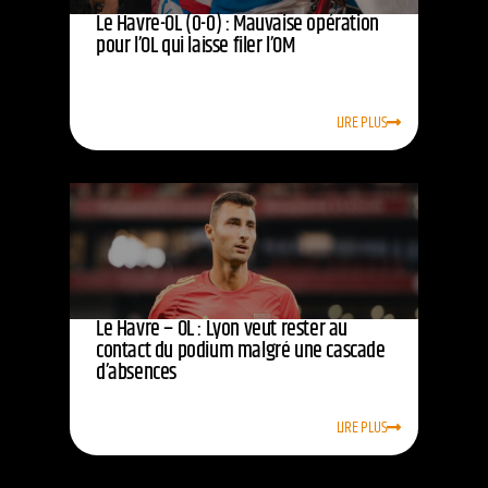
Le Havre-OL (0-0) : Mauvaise opération
pour l’OL qui laisse filer l’OM
LIRE PLUS
Le Havre – OL : Lyon veut rester au
contact du podium malgré une cascade
d’absences
LIRE PLUS