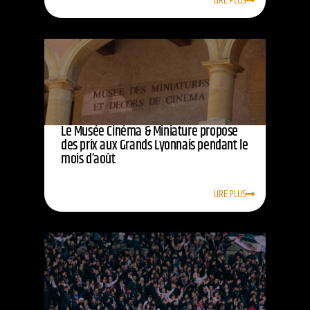
LIRE PLUS
Le Musée Cinéma & Miniature propose
des prix aux Grands Lyonnais pendant le
mois d’août
LIRE PLUS