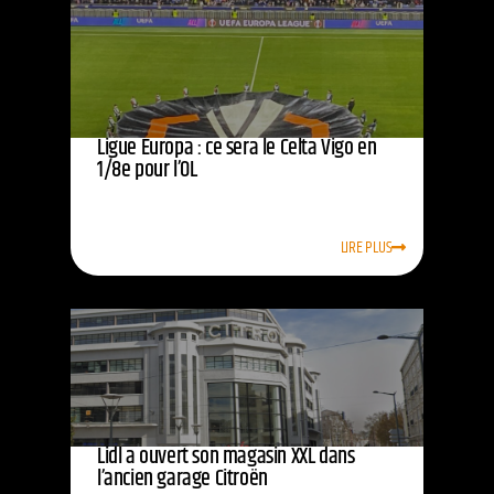
Ligue Europa : ce sera le Celta Vigo en
1/8e pour l’OL
LIRE PLUS
Lidl a ouvert son magasin XXL dans
l’ancien garage Citroën