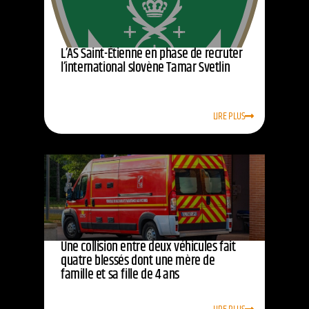
L’AS Saint-Étienne en phase de recruter
l’international slovène Tamar Svetlin
LIRE PLUS
Une collision entre deux véhicules fait
quatre blessés dont une mère de
famille et sa fille de 4 ans