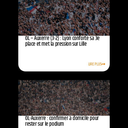
OL – Auxerre (3-2) : Lyon conforte sa 3e
place et met la pression sur Lille
LIRE PLUS
OL-Auxerre : confirmer à domicile pour
rester sur le podium