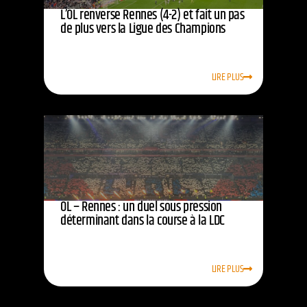
L’OL renverse Rennes (4-2) et fait un pas
de plus vers la Ligue des Champions
LIRE PLUS
OL – Rennes : un duel sous pression
déterminant dans la course à la LDC
LIRE PLUS