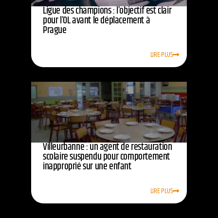
Ligue des champions : l’objectif est clair
pour l’OL avant le déplacement à
Prague
LIRE PLUS
Villeurbanne : un agent de restauration
scolaire suspendu pour comportement
inapproprié sur une enfant
LIRE PLUS