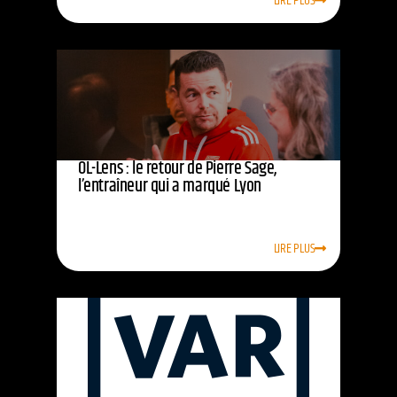
LIRE PLUS
OL-Lens : le retour de Pierre Sage,
l’entraîneur qui a marqué Lyon
LIRE PLUS