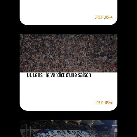
LIRE PLUS
OL-Lens : le verdict d’une saison
LIRE PLUS