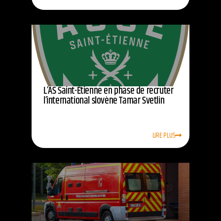
L’AS Saint-Étienne en phase de recruter
l’international slovène Tamar Svetlin
LIRE PLUS