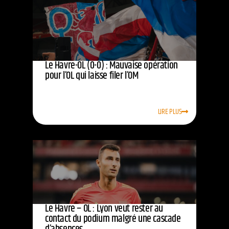
Le Havre-OL (0-0) : Mauvaise opération
pour l’OL qui laisse filer l’OM
LIRE PLUS
Le Havre – OL : Lyon veut rester au
contact du podium malgré une cascade