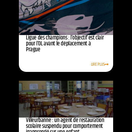
Ligue des champions : l’objectif est clair
pour l’OL avant le déplacement à
Prague
LIRE PLUS
Villeurbanne : un agent de restauration
scolaire suspendu pour comportement