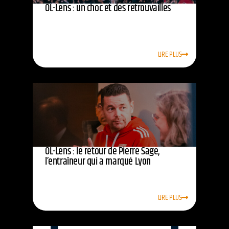
OL-Lens : un choc et des retrouvailles
LIRE PLUS
OL-Lens : le retour de Pierre Sage,
l’entraîneur qui a marqué Lyon
LIRE PLUS