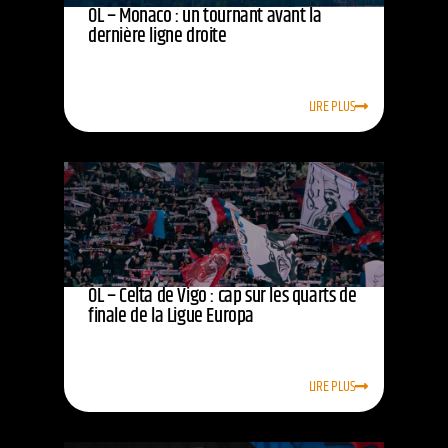
OL – Monaco : un tournant avant la
dernière ligne droite
LIRE PLUS
OL – Celta de Vigo : cap sur les quarts de
finale de la Ligue Europa
LIRE PLUS