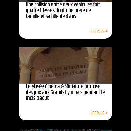
Une collision entre deux véhicules fait
quatre blessés dont une mère de
famille et sa fille de 4 ans
LIRE PLUS
Le Musée Cinéma & Miniature propose
des prix aux Grands Lyonnais pendant le
mois d’août
LIRE PLUS