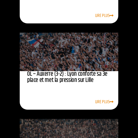
LIRE PLUS
OL – Auxerre (3-2) : Lyon conforte sa 3e
place et met la pression sur Lille
LIRE PLUS