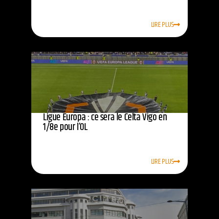
LIRE PLUS
Ligue Europa : ce sera le Celta Vigo en
1/8e pour l’OL
LIRE PLUS