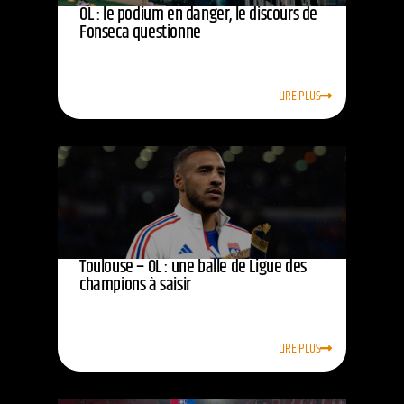
OL : le podium en danger, le discours de
Fonseca questionne
LIRE PLUS
Toulouse – OL : une balle de Ligue des
champions à saisir
LIRE PLUS