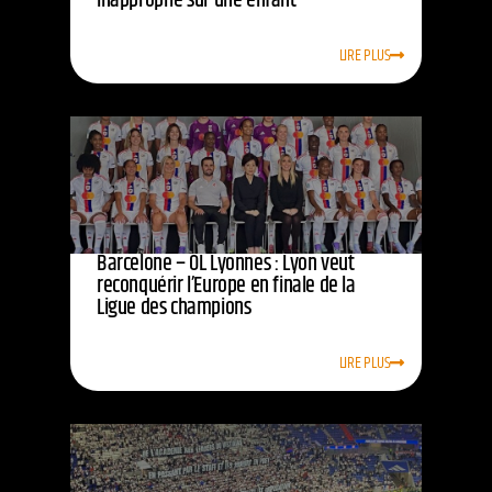
inapproprié sur une enfant
LIRE PLUS
Barcelone – OL Lyonnes : Lyon veut
reconquérir l’Europe en finale de la
Ligue des champions
LIRE PLUS