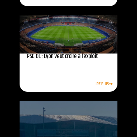
PSG-OL : Lyon veut croire à l’exploit
LIRE PLUS