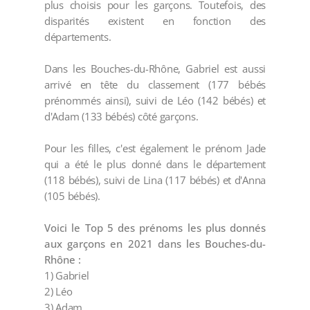
plus choisis pour les garçons. Toutefois, des
disparités existent en fonction des
départements.
Dans les Bouches-du-Rhône, Gabriel est aussi
arrivé en tête du classement (177 bébés
prénommés ainsi), suivi de Léo (142 bébés) et
d'Adam (133 bébés) côté garçons.
Pour les filles, c'est également le prénom Jade
qui a été le plus donné dans le département
(118 bébés), suivi de Lina (117 bébés) et d'Anna
(105 bébés).
Voici le Top 5 des prénoms les plus donnés
aux garçons en 2021 dans les Bouches-du-
Rhône :
1) Gabriel
2) Léo
3) Adam