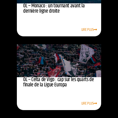
OL – Monaco : un tournant avant la
dernière ligne droite
LIRE PLUS
OL – Celta de Vigo : cap sur les quarts de
finale de la Ligue Europa
LIRE PLUS