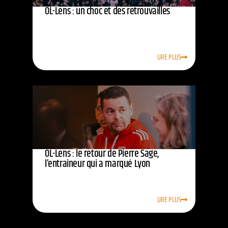
OL-Lens : un choc et des retrouvailles
LIRE PLUS
OL-Lens : le retour de Pierre Sage,
l’entraîneur qui a marqué Lyon
LIRE PLUS