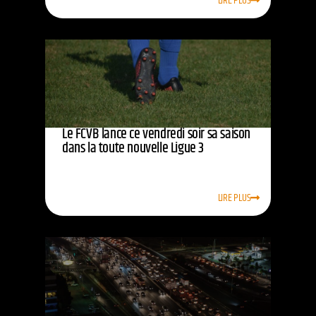
LIRE PLUS
Le FCVB lance ce vendredi soir sa saison
dans la toute nouvelle Ligue 3
LIRE PLUS