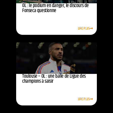
OL : le podium en danger, le discours de
Fonseca questionne
LIRE PLUS
Toulouse – OL : une balle de Ligue des
champions à saisir
LIRE PLUS