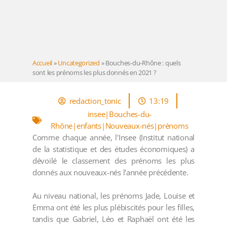
Accueil
»
Uncategorized
»
Bouches-du-Rhône : quels
sont les prénoms les plus donnés en 2021 ?
redaction_tonic
13:19
insee|Bouches-du-
Rhône|enfants|Nouveaux-nés|prénoms
Comme chaque année, l'Insee (Institut national
de la statistique et des études économiques) a
dévoilé le classement des prénoms les plus
donnés aux nouveaux-nés l'année précédente.
Au niveau national, les prénoms Jade, Louise et
Emma ont été les plus plébiscités pour les filles,
tandis que Gabriel, Léo et Raphaël ont été les