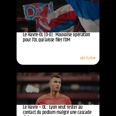
Le Havre-OL (0-0) : Mauvaise opération
pour l’OL qui laisse filer l’OM
LIRE PLUS
Le Havre – OL : Lyon veut rester au
contact du podium malgré une cascade