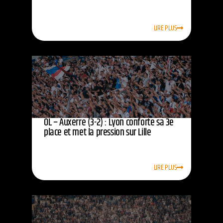
LIRE PLUS
OL – Auxerre (3-2) : Lyon conforte sa 3e
place et met la pression sur Lille
LIRE PLUS