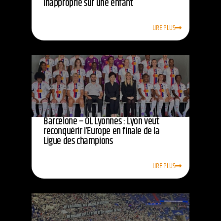
inapproprié sur une enfant
LIRE PLUS
Barcelone – OL Lyonnes : Lyon veut
reconquérir l’Europe en finale de la
Ligue des champions
LIRE PLUS