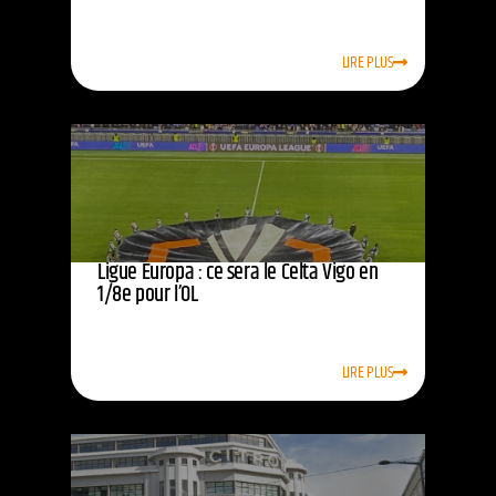
LIRE PLUS
Ligue Europa : ce sera le Celta Vigo en
1/8e pour l’OL
LIRE PLUS