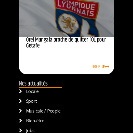
Orel Mangala proche de quitter l’OL pour
Getafe
LIRE PLUS
Nos actualités
Locale
Sport
Musicale / People
Bien-être
Jobs