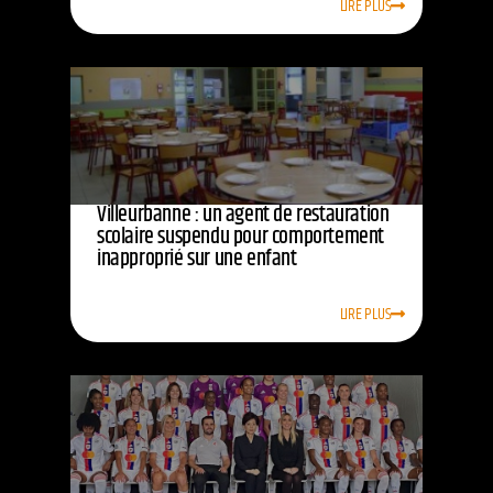
LIRE PLUS
Villeurbanne : un agent de restauration
scolaire suspendu pour comportement
inapproprié sur une enfant
LIRE PLUS