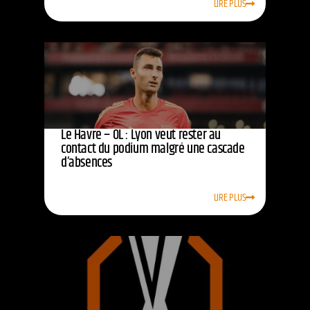
LIRE PLUS
Le Havre – OL : Lyon veut rester au
contact du podium malgré une cascade
d’absences
LIRE PLUS