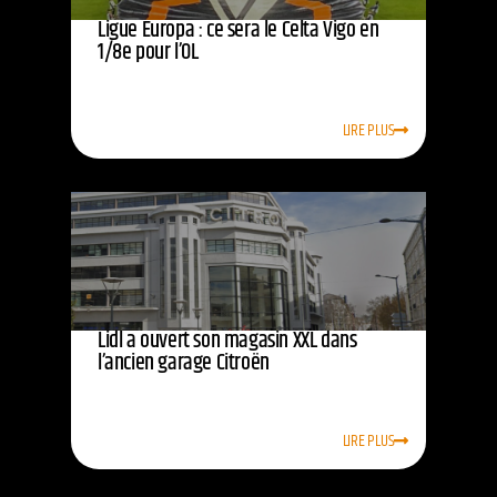
Ligue Europa : ce sera le Celta Vigo en
1/8e pour l’OL
LIRE PLUS
Lidl a ouvert son magasin XXL dans
l’ancien garage Citroën
LIRE PLUS