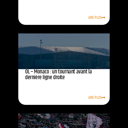
LIRE PLUS
OL – Monaco : un tournant avant la
dernière ligne droite
LIRE PLUS