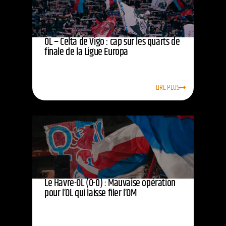
OL – Celta de Vigo : cap sur les quarts de
finale de la Ligue Europa
LIRE PLUS
Le Havre-OL (0-0) : Mauvaise opération
pour l’OL qui laisse filer l’OM