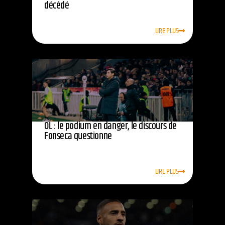
décédé
LIRE PLUS
OL : le podium en danger, le discours de
Fonseca questionne
LIRE PLUS