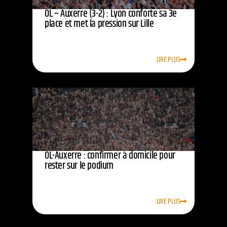
OL – Auxerre (3-2) : Lyon conforte sa 3e
place et met la pression sur Lille
LIRE PLUS
OL-Auxerre : confirmer à domicile pour
rester sur le podium
LIRE PLUS