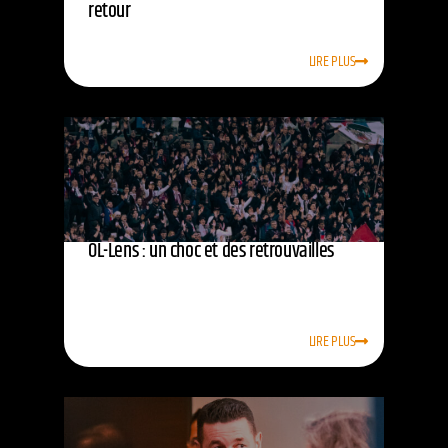
retour
LIRE PLUS
OL-Lens : un choc et des retrouvailles
LIRE PLUS