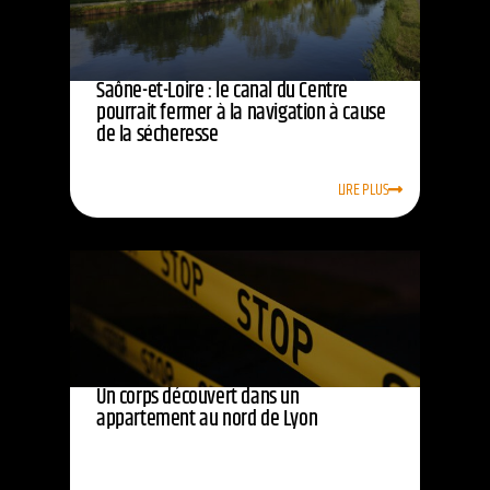
Saône-et-Loire : le canal du Centre
pourrait fermer à la navigation à cause
de la sécheresse
LIRE PLUS
Un corps découvert dans un
appartement au nord de Lyon