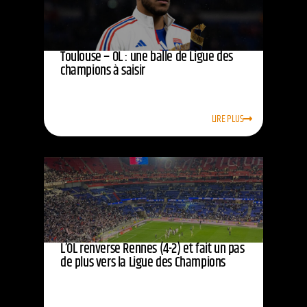
Toulouse – OL : une balle de Ligue des
champions à saisir
LIRE PLUS
L’OL renverse Rennes (4-2) et fait un pas
de plus vers la Ligue des Champions