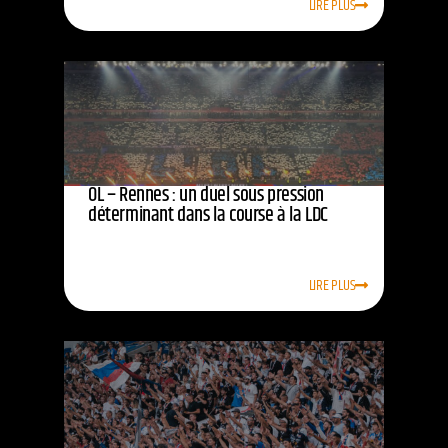
LIRE PLUS
OL – Rennes : un duel sous pression
déterminant dans la course à la LDC
LIRE PLUS