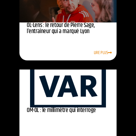
OL-Lens : le retour de Pierre Sage,
l’entraîneur qui a marqué Lyon
LIRE PLUS
OM-OL : le millimètre qui interroge