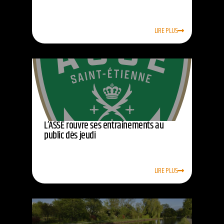
LIRE PLUS
L’ASSE rouvre ses entraînements au
public dès jeudi
LIRE PLUS