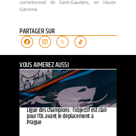
correctionnel de Saint-Gaudens, en Haute-
Garonne.
PARTAGER SUR
VOUS AIMEREZ AUSSI
Ligue des champions : l’objectif est clair
pour l’OL avant le déplacement à
Prague