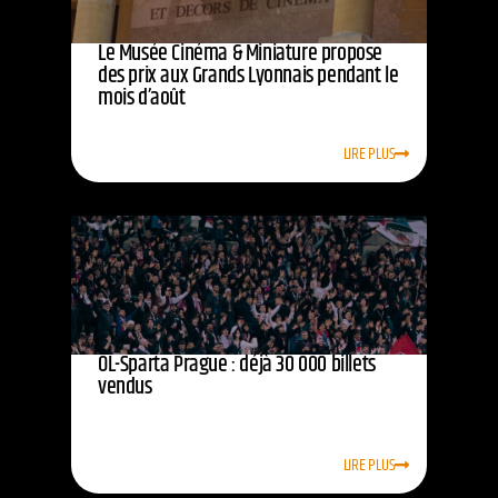
Le Musée Cinéma & Miniature propose
des prix aux Grands Lyonnais pendant le
mois d’août
LIRE PLUS
OL-Sparta Prague : déjà 30 000 billets
vendus
LIRE PLUS