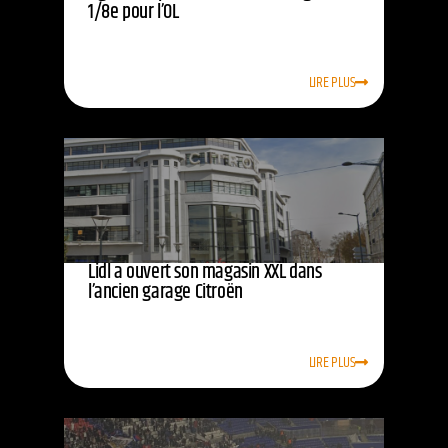
1/8e pour l’OL
LIRE PLUS
Lidl a ouvert son magasin XXL dans
l’ancien garage Citroën
LIRE PLUS