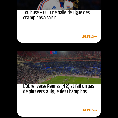
Toulouse – OL : une balle de Ligue des
champions à saisir
LIRE PLUS
L’OL renverse Rennes (4-2) et fait un pas
de plus vers la Ligue des Champions
LIRE PLUS