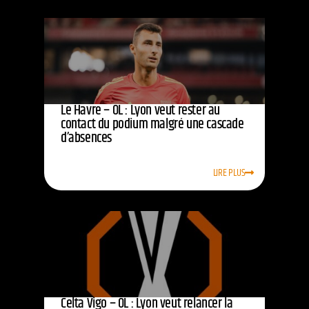
Le Havre – OL : Lyon veut rester au
contact du podium malgré une cascade
d’absences
LIRE PLUS
Celta Vigo – OL : Lyon veut relancer la