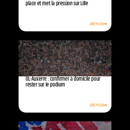
place et met la pression sur Lille
LIRE PLUS
OL-Auxerre : confirmer à domicile pour
rester sur le podium
LIRE PLUS