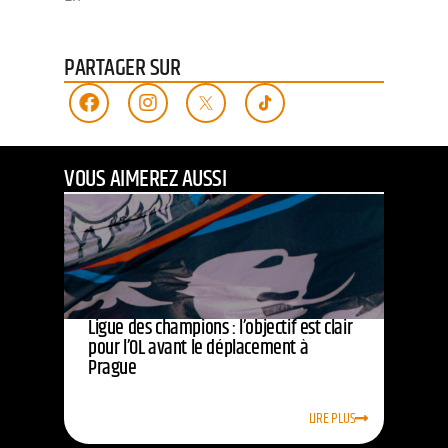
PARTAGER SUR
VOUS AIMEREZ AUSSI
Ligue des champions : l’objectif est clair
pour l’OL avant le déplacement à
Prague
LIRE PLUS