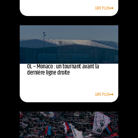
LIRE PLUS
OL – Monaco : un tournant avant la
dernière ligne droite
LIRE PLUS