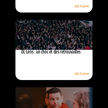
LIRE PLUS
OL-Lens : un choc et des retrouvailles
LIRE PLUS