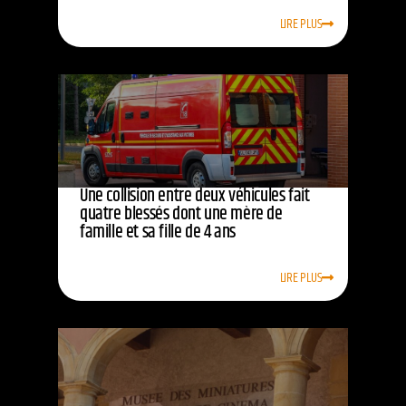
LIRE PLUS
Une collision entre deux véhicules fait
quatre blessés dont une mère de
famille et sa fille de 4 ans
LIRE PLUS