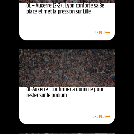
OL – Auxerre (3-2) : Lyon conforte sa 3e
place et met la pression sur Lille
LIRE PLUS
OL-Auxerre : confirmer à domicile pour
rester sur le podium
LIRE PLUS