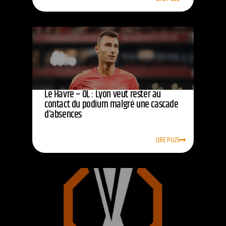
Le Havre – OL : Lyon veut rester au
contact du podium malgré une cascade
d’absences
LIRE PLUS