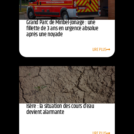
Grand Parc de Miribel-Jonage : une
fillette de 3 ans en urgence absolue
après une noyade
LIRE PLUS
Isère : la situation des cours d’eau
devient alarmante
LIRE PLUS