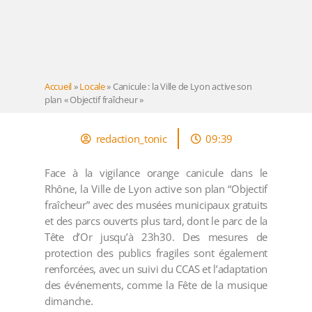
Accueil
»
Locale
»
Canicule : la Ville de Lyon active son
plan « Objectif fraîcheur »
redaction_tonic
09:39
Face à la vigilance orange canicule dans le
Rhône, la Ville de Lyon active son plan “Objectif
fraîcheur” avec des musées municipaux gratuits
et des parcs ouverts plus tard, dont le parc de la
Tête d’Or jusqu’à 23h30. Des mesures de
protection des publics fragiles sont également
renforcées, avec un suivi du CCAS et l’adaptation
des événements, comme la Fête de la musique
dimanche.