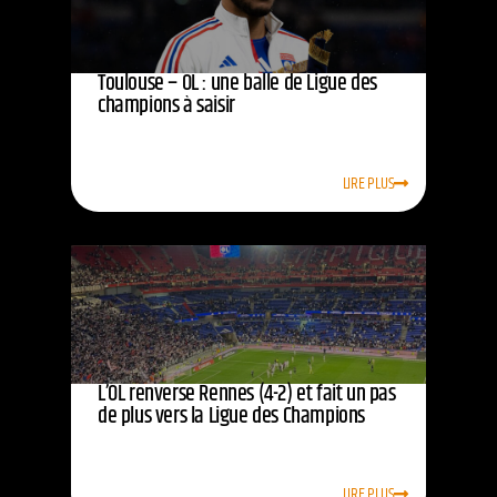
Toulouse – OL : une balle de Ligue des
champions à saisir
LIRE PLUS
L’OL renverse Rennes (4-2) et fait un pas
de plus vers la Ligue des Champions
LIRE PLUS