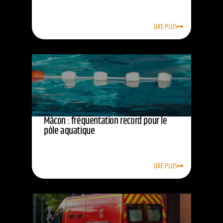
LIRE PLUS
Mâcon : fréquentation record pour le
pôle aquatique
LIRE PLUS