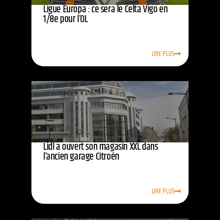
Ligue Europa : ce sera le Celta Vigo en
1/8e pour l’OL
LIRE PLUS
Lidl a ouvert son magasin XXL dans
l’ancien garage Citroën
LIRE PLUS