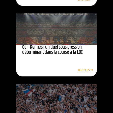
OL – Rennes : un duel sous pression
déterminant dans la course à la LDC
LIRE PLUS