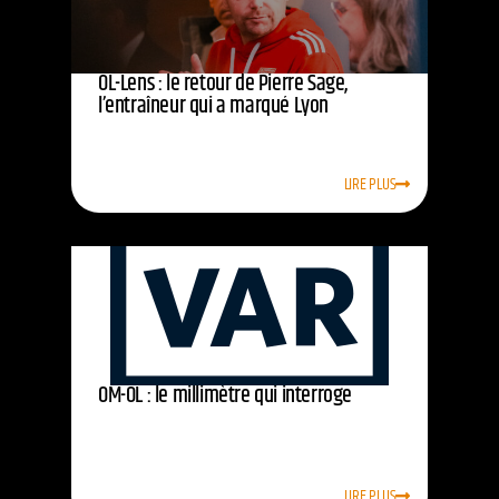
OL-Lens : le retour de Pierre Sage,
l’entraîneur qui a marqué Lyon
LIRE PLUS
OM-OL : le millimètre qui interroge
LIRE PLUS