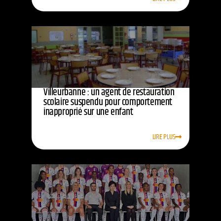
Villeurbanne : un agent de restauration
scolaire suspendu pour comportement
inapproprié sur une enfant
LIRE PLUS