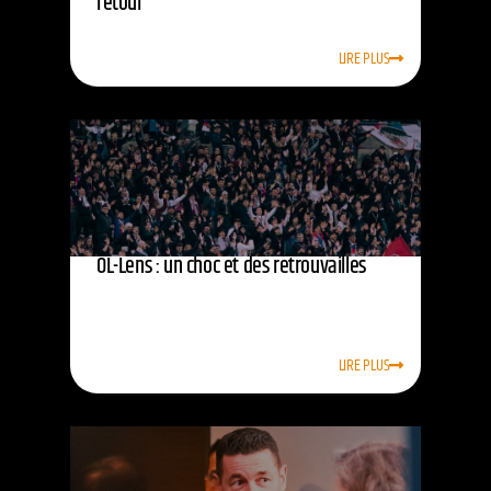
retour
LIRE PLUS
OL-Lens : un choc et des retrouvailles
LIRE PLUS