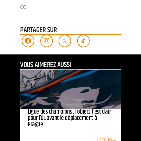
CC
PARTAGER SUR
VOUS AIMEREZ AUSSI
Ligue des champions : l’objectif est clair
pour l’OL avant le déplacement à
Prague
LIRE PLUS