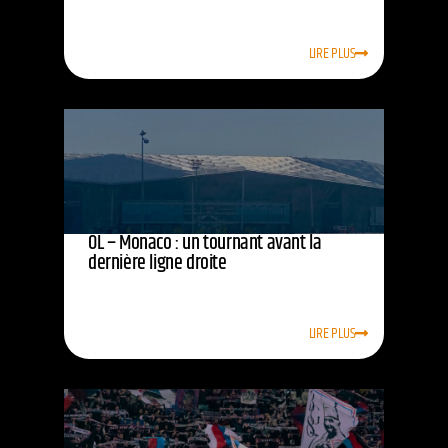
LIRE PLUS
OL – Monaco : un tournant avant la
dernière ligne droite
LIRE PLUS