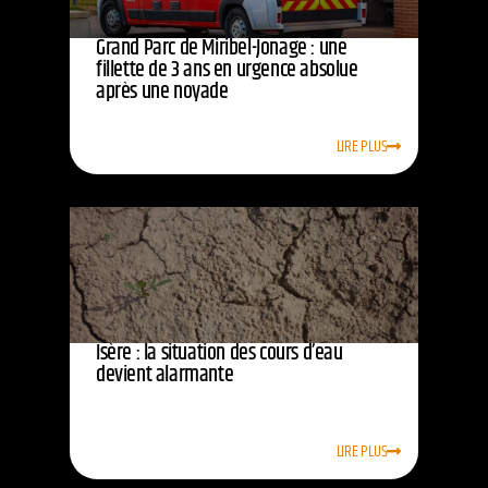
Grand Parc de Miribel-Jonage : une
fillette de 3 ans en urgence absolue
après une noyade
LIRE PLUS
Isère : la situation des cours d’eau
devient alarmante
LIRE PLUS