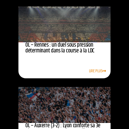
OL – Rennes : un duel sous pression
déterminant dans la course à la LDC
LIRE PLUS
OL – Auxerre (3-2) : Lyon conforte sa 3e