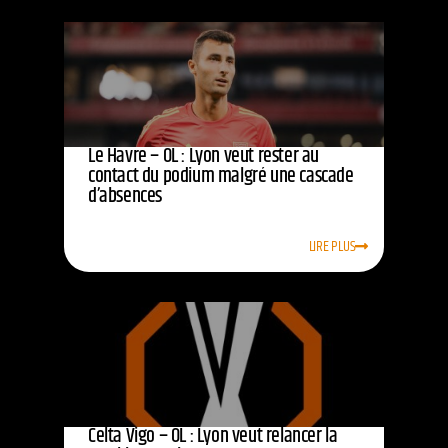
Le Havre – OL : Lyon veut rester au
contact du podium malgré une cascade
d’absences
LIRE PLUS
Celta Vigo – OL : Lyon veut relancer la