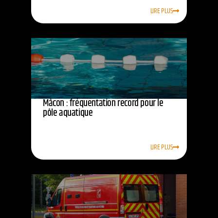
LIRE PLUS
Mâcon : fréquentation record pour le
pôle aquatique
LIRE PLUS