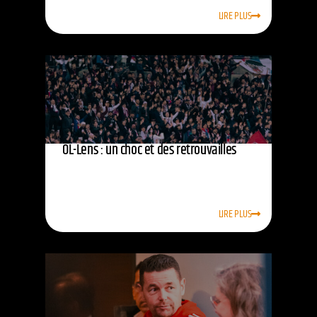
LIRE PLUS
OL-Lens : un choc et des retrouvailles
LIRE PLUS