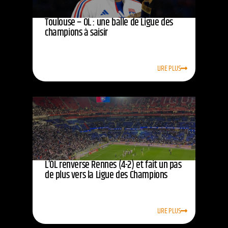
Toulouse – OL : une balle de Ligue des
champions à saisir
LIRE PLUS
L’OL renverse Rennes (4-2) et fait un pas
de plus vers la Ligue des Champions
LIRE PLUS