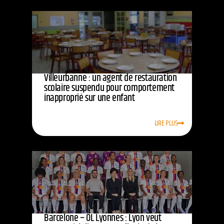
Villeurbanne : un agent de restauration
scolaire suspendu pour comportement
inapproprié sur une enfant
LIRE PLUS
Barcelone – OL Lyonnes : Lyon veut