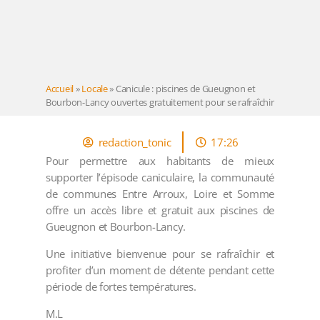
Accueil
»
Locale
»
Canicule : piscines de Gueugnon et
Bourbon-Lancy ouvertes gratuitement pour se rafraîchir
redaction_tonic
17:26
Pour permettre aux habitants de mieux
supporter l’épisode caniculaire, la communauté
de communes Entre Arroux, Loire et Somme
offre un accès libre et gratuit aux piscines de
Gueugnon et Bourbon-Lancy.
Une initiative bienvenue pour se rafraîchir et
profiter d’un moment de détente pendant cette
période de fortes températures.
M.L