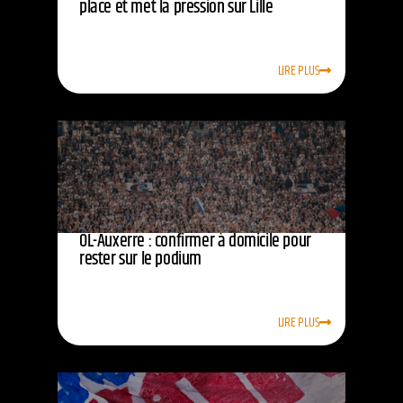
place et met la pression sur Lille
LIRE PLUS
OL-Auxerre : confirmer à domicile pour
rester sur le podium
LIRE PLUS