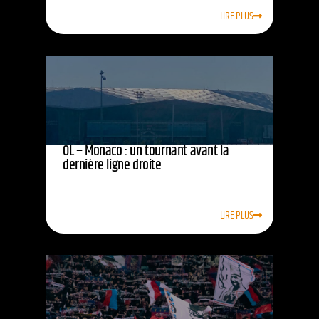
LIRE PLUS
OL – Monaco : un tournant avant la
dernière ligne droite
LIRE PLUS