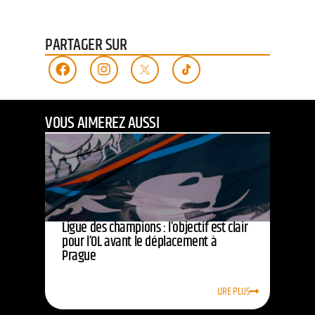
PARTAGER SUR
VOUS AIMEREZ AUSSI
Ligue des champions : l’objectif est clair
pour l’OL avant le déplacement à
Prague
LIRE PLUS