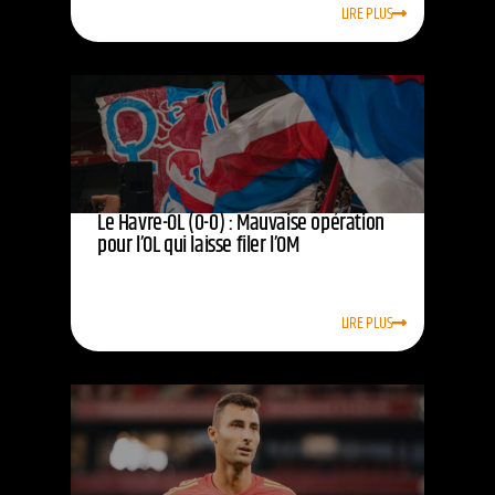
LIRE PLUS
Le Havre-OL (0-0) : Mauvaise opération
pour l’OL qui laisse filer l’OM
LIRE PLUS