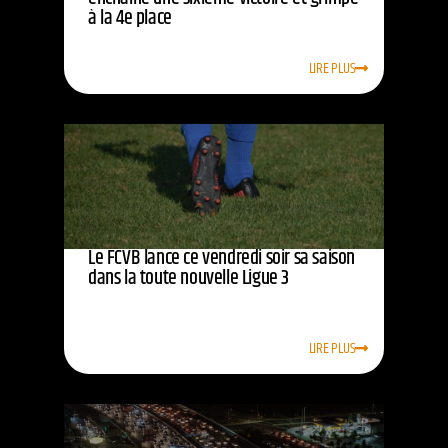
à la 4e place
LIRE PLUS
Le FCVB lance ce vendredi soir sa saison
dans la toute nouvelle Ligue 3
LIRE PLUS