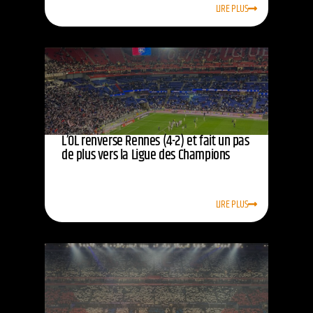
LIRE PLUS
L’OL renverse Rennes (4-2) et fait un pas
de plus vers la Ligue des Champions
LIRE PLUS