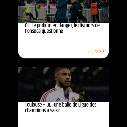
OL : le podium en danger, le discours de
Fonseca questionne
LIRE PLUS
Toulouse – OL : une balle de Ligue des
champions à saisir