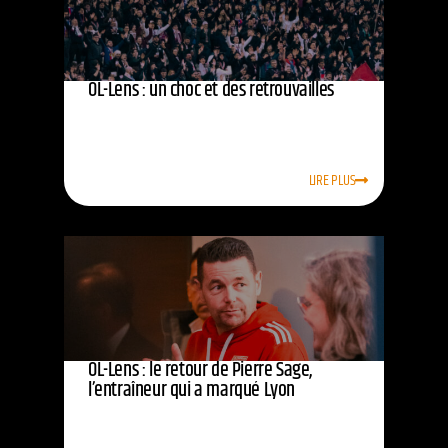
OL-Lens : un choc et des retrouvailles
LIRE PLUS
OL-Lens : le retour de Pierre Sage,
l’entraîneur qui a marqué Lyon