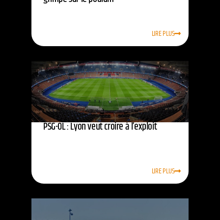
LIRE PLUS
PSG-OL : Lyon veut croire à l’exploit
LIRE PLUS