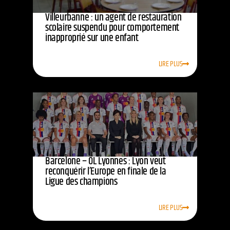
Villeurbanne : un agent de restauration
scolaire suspendu pour comportement
inapproprié sur une enfant
LIRE PLUS
Barcelone – OL Lyonnes : Lyon veut
reconquérir l’Europe en finale de la
Ligue des champions
LIRE PLUS