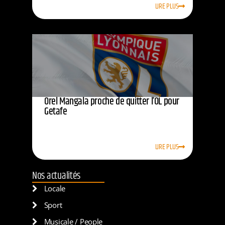
LIRE PLUS
Orel Mangala proche de quitter l’OL pour
Getafe
LIRE PLUS
Nos actualités
Locale
Sport
Musicale / People