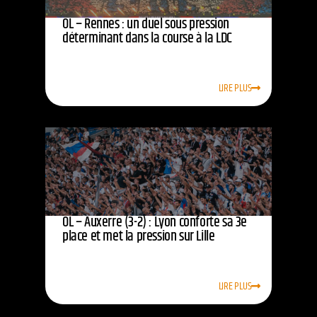
OL – Rennes : un duel sous pression
déterminant dans la course à la LDC
LIRE PLUS
OL – Auxerre (3-2) : Lyon conforte sa 3e
place et met la pression sur Lille
LIRE PLUS