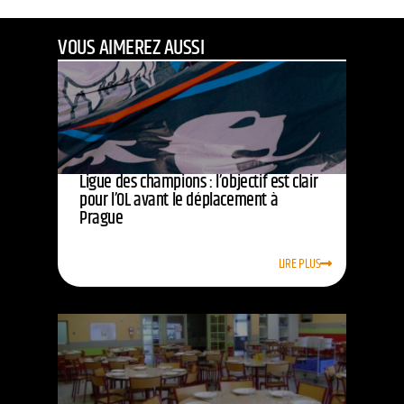
VOUS AIMEREZ AUSSI
Ligue des champions : l’objectif est clair
pour l’OL avant le déplacement à
Prague
LIRE PLUS