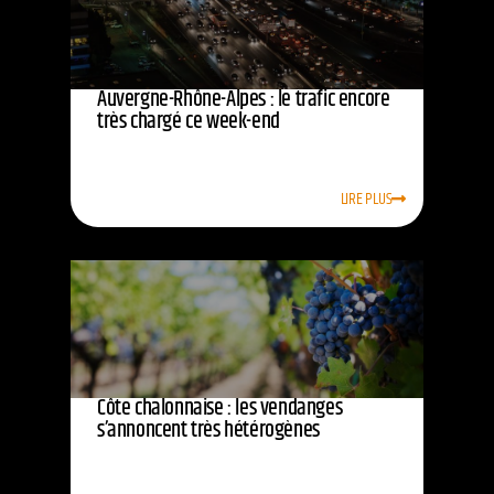
Auvergne-Rhône-Alpes : le trafic encore
très chargé ce week-end
LIRE PLUS
Côte chalonnaise : les vendanges
s’annoncent très hétérogènes