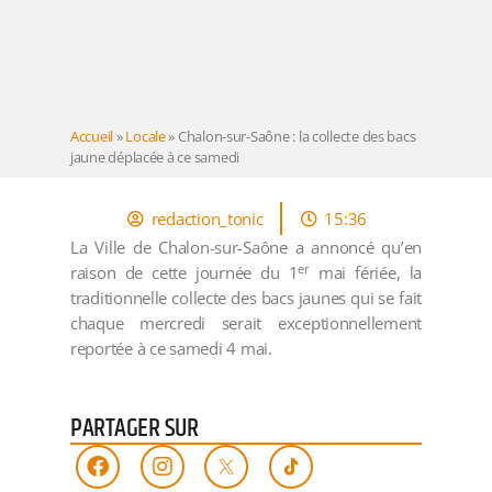
Accueil
»
Locale
»
Chalon-sur-Saône : la collecte des bacs
jaune déplacée à ce samedi
redaction_tonic
15:36
La Ville de Chalon-sur-Saône a annoncé qu’en
er
raison de cette journée du 1
mai fériée, la
traditionnelle collecte des bacs jaunes qui se fait
chaque mercredi serait exceptionnellement
reportée à ce samedi 4 mai.
PARTAGER SUR