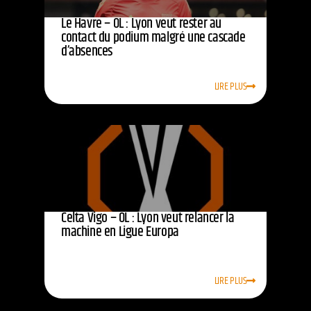
Le Havre – OL : Lyon veut rester au
contact du podium malgré une cascade
d’absences
LIRE PLUS
Celta Vigo – OL : Lyon veut relancer la
machine en Ligue Europa
LIRE PLUS