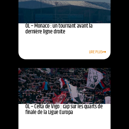
OL – Monaco : un tournant avant la
dernière ligne droite
LIRE PLUS
OL – Celta de Vigo : cap sur les quarts de
finale de la Ligue Europa