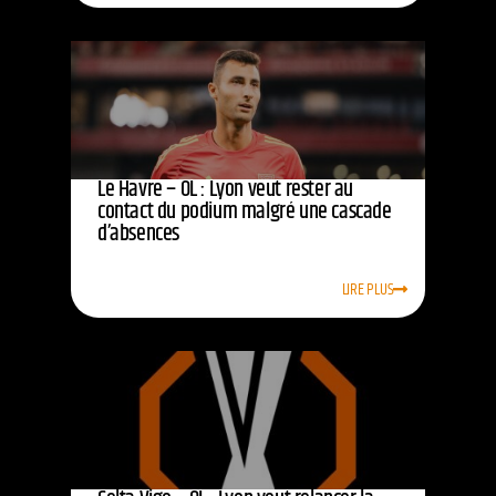
Le Havre – OL : Lyon veut rester au
contact du podium malgré une cascade
d’absences
LIRE PLUS