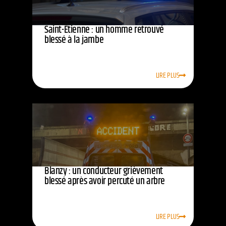
Saint-Étienne : un homme retrouvé
blessé à la jambe
LIRE PLUS
Blanzy : un conducteur grièvement
blessé après avoir percuté un arbre
LIRE PLUS