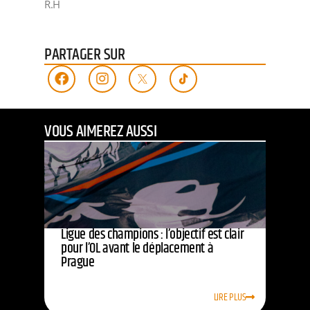
R.H
PARTAGER SUR
VOUS AIMEREZ AUSSI
Ligue des champions : l’objectif est clair
pour l’OL avant le déplacement à
Prague
LIRE PLUS