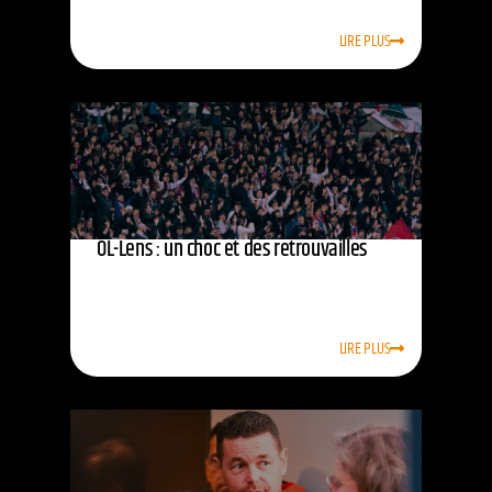
LIRE PLUS
OL-Lens : un choc et des retrouvailles
LIRE PLUS