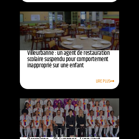
Villeurbanne : un agent de restauration
scolaire suspendu pour comportement
inapproprié sur une enfant
LIRE PLUS