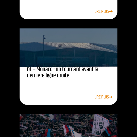
LIRE PLUS
OL – Monaco : un tournant avant la
dernière ligne droite
LIRE PLUS