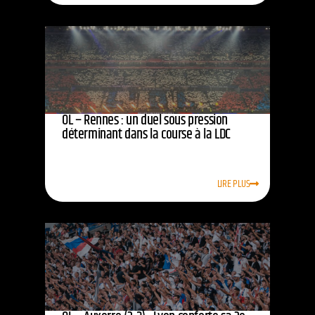
OL – Rennes : un duel sous pression
déterminant dans la course à la LDC
LIRE PLUS