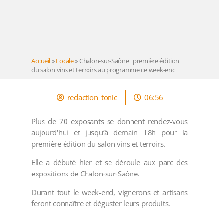
Accueil
»
Locale
»
Chalon-sur-Saône : première édition
du salon vins et terroirs au programme ce week-end
redaction_tonic
06:56
Plus de 70 exposants se donnent rendez-vous
aujourd'hui et jusqu’à demain 18h pour la
première édition du salon vins et terroirs.
Elle a débuté hier et se déroule aux parc des
expositions de Chalon-sur-Saône.
Durant tout le week-end, vignerons et artisans
feront connaître et déguster leurs produits.