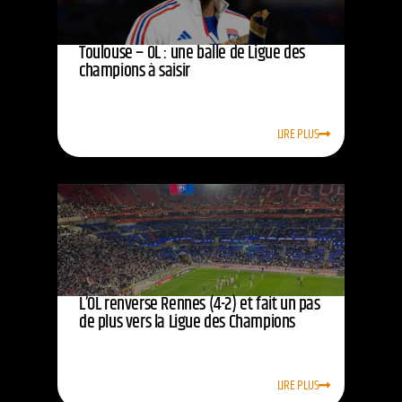
Toulouse – OL : une balle de Ligue des
champions à saisir
LIRE PLUS
L’OL renverse Rennes (4-2) et fait un pas
de plus vers la Ligue des Champions
LIRE PLUS