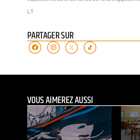
L.T
PARTAGER SUR
VOUS AIMEREZ AUSSI