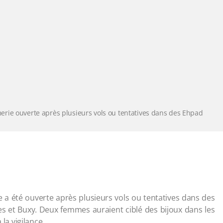
rie ouverte après plusieurs vols ou tentatives dans des Ehpad
a été ouverte après plusieurs vols ou tentatives dans des
nes et Buxy. Deux femmes auraient ciblé des bijoux dans les
 la vigilance.